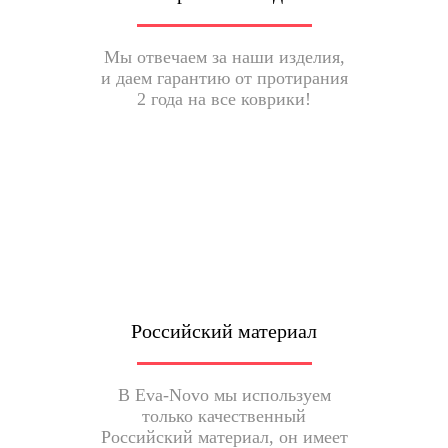
Мы отвечаем за наши изделия,
и даем гарантию от протирания
2 года на все коврики!
Российский материал
В Eva-Novo мы используем
только качественный
Российский материал, он имеет