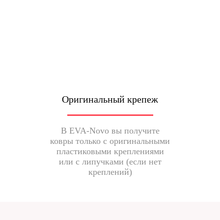
Оригинальный крепеж
В EVA-Novo вы получите
ковры только с оригинальными
пластиковыми креплениями
или с липучками (если нет
креплений)