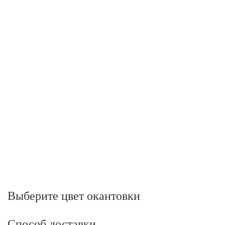
Выберите цвет окантовки
Способ доставки