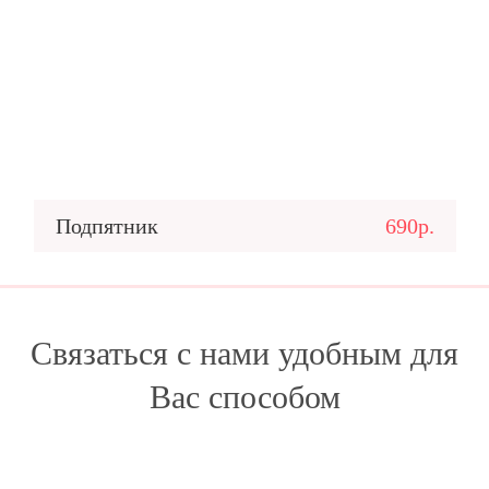
Подпятник
690р.
Связаться с нами удобным для
Вас способом