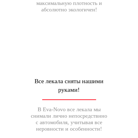
максимальную плотность и
абсолютно экологичен!
Все лекала сняты нашими
руками!
В Eva-Novo все лекала мы
снимали лично непосредствнно
с автомобиля, учитывая все
неровности и особенности!