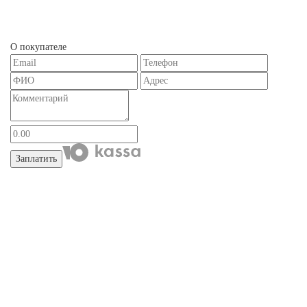
О покупателе
Заплатить