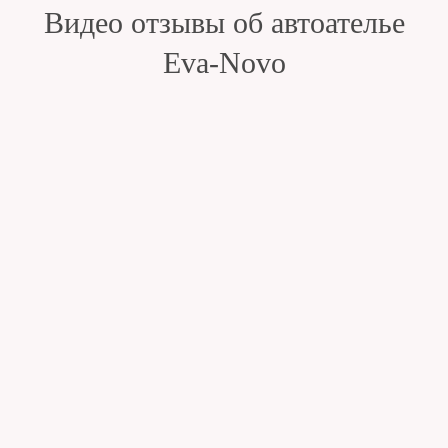
Видео отзывы об автоателье
Eva-Novo