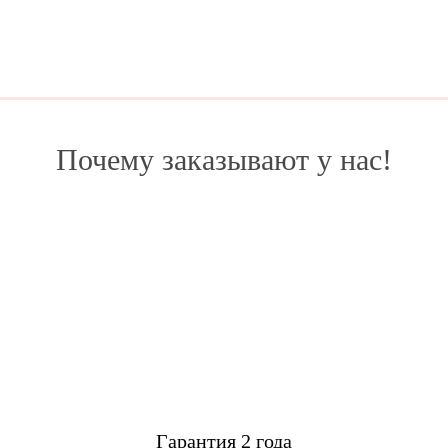
Почему заказывают у нас!
Гарантия 2 года