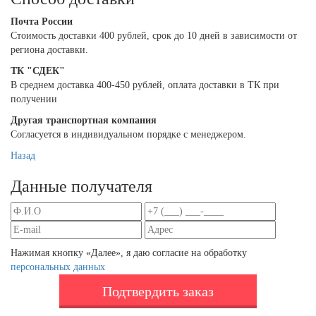
Почта России
Cтоимость доставки 400 рублей, срок до 10 дней в зависимости от
региона доставки.
ТК "СДЕК"
В среднем доставка 400-450 рублей, оплата доставки в ТК при
получении
Другая транспортная компания
Согласуется в индивидуальном порядке с менеджером.
Назад
Данные получателя
Нажимая кнопку «Далее», я даю согласие на обработку
персональных данных
Подтвердить заказ