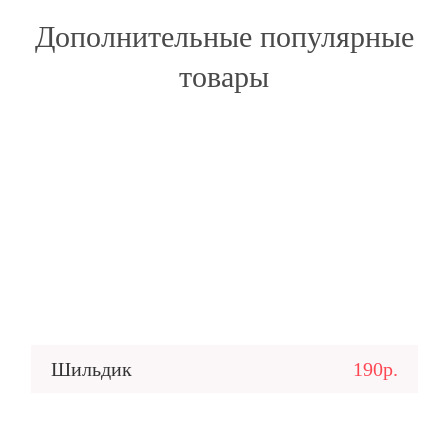
Дополнительные популярные
товары
Шильдик
190р.