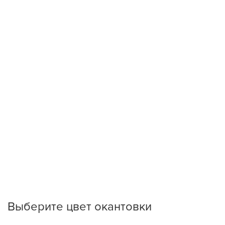
Выберите цвет окантовки