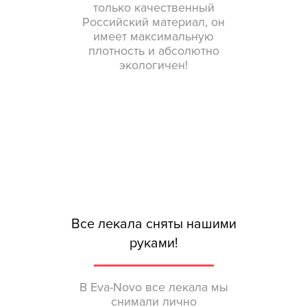
только качественный
Российский материал, он
имеет максимальную
плотность и абсолютно
экологичен!
Все лекала сняты нашими
руками!
В Eva-Novo все лекала мы
снимали лично