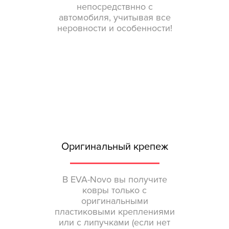
непосредствнно с
автомобиля, учитывая все
неровности и особенности!
Оригинальный крепеж
В EVA-Novo вы получите
ковры только с
оригинальными
пластиковыми креплениями
или с липучками (если нет