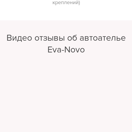
креплений)
Видео отзывы об автоателье
Eva-Novo