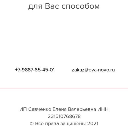
для Вас способом
+7-9887-65-45-01
zakaz@eva-novo.ru
ИП Савченко Елена Валерьевна ИНН
231510768678
© Все права защищены 2021