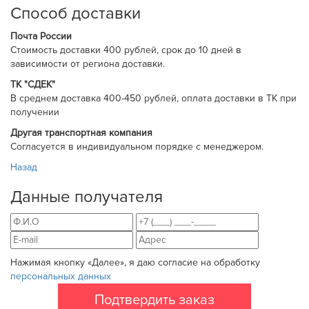
Способ доставки
Почта России
Cтоимость доставки 400 рублей, срок до 10 дней в
зависимости от региона доставки.
ТК "СДЕК"
В среднем доставка 400-450 рублей, оплата доставки в ТК при
получении
Другая транспортная компания
Согласуется в индивидуальном порядке с менеджером.
Назад
Данные получателя
Нажимая кнопку «Далее», я даю согласие на обработку
персональных данных
Подтвердить заказ