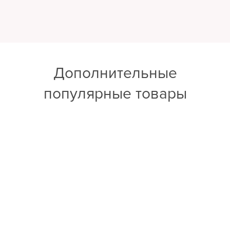
Дополнительные
популярные товары