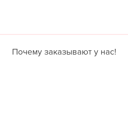
Почему заказывают у нас!