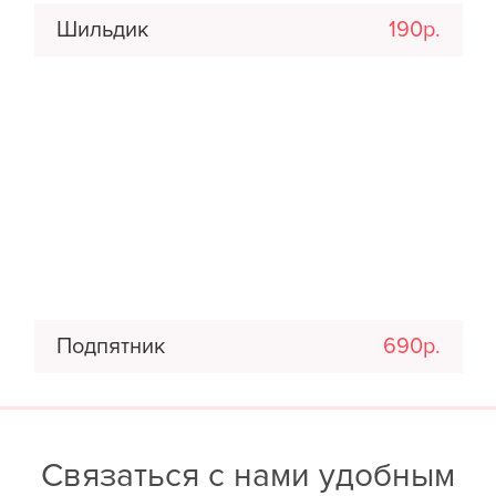
Шильдик
190р.
Подпятник
690р.
Связаться с нами удобным