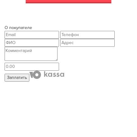
О покупателе
Заплатить