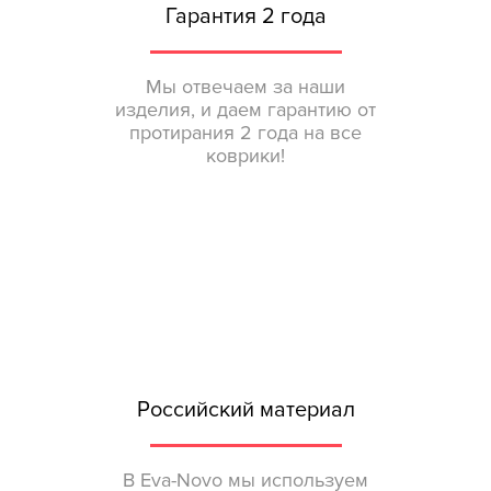
Гарантия 2 года
Мы отвечаем за наши
изделия, и даем гарантию от
протирания 2 года на все
коврики!
Российский материал
В Eva-Novo мы используем