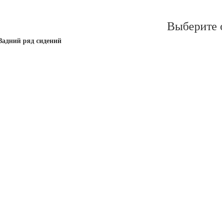
Выберите 
Задний ряд сидений