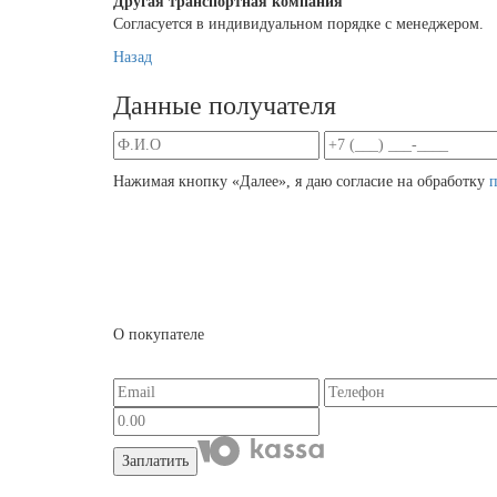
Другая транспортная компания
Согласуется в индивидуальном порядке с менеджером.
Назад
Данные получателя
Нажимая кнопку «Далее», я даю согласие на обработку
О покупателе
Заплатить