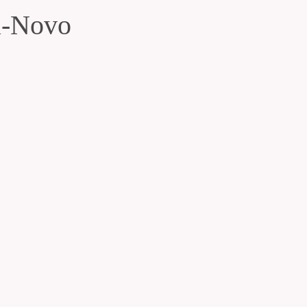
a-Novo