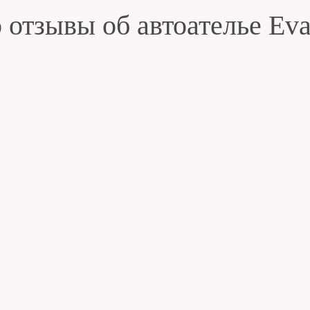
 отзывы об автоателье Ev