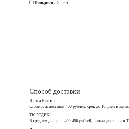
Шильдики
-
2
+
шт
Способ доставки
Почта России
Cтоимость доставки 400 рублей, срок до 10 дней в зави
ТК "СДЕК"
В среднем доставка 400-450 рублей, оплата доставки в