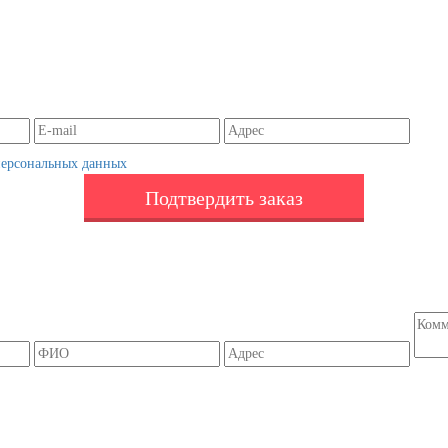
персональных данных
Подтвердить заказ