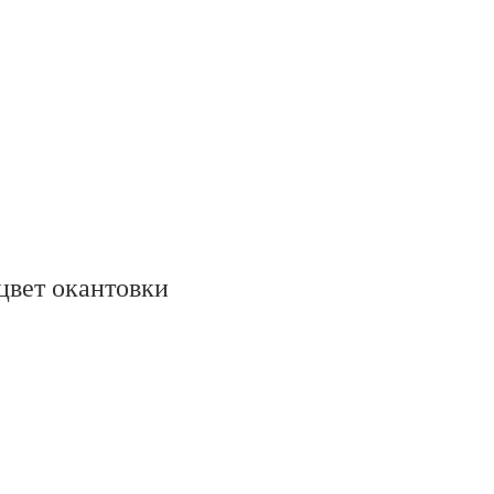
цвет окантовки