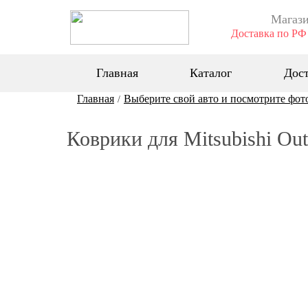
Магази
Доставка по РФ 
Главная
Каталог
Дост
Главная
Выберите свой авто и посмотрите фот
/
Коврики для Mitsubishi Ou