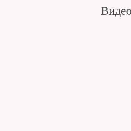
Видео