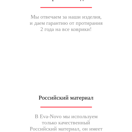
Мы отвечаем за наши изделия,
и даем гарантию от протирания
2 года на все коврики!
Российский материал
В Eva-Novo мы используем
только качественный
Российский материал, он имеет