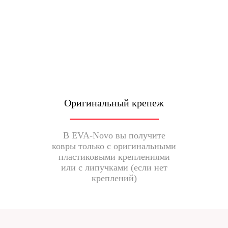
Оригинальный крепеж
В EVA-Novo вы получите
ковры только с оригинальными
пластиковыми креплениями
или с липучками (если нет
креплений)