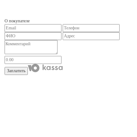
О покупателе
Заплатить