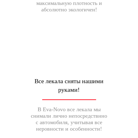
максимальную плотность и
абсолютно экологичен!
Все лекала сняты нашими
руками!
В Eva-Novo все лекала мы
снимали лично непосредствнно
с автомобиля, учитывая все
неровности и особенности!