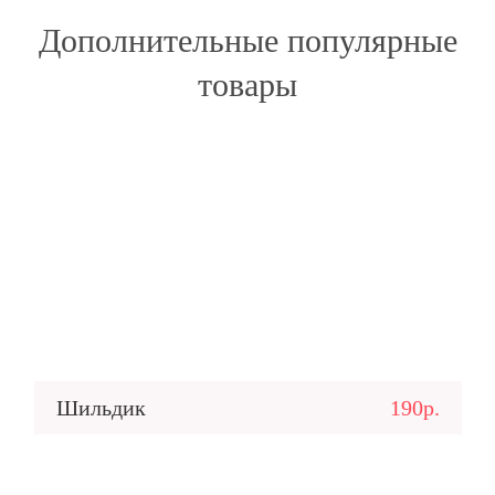
Дополнительные популярные
товары
Шильдик
190р.