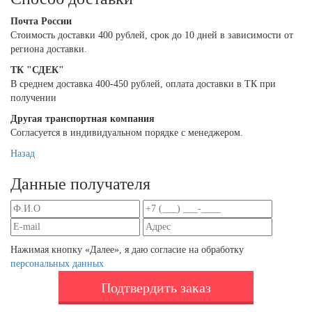
Почта России
Cтоимость доставки 400 рублей, срок до 10 дней в зависимости от
региона доставки.
ТК "СДЕК"
В среднем доставка 400-450 рублей, оплата доставки в ТК при
получении
Другая транспортная компания
Согласуется в индивидуальном порядке с менеджером.
Назад
Данные получателя
Нажимая кнопку «Далее», я даю согласие на обработку
персональных данных
Подтвердить заказ