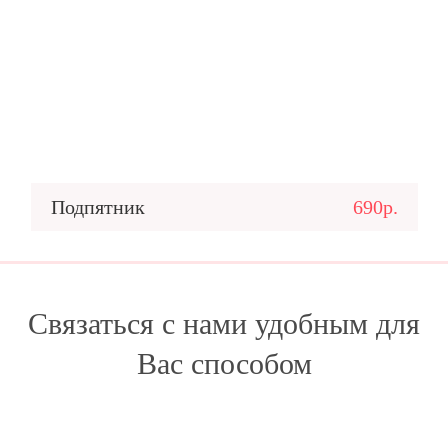
Подпятник
690р.
Связаться с нами удобным для
Вас способом