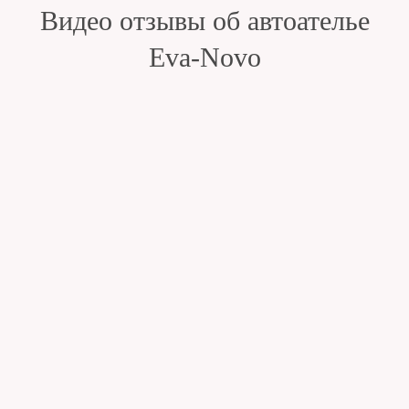
Видео отзывы об автоателье
Eva-Novo