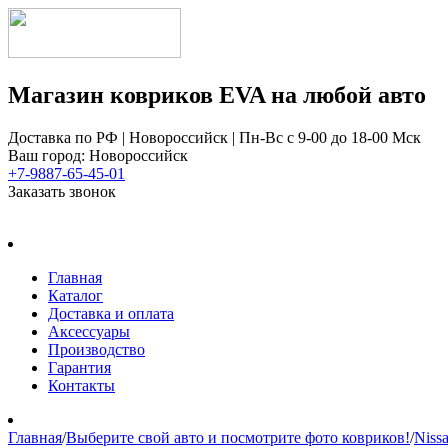
Магазин ковриков EVA ​на любой авто
Доставка по РФ | Новороссийск | Пн-Вс с 9-00 до 18-00 Мск
Ваш город: Новороссийск
+7-9887-65-45-01
Заказать звонок
Главная
Каталог
Доставка и оплата
Аксессуары
Производство
Гарантия
Контакты
Главная
/
Выберите свой авто и посмотрите фото ковриков!
/
Niss