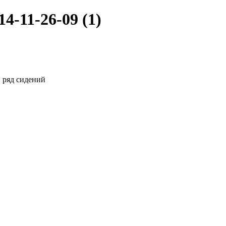
-11-26-09 (1)
 ряд сидений