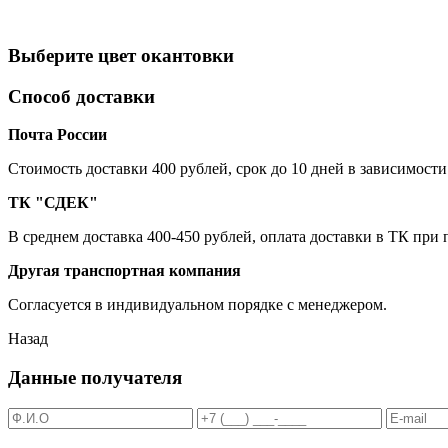
Выберите цвет окантовки
Способ доставки
Почта России
Cтоимость доставки 400 рублей, срок до 10 дней в зависимости
ТК "СДЕК"
В среднем доставка 400-450 рублей, оплата доставки в ТК при
Другая транспортная компания
Согласуется в индивидуальном порядке с менеджером.
Назад
Данные получателя