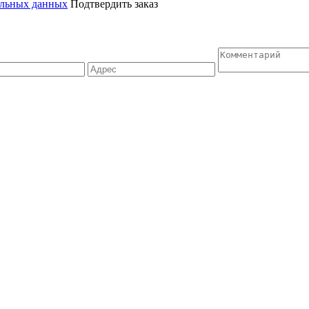
альных данных
Подтвердить заказ