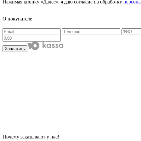
Нажимая кнопку «Далее», я даю согласие на обработку
персон
О покупателе
Заплатить
Почему заказывают у нас!