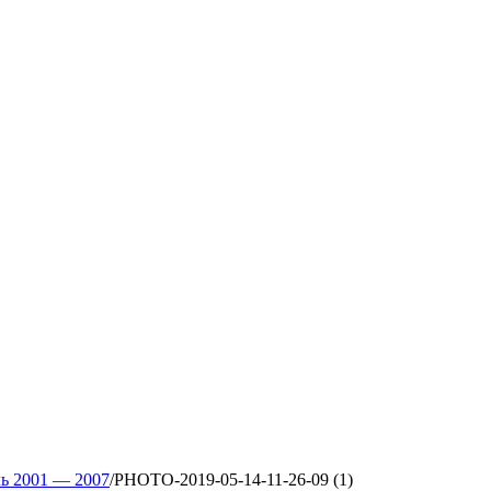
ль 2001 — 2007
/
PHOTO-2019-05-14-11-26-09 (1)