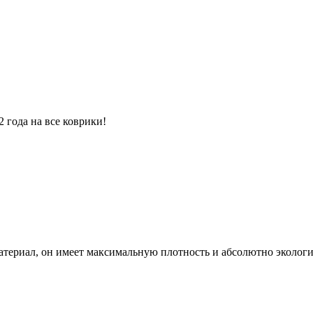
 года на все коврики!
атериал, он имеет максимальную плотность и абсолютно экологи