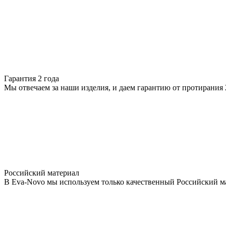
Гарантия 2 года
Мы отвечаем за наши изделия, и даем гарантию от протирания 2
Российский материал
В Eva-Novo мы используем только качественный Российский м