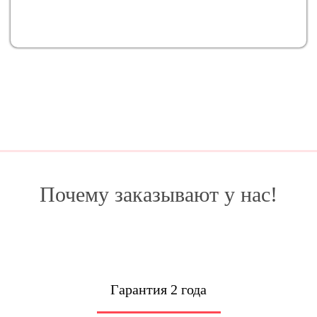
Почему заказывают у нас!
Гарантия 2 года