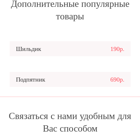
Дополнительные популярные
товары
Шильдик
190р.
Подпятник
690р.
Связаться с нами удобным для
Вас способом