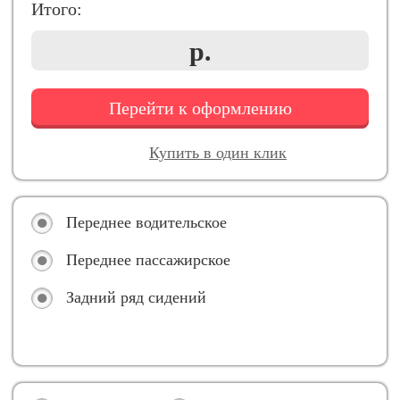
Итого:
р.
Перейти к оформлению
Купить в один клик
Переднее водительское
Переднее пассажирское
Задний ряд сидений