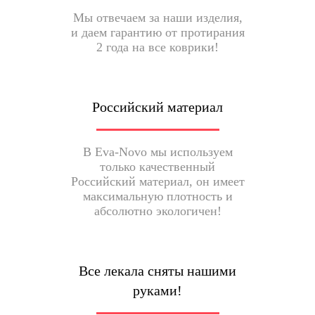
Мы отвечаем за наши изделия,
и даем гарантию от протирания
2 года на все коврики!
Российский материал
В Eva-Novo мы используем
только качественный
Российский материал, он имеет
максимальную плотность и
абсолютно экологичен!
Все лекала сняты нашими
руками!