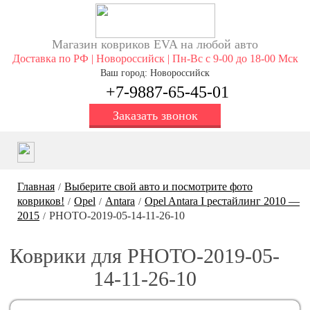
Магазин ковриков EVA ​на любой авто
Доставка по РФ | Новороссийск | Пн-Вс с 9-00 до 18-00 Мск
Ваш город: Новороссийск
+7-9887-65-45-01
Заказать звонок
Главная
Выберите свой авто и посмотрите фото
/
ковриков!
Opel
Antara
Opel Antara I рестайлинг 2010 —
/
/
/
2015
PHOTO-2019-05-14-11-26-10
/
Коврики для PHOTO-2019-05-
14-11-26-10