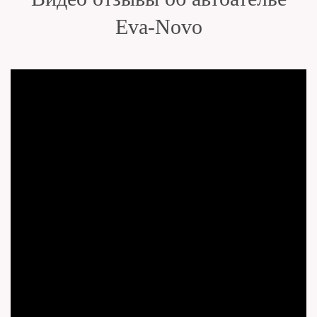
Eva-Novo