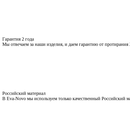
Гарантия 2 года
Мы отвечаем за наши изделия, и даем гарантию от протирания 2
Российский материал
В Eva-Novo мы используем только качественный Российский м