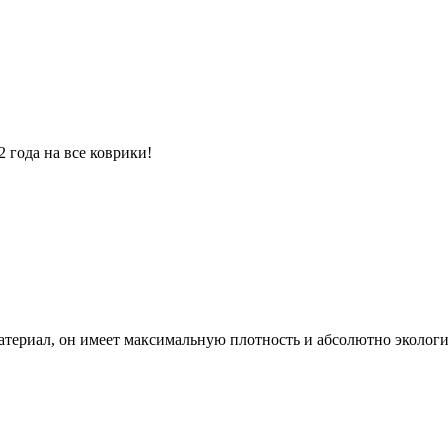
 года на все коврики!
атериал, он имеет максимальную плотность и абсолютно экологи