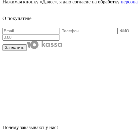
Нажимая кнопку «Далее», я даю согласие на обработку
персон
О покупателе
Заплатить
Почему заказывают у нас!