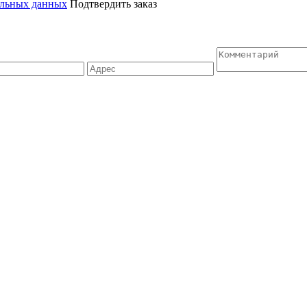
альных данных
Подтвердить заказ