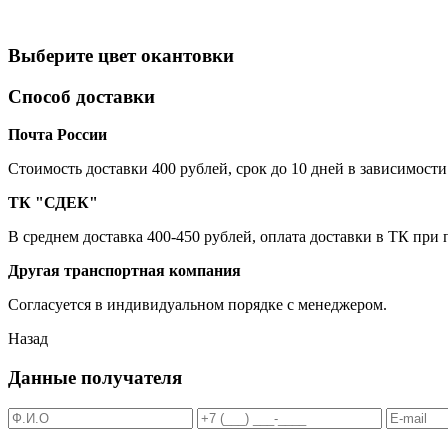
Выберите цвет окантовки
Способ доставки
Почта России
Cтоимость доставки 400 рублей, срок до 10 дней в зависимости
ТК "СДЕК"
В среднем доставка 400-450 рублей, оплата доставки в ТК при
Другая транспортная компания
Согласуется в индивидуальном порядке с менеджером.
Назад
Данные получателя