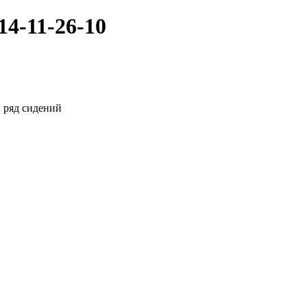
4-11-26-10
 ряд сидений