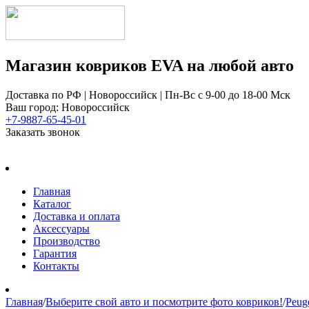
Магазин ковриков EVA ​на любой авто
Доставка по РФ | Новороссийск | Пн-Вс с 9-00 до 18-00 Мск
Ваш город: Новороссийск
+7-9887-65-45-01
Заказать звонок
Главная
Каталог
Доставка и оплата
Аксессуары
Производство
Гарантия
Контакты
Главная
/
Выберите свой авто и посмотрите фото ковриков!
/
Peug