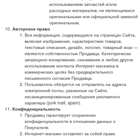
использованием запчастей и/или
расходных материалов, не являющимися
оригинальными или официальной заменой
оригинальным.
Авторское право
Вся информация, содержащаяся на страницах Сайта,
включая изображения, характеристики товаров,
текстовые описания, дизайн, логотип, товарный знак —
являются собственностью Продавца. Категорически
запрещено копирование, скачивание и любое другое
использование контента Интернет-магазина в
коммерческих целях без предварительного
письменного согласия Продавца.
Пользователь обязуется не отправлять на адреса
электронной почты, указанные на Сайте,
несанкционированные сообщения рекламного
характера (junk mail, spam).
Конфиденциальность
Продавец гарантирует сохранение
конфиденциальности в отношении данных о
Покупателе.
Интернет-магазин оставляет за собой право