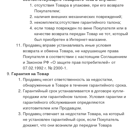
отсутствия Товара в упаковке, при его возврате
Покупателем;
наличия внешних механических повреждений;
некомплекта;отсутствие гарантийного талона;
если товар поврежден по вине Покупателя или в
качестве возврата передан Товар не тот, который
был приобретен в Интернет-магазине.
Продавец вправе устанавливать иные условия
возврата и обмена Товара, не нарушающие права
Покупателя в соответствии с настоящим Соглашением
и Законом РФ «О защите прав потребителей» от
07.02.1992 г. № 2300-1.
Гарантия на Товар
Продавец несет ответственность за недостатки,
обнаруженные в Товаре в течение гарантийного срока.
Гарантийный срок устанавливается в договоре купли-
продажи или гарантийном талоне. Условия гарантии и
гарантийного обслуживания определяются
изготовителем или Продавцом.
Продавец отвечает за недостатки Товара, на который
не установлен гарантийный срок, если Покупатель
докажет, что они возникли до передачи Товара