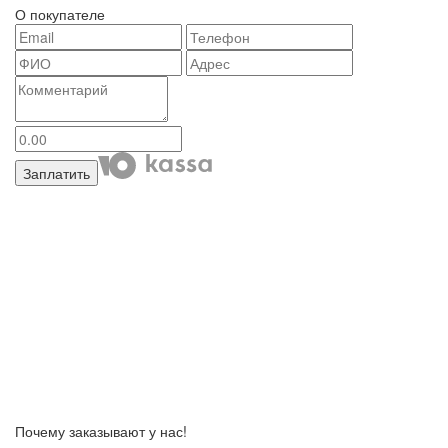
О покупателе
Заплатить
Почему заказывают у нас!