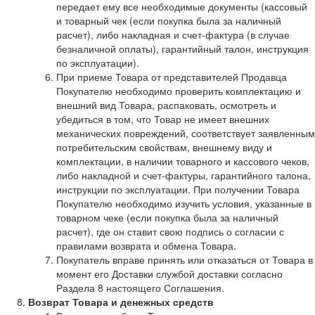
передает ему все необходимые документы (кассовый
и товарный чек (если покупка была за наличный
расчет), либо накладная и счет-фактура (в случае
безналичной оплаты), гарантийный талон, инструкция
по эксплуатации).
При приеме Товара от представителей Продавца
Покупателю необходимо проверить комплектацию и
внешний вид Товара, распаковать, осмотреть и
убедиться в том, что Товар не имеет внешних
механических повреждений, соответствует заявленным
потребительским свойствам, внешнему виду и
комплектации, в наличии товарного и кассового чеков,
либо накладной и счет-фактуры, гарантийного талона,
инструкции по эксплуатации. При получении Товара
Покупателю необходимо изучить условия, указанные в
товарном чеке (если покупка была за наличный
расчет), где он ставит свою подпись о согласии с
правилами возврата и обмена Товара.
Покупатель вправе принять или отказаться от Товара в
момент его Доставки службой доставки согласно
Раздела 8 настоящего Соглашения.
Возврат Товара и денежных средств