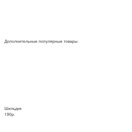
Дополнительные популярные товары
Шильдик
190р.