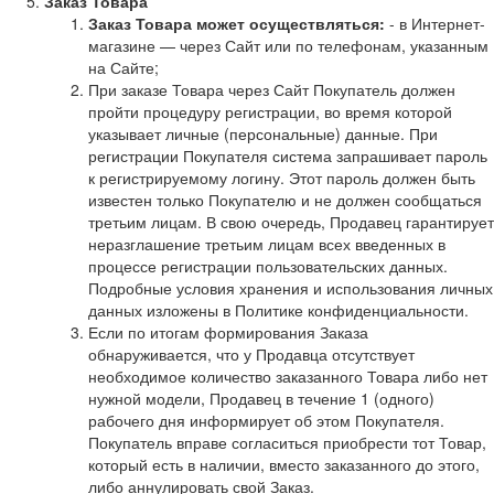
Заказ Товара
Заказ Товара может осуществляться:
- в Интернет-
магазине — через Сайт или по телефонам, указанным
на Сайте;
При заказе Товара через Сайт Покупатель должен
пройти процедуру регистрации, во время которой
указывает личные (персональные) данные. При
регистрации Покупателя система запрашивает пароль
к регистрируемому логину. Этот пароль должен быть
известен только Покупателю и не должен сообщаться
третьим лицам. В свою очередь, Продавец гарантирует
неразглашение третьим лицам всех введенных в
процессе регистрации пользовательских данных.
Подробные условия хранения и использования личных
данных изложены в Политике конфиденциальности.
Если по итогам формирования Заказа
обнаруживается, что у Продавца отсутствует
необходимое количество заказанного Товара либо нет
нужной модели, Продавец в течение 1 (одного)
рабочего дня информирует об этом Покупателя.
Покупатель вправе согласиться приобрести тот Товар,
который есть в наличии, вместо заказанного до этого,
либо аннулировать свой Заказ.