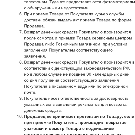
телефонам. Туда же предоставляются фотоматериалы
с обнаруженными недостатками.
При приеме Товара от Покупателя курьер службы
доставки обязан выдать акт приема Товара по форме
Продавца.
Возврат денежных средств Покупателю производится
после осмотра и приемки Товара сервисным центром
Продавца либо Розничным магазином, при условии
заполнения Покупателем соответствующего
заявления.
Возврат денежных средств Покупателю производится в
соответствии с действующим законодательством РФ,
но в любом случае не позднее 30 календарных дней
со дня получения соответствующего заявления
Покупателя в письменном виде или по электронной
почте.
Покупатель несет ответственность за достоверность
указанных им в заявлении реквизитов для возврата
денежных средств.
Продавец не принимает претензии по Товару, если
при приемке Покупатель производил вскрытие
упаковки и осмотр Товара с подписанием
соответствующего товарного чека в случаях: