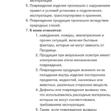
эксплуатации.
Повреждение изделия произошло с нарушением
правил и условий установки и подключения,
эксплуатации, транспортировки и хранения.
Повреждение продукции произошло вследствие
природных стихий.
К коим относятся:
наводнения, пожары, землетрясения и
прочих ситуаций, включая бытовые
факторы, которые не могут зависеть от
Продавца.
Продукция при визуальном осмотре имеет
электрические и/или механические
повреждения.
Повреждение продукции возникло из-за
попадания внутрь изделия посторонних
предметов, жидкостей, насекомых или
животных, различных сторонних веществ.
Дефекты или повреждения вызваны тем,
что использовались расходные материалы,
которые не могут соответствовать
требованиям эксплуатации.
Также, если повреждения вызваны