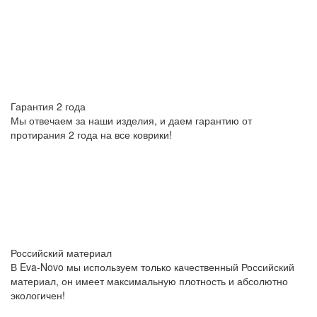
Гарантия 2 года
Мы отвечаем за наши изделия, и даем гарантию от
протирания 2 года на все коврики!
Российский материал
В Eva-Novo мы используем только качественный Российский
материал, он имеет максимальную плотность и абсолютно
экологичен!