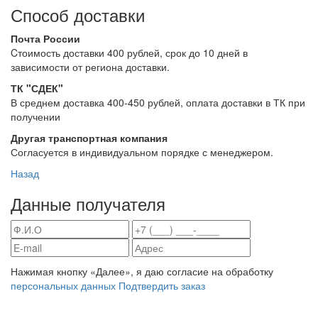
Способ доставки
Почта России
Cтоимость доставки 400 рублей, срок до 10 дней в
зависимости от региона доставки.
ТК "СДЕК"
В среднем доставка 400-450 рублей, оплата доставки в ТК при
получении
Другая транспортная компания
Согласуется в индивидуальном порядке с менеджером.
Назад
Данные получателя
Нажимая кнопку «Далее», я даю согласие на обработку
персональных данных
Подтвердить заказ