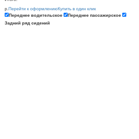
р.
Перейти к оформлению
Купить в один клик
Переднее водительское
Переднее пассажирское
Задний ряд сидений