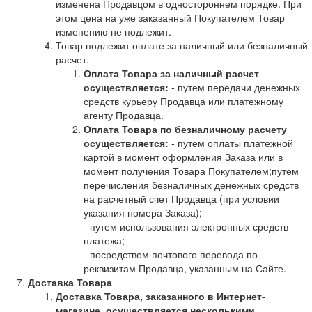
изменена Продавцом в одностороннем порядке. При
этом цена на уже заказанный Покупателем Товар
изменению не подлежит.
Товар подлежит оплате за наличный или безналичный
расчет.
Оплата Товара за наличный расчет
осуществляется:
- путем передачи денежных
средств курьеру Продавца или платежному
агенту Продавца.
Оплата Товара по безналичному расчету
осуществляется:
- путем оплаты платежной
картой в момент оформления Заказа или в
момент получения Товара Покупателем;путем
перечисления безналичных денежных средств
на расчетный счет Продавца (при условии
указания номера Заказа);
- путем использования электронных средств
платежа;
- посредством почтового перевода по
реквизитам Продавца, указанным на Сайте.
Доставка Товара
Доставка Товара, заказанного в Интернет-
магазине, осуществляется несколькими