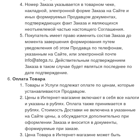
Номер Заказа указывается в товарном чеке,
накладной, электронной форме Заказа на Сайте и
иных формируемых Продавцом документах,
подтверждающих факт Заказа и являющихся
неотъемлемой частью настоящего Соглашения.
Покупатель имеет право изменить состав Заказа до
момента завершения формирования путем
уведомления об этом Продавца по телефонам,
указанным на Сайте, или электронной почте
info@atega.ru. Действительным подтверждением
Заказа в таком случае будет являться последнее по
дате подтверждение.
Оплата Товара
Товары и Услуги подлежат оплате по ценам, которые
устанавливаются Продавцом.
Цены в Интернет-магазине включают в себя все налоги
и указаны в рублях. Оплата также принимается в
рублях. Стоимость Доставки не включена в указанные
на Сайте цены, а обсуждается дополнительно при
оформлении Заказа и вносится в документы,
формируемые при заказе.
Цена Товара в Интернет-магазине может быть