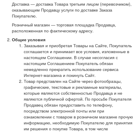
Доставка — доставка Товара третьим лицом (перевозчиком),
оказывающим Продавцу услуги по доставке Заказа
Покупателю.
Розничный магазин — торговая площадка Продавца,
расположенная по фактическому адресу.
Общие условия
Заказывая и приобретая Товары на Сайте, Покупатель
соглашается и принимает все условия, изложенные в
настоящем Соглашении. В случае несогласия с
настоящим Соглашением Покупатель обязан
немедленно прекратить использование сервиса
Интернет-магазина и покинуть Сайт.
Товар представлен на Сайте через фотообразцы,
графические, текстовые и рекламные материалы,
которые являются собственностью Продавца и не
являются публичной офертой. По просьбе Покупателя
Продавец обязан предоставить по телефону,
посредством электронной почты или при
ознакомлении с товаром в розничном магазине прочую
информацию, необходимую Покупателю для принятия
им решения о покупке Товара, в том числе