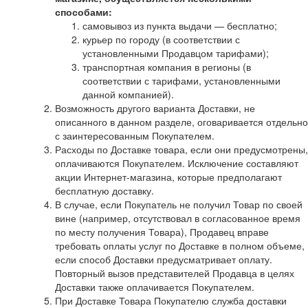
способами:
самовывоз из пункта выдачи — бесплатно;
курьер по городу (в соответствии с
установленными Продавцом тарифами);
транспортная компания в регионы (в
соответствии с тарифами, установленными
данной компанией).
Возможность другого варианта Доставки, не
описанного в данном разделе, оговаривается отдельно
с заинтересованным Покупателем.
Расходы по Доставке товара, если они предусмотрены,
оплачиваются Покупателем. Исключение составляют
акции Интернет-магазина, которые предполагают
бесплатную доставку.
В случае, если Покупатель не получил Товар по своей
вине (например, отсутствовал в согласованное время
по месту получения Товара), Продавец вправе
требовать оплаты услуг по Доставке в полном объеме,
если способ Доставки предусматривает оплату.
Повторный вызов представителей Продавца в целях
Доставки также оплачивается Покупателем.
При Доставке Товара Покупателю служба доставки