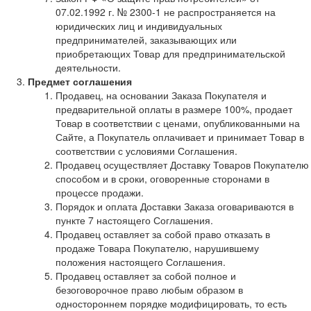
07.02.1992 г. № 2300-1 не распространяется на
юридических лиц и индивидуальных
предпринимателей, заказывающих или
приобретающих Товар для предпринимательской
деятельности.
Предмет соглашения
Продавец, на основании Заказа Покупателя и
предварительной оплаты в размере 100%, продает
Товар в соответствии с ценами, опубликованными на
Сайте, а Покупатель оплачивает и принимает Товар в
соответствии с условиями Соглашения.
Продавец осуществляет Доставку Товаров Покупателю
способом и в сроки, оговоренные сторонами в
процессе продажи.
Порядок и оплата Доставки Заказа оговариваются в
пункте 7 настоящего Соглашения.
Продавец оставляет за собой право отказать в
продаже Товара Покупателю, нарушившему
положения настоящего Соглашения.
Продавец оставляет за собой полное и
безоговорочное право любым образом в
одностороннем порядке модифицировать, то есть