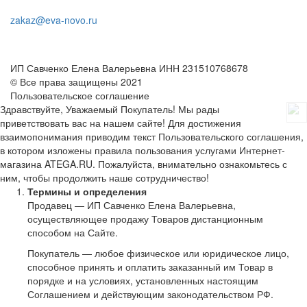
zakaz@eva-novo.ru
ИП Савченко Елена Валерьевна ИНН 231510768678
© Все права защищены 2021
Пользовательское соглашение
Здравствуйте, Уважаемый Покупатель! Мы рады
приветствовать вас на нашем сайте! Для достижения
взаимопонимания приводим текст Пользовательского соглашения,
в котором изложены правила пользования услугами Интернет-
магазина ATEGA.RU. Пожалуйста, внимательно ознакомьтесь с
ним, чтобы продолжить наше сотрудничество!
Термины и определения
Продавец — ИП Савченко Елена Валерьевна,
осуществляющее продажу Товаров дистанционным
способом на Сайте.
Покупатель — любое физическое или юридическое лицо,
способное принять и оплатить заказанный им Товар в
порядке и на условиях, установленных настоящим
Соглашением и действующим законодательством РФ.