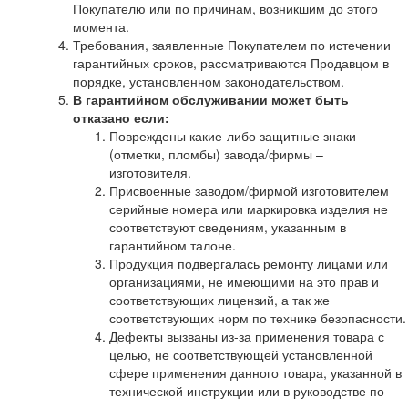
Покупателю или по причинам, возникшим до этого
момента.
Требования, заявленные Покупателем по истечении
гарантийных сроков, рассматриваются Продавцом в
порядке, установленном законодательством.
В гарантийном обслуживании может быть
отказано если:
Повреждены какие-либо защитные знаки
(отметки, пломбы) завода/фирмы –
изготовителя.
Присвоенные заводом/фирмой изготовителем
серийные номера или маркировка изделия не
соответствуют сведениям, указанным в
гарантийном талоне.
Продукция подвергалась ремонту лицами или
организациями, не имеющими на это прав и
соответствующих лицензий, а так же
соответствующих норм по технике безопасности.
Дефекты вызваны из-за применения товара с
целью, не соответствующей установленной
сфере применения данного товара, указанной в
технической инструкции или в руководстве по