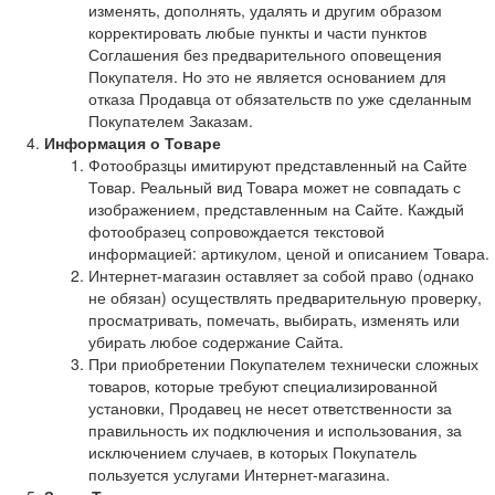
изменять, дополнять, удалять и другим образом
корректировать любые пункты и части пунктов
Соглашения без предварительного оповещения
Покупателя. Но это не является основанием для
отказа Продавца от обязательств по уже сделанным
Покупателем Заказам.
Информация о Товаре
Фотообразцы имитируют представленный на Сайте
Товар. Реальный вид Товара может не совпадать с
изображением, представленным на Сайте. Каждый
фотообразец сопровождается текстовой
информацией: артикулом, ценой и описанием Товара.
Интернет-магазин оставляет за собой право (однако
не обязан) осуществлять предварительную проверку,
просматривать, помечать, выбирать, изменять или
убирать любое содержание Сайта.
При приобретении Покупателем технически сложных
товаров, которые требуют специализированной
установки, Продавец не несет ответственности за
правильность их подключения и использования, за
исключением случаев, в которых Покупатель
пользуется услугами Интернет-магазина.