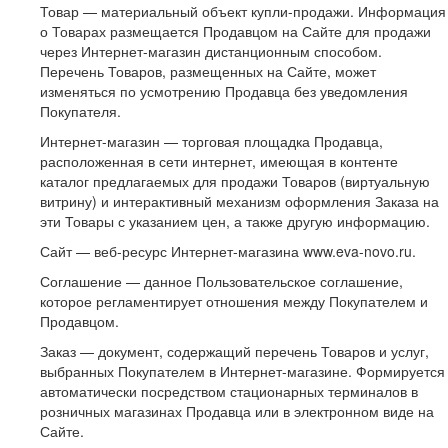
Товар — материальный объект купли-продажи. Информация
о Товарах размещается Продавцом на Сайте для продажи
через Интернет-магазин дистанционным способом.
Перечень Товаров, размещенных на Сайте, может
изменяться по усмотрению Продавца без уведомления
Покупателя.
Интернет-магазин — торговая площадка Продавца,
расположенная в сети интернет, имеющая в контенте
каталог предлагаемых для продажи Товаров (виртуальную
витрину) и интерактивный механизм оформления Заказа на
эти Товары с указанием цен, а также другую информацию.
Сайт — веб-ресурс Интернет-магазина www.eva-novo.ru.
Соглашение — данное Пользовательское соглашение,
которое регламентирует отношения между Покупателем и
Продавцом.
Заказ — документ, содержащий перечень Товаров и услуг,
выбранных Покупателем в Интернет-магазине. Формируется
автоматически посредством стационарных терминалов в
розничных магазинах Продавца или в электронном виде на
Сайте.