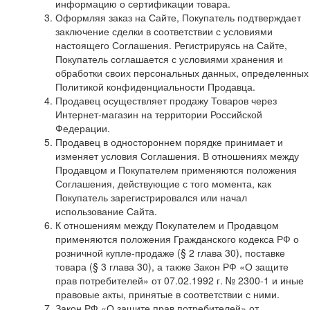
информацию о сертификации товара.
Оформляя заказ на Сайте, Покупатель подтверждает
заключение сделки в соответствии с условиями
настоящего Соглашения. Регистрируясь на Сайте,
Покупатель соглашается с условиями хранения и
обработки своих персональных данных, определенных
Политикой конфиденциальности Продавца.
Продавец осуществляет продажу Товаров через
Интернет-магазин на территории Российской
Федерации.
Продавец в одностороннем порядке принимает и
изменяет условия Соглашения. В отношениях между
Продавцом и Покупателем применяются положения
Соглашения, действующие с того момента, как
Покупатель зарегистрировался или начал
использование Сайта.
К отношениям между Покупателем и Продавцом
применяются положения Гражданского кодекса РФ о
розничной купле-продаже (§ 2 глава 30), поставке
товара (§ 3 глава 30), а также Закон РФ «О защите
прав потребителей» от 07.02.1992 г. № 2300-1 и иные
правовые акты, принятые в соответствии с ними.
Закон РФ «О защите прав потребителей» от