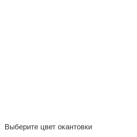
Выберите цвет окантовки