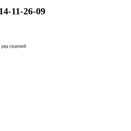
4-11-26-09
 ряд сидений