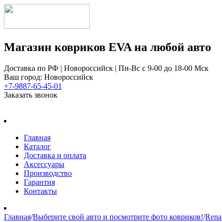
Магазин ковриков EVA ​на любой авто
Доставка по РФ | Новороссийск | Пн-Вс с 9-00 до 18-00 Мск
Ваш город: Новороссийск
+7-9887-65-45-01
Заказать звонок
Главная
Каталог
Доставка и оплата
Аксессуары
Производство
Гарантия
Контакты
Главная
/
Выберите свой авто и посмотрите фото ковриков!
/
Rena