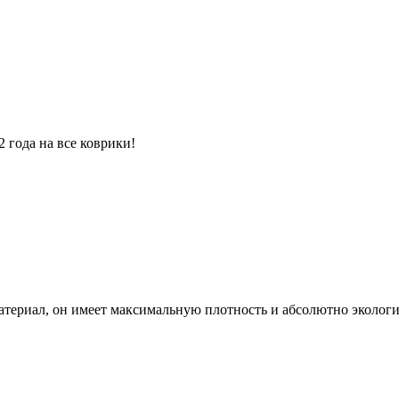
 года на все коврики!
атериал, он имеет максимальную плотность и абсолютно экологи