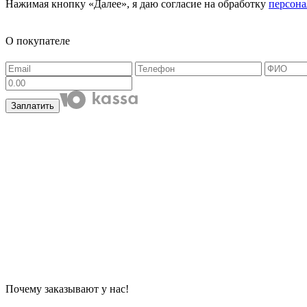
Нажимая кнопку «Далее», я даю согласие на обработку
персон
О покупателе
Заплатить
Почему заказывают у нас!