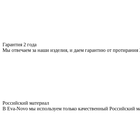
Гарантия 2 года
Мы отвечаем за наши изделия, и даем гарантию от протирания 2
Российский материал
В Eva-Novo мы используем только качественный Российский м