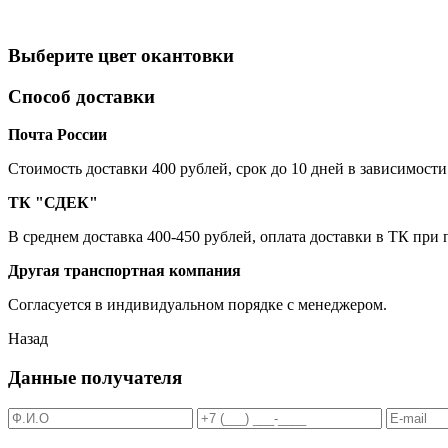
Выберите цвет окантовки
Способ доставки
Почта России
Cтоимость доставки 400 рублей, срок до 10 дней в зависимости
ТК "СДЕК"
В среднем доставка 400-450 рублей, оплата доставки в ТК при
Другая транспортная компания
Согласуется в индивидуальном порядке с менеджером.
Назад
Данные получателя