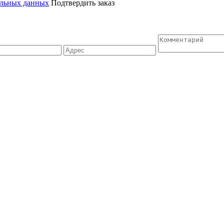
альных данных
Подтвердить заказ