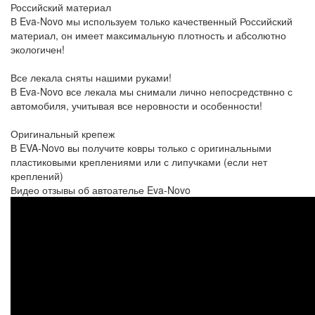
Российский материал
В Eva-Novo мы используем только качественный Российский
материал, он имеет максимальную плотность и абсолютно
экологичен!
Все лекала сняты нашими руками!
В Eva-Novo все лекала мы снимали лично непосредствнно с
автомобиля, учитывая все неровности и особенности!
Оригинальный крепеж
В EVA-Novo вы получите ковры только с оригинальными
пластиковыми креплениями или с липучками (если нет
креплений)
Видео отзывы об автоателье Eva-Novo