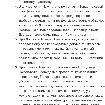
бесплатную доставку.
В случае, если Покупатель не получил Товар по своей
вине (например, отсутствовал в согласованное время
по месту получения Товара), Продавец вправе
требовать оплаты услуг по Доставке в полном объеме,
если способ Доставки предусматривает оплату.
Повторный вызов представителей Продавца в целях
Доставки также оплачивается Покупателем.
При Доставке Товара Покупателю служба доставки
передает ему все необходимые документы (кассовый
и товарный чек (если покупка была за наличный
расчет), либо накладная и счет-фактура (в случае
безналичной оплаты), гарантийный талон, инструкция
по эксплуатации).
При приеме Товара от представителей Продавца
Покупателю необходимо проверить комплектацию и
внешний вид Товара, распаковать, осмотреть и
убедиться в том, что Товар не имеет внешних
механических повреждений, соответствует заявленным
потребительским свойствам, внешнему виду и
комплектации, в наличии товарного и кассового чеков,
либо накладной и счет-фактуры, гарантийного талона,
инструкции по эксплуатации. При получении Товара