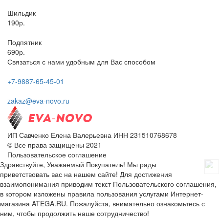
Шильдик
190р.
Подпятник
690р.
Связаться с нами удобным для Вас способом
+7-9887-65-45-01
zakaz@eva-novo.ru
ИП Савченко Елена Валерьевна ИНН 231510768678
© Все права защищены 2021
Пользовательское соглашение
Здравствуйте, Уважаемый Покупатель! Мы рады
приветствовать вас на нашем сайте! Для достижения
взаимопонимания приводим текст Пользовательского соглашения,
в котором изложены правила пользования услугами Интернет-
магазина ATEGA.RU. Пожалуйста, внимательно ознакомьтесь с
ним, чтобы продолжить наше сотрудничество!