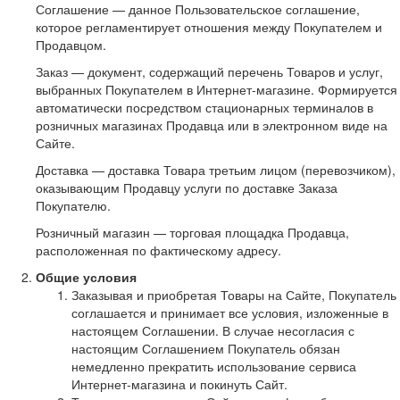
Соглашение — данное Пользовательское соглашение,
которое регламентирует отношения между Покупателем и
Продавцом.
Заказ — документ, содержащий перечень Товаров и услуг,
выбранных Покупателем в Интернет-магазине. Формируется
автоматически посредством стационарных терминалов в
розничных магазинах Продавца или в электронном виде на
Сайте.
Доставка — доставка Товара третьим лицом (перевозчиком),
оказывающим Продавцу услуги по доставке Заказа
Покупателю.
Розничный магазин — торговая площадка Продавца,
расположенная по фактическому адресу.
Общие условия
Заказывая и приобретая Товары на Сайте, Покупатель
соглашается и принимает все условия, изложенные в
настоящем Соглашении. В случае несогласия с
настоящим Соглашением Покупатель обязан
немедленно прекратить использование сервиса
Интернет-магазина и покинуть Сайт.