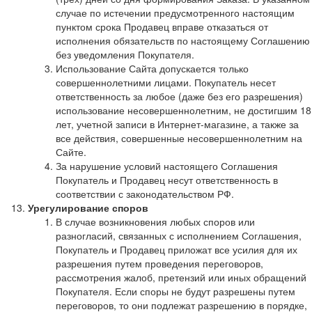
случае по истечении предусмотренного настоящим
пунктом срока Продавец вправе отказаться от
исполнения обязательств по настоящему Соглашению
без уведомления Покупателя.
Использование Сайта допускается только
совершеннолетними лицами. Покупатель несет
ответственность за любое (даже без его разрешения)
использование несовершеннолетним, не достигшим 18
лет, учетной записи в Интернет-магазине, а также за
все действия, совершенные несовершеннолетним на
Сайте.
За нарушение условий настоящего Соглашения
Покупатель и Продавец несут ответственность в
соответствии с законодательством РФ.
Урегулирование споров
В случае возникновения любых споров или
разногласий, связанных с исполнением Соглашения,
Покупатель и Продавец приложат все усилия для их
разрешения путем проведения переговоров,
рассмотрения жалоб, претензий или иных обращений
Покупателя. Если споры не будут разрешены путем
переговоров, то они подлежат разрешению в порядке,