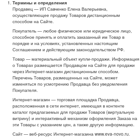
Термины и определения
Продавец — ИП Савченко Елена Валерьевна,
осуществляющее продажу Товаров дистанционным
способом на Сайте.
Покупатель — любое физическое или юридическое лицо,
способное принять и оплатить заказанный им Товар в
порядке и на условиях, установленных настоящим
Соглашением и действующим законодательством РФ.
Товар — материальный объект купли-продажи. Информация
о Товарах размещается Продавцом на Сайте для продажи
через Интернет-магазин дистанционным способом.
Перечень Товаров, размещенных на Сайте, может
изменяться по усмотрению Продавца без уведомления
Покупателя.
Интернет-магазин — торговая площадка Продавца,
расположенная в сети интернет, имеющая в контенте
каталог предлагаемых для продажи Товаров (виртуальную
витрину) и интерактивный механизм оформления Заказа на
эти Товары с указанием цен, а также другую информацию.
Сайт — веб-ресурс Интернет-магазина www.eva-novo.ru.