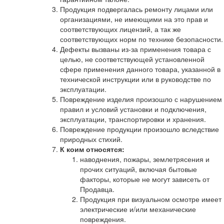
Продукция подвергалась ремонту лицами или
организациями, не имеющими на это прав и
соответствующих лицензий, а так же
соответствующих норм по технике безопасности.
Дефекты вызваны из-за применения товара с
целью, не соответствующей установленной
сфере применения данного товара, указанной в
технической инструкции или в руководстве по
эксплуатации.
Повреждение изделия произошло с нарушением
правил и условий установки и подключения,
эксплуатации, транспортировки и хранения.
Повреждение продукции произошло вследствие
природных стихий.
К коим относятся:
наводнения, пожары, землетрясения и
прочих ситуаций, включая бытовые
факторы, которые не могут зависеть от
Продавца.
Продукция при визуальном осмотре имеет
электрические и/или механические
повреждения.