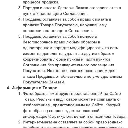
процессе продажи.
Порядок и оплата Доставки Заказа оговариваются в
пункте 7 настоящего Соглашения.
Продавец оставляет за собой право отказать в
продаже Товара Покупателю, нарушившему
положения настоящего Соглашения.
Продавец оставляет за собой полное и
безоговорочное право любым образом в
одностороннем порядке модифицировать, то есть
изменять, дополнять, удалять и другим образом
корректировать любые пункты и части пунктов
Соглашения без предварительного оповещения
Покупателя. Но это не является основанием для
отказа Продавца от обязательств по уже сделанным
Покупателем Заказам.
Информация о Товаре
Фотообразцы имитируют представленный на Сайте
Товар. Реальный вид Товара может не совпадать с
изображением, представленным на Сайте. Каждый
фотообразец сопровождается текстовой
информацией: артикулом, ценой и описанием Товара.
Интернет-магазин оставляет за собой право (однако
не обязан) осуществлять предварительную проверку,