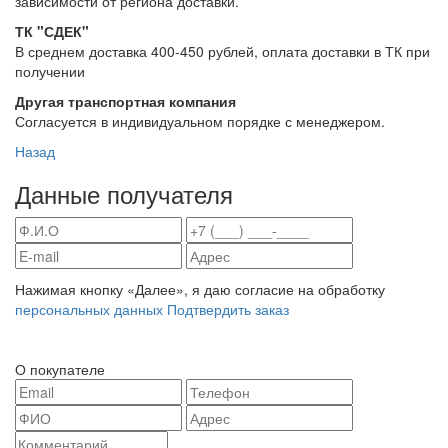
зависимости от региона доставки.
ТК "СДЕК"
В среднем доставка 400-450 рублей, оплата доставки в ТК при
получении
Другая транспортная компания
Согласуется в индивидуальном порядке с менеджером.
Назад
Данные получателя
Нажимая кнопку «Далее», я даю согласие на обработку
персональных данных
Подтвердить заказ
О покупателе