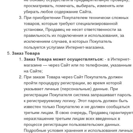
просматривать, помечать, выбирать, изменять или
убирать любое содержание Сайта.
При приобретении Покупателем технически сложных
товаров, которые требуют специализированной
установки, Продавец не несет ответственности за
правильность их подключения и использования, за
исключением случаев, в которых Покупатель
пользуется услугами Интернет-магазина.
Заказ Товара
Заказ Товара может осуществляться:
- в Интернет-
магазине — через Сайт или по телефонам, указанным
на Сайте;
При заказе Товара через Сайт Покупатель должен
пройти процедуру регистрации, во время которой
указывает личные (персональные) данные. При
регистрации Покупателя система запрашивает пароль
к регистрируемому логину. Этот пароль должен быть
известен только Покупателю и не должен сообщаться
третьим лицам. В свою очередь, Продавец гарантирует
неразглашение третьим лицам всех введенных в
процессе регистрации пользовательских данных.
Подробные условия хранения и использования личных