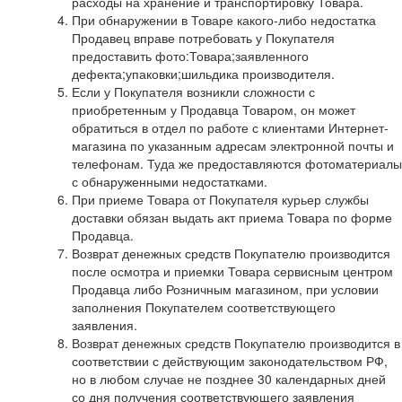
расходы на хранение и транспортировку Товара.
При обнаружении в Товаре какого-либо недостатка
Продавец вправе потребовать у Покупателя
предоставить фото:Товара;заявленного
дефекта;упаковки;шильдика производителя.
Если у Покупателя возникли сложности с
приобретенным у Продавца Товаром, он может
обратиться в отдел по работе с клиентами Интернет-
магазина по указанным адресам электронной почты и
телефонам. Туда же предоставляются фотоматериалы
с обнаруженными недостатками.
При приеме Товара от Покупателя курьер службы
доставки обязан выдать акт приема Товара по форме
Продавца.
Возврат денежных средств Покупателю производится
после осмотра и приемки Товара сервисным центром
Продавца либо Розничным магазином, при условии
заполнения Покупателем соответствующего
заявления.
Возврат денежных средств Покупателю производится в
соответствии с действующим законодательством РФ,
но в любом случае не позднее 30 календарных дней
со дня получения соответствующего заявления