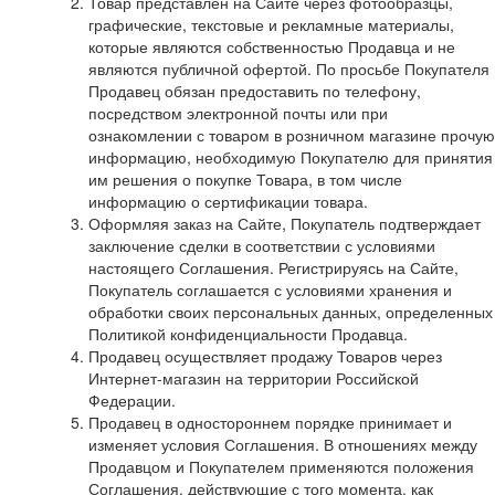
Товар представлен на Сайте через фотообразцы,
графические, текстовые и рекламные материалы,
которые являются собственностью Продавца и не
являются публичной офертой. По просьбе Покупателя
Продавец обязан предоставить по телефону,
посредством электронной почты или при
ознакомлении с товаром в розничном магазине прочую
информацию, необходимую Покупателю для принятия
им решения о покупке Товара, в том числе
информацию о сертификации товара.
Оформляя заказ на Сайте, Покупатель подтверждает
заключение сделки в соответствии с условиями
настоящего Соглашения. Регистрируясь на Сайте,
Покупатель соглашается с условиями хранения и
обработки своих персональных данных, определенных
Политикой конфиденциальности Продавца.
Продавец осуществляет продажу Товаров через
Интернет-магазин на территории Российской
Федерации.
Продавец в одностороннем порядке принимает и
изменяет условия Соглашения. В отношениях между
Продавцом и Покупателем применяются положения
Соглашения, действующие с того момента, как