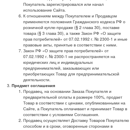
Покупатель зарегистрировался или начал
использование Сайта.
К отношениям между Покупателем и Продавцом
применяются положения Гражданского кодекса РФ о
розничной купле-продаже (§ 2 глава 30), поставке
товара (§ 3 глава 30), а также Закон РФ «О защите
прав потребителей» от 07.02.1992 г. № 2300-1 и иные
правовые акты, принятые в соответствии с ними.
Закон РФ «О защите прав потребителей» от
07.02.1992 г. № 2300-1 не распространяется на
юридических лиц и индивидуальных
предпринимателей, заказывающих или
приобретающих Товар для предпринимательской
деятельности.
Предмет соглашения
Продавец, на основании Заказа Покупателя и
предварительной оплаты в размере 100%, продает
Товар в соответствии с ценами, опубликованными на
Сайте, а Покупатель оплачивает и принимает Товар в
соответствии с условиями Соглашения.
Продавец осуществляет Доставку Товаров Покупателю
способом и в сроки, оговоренные сторонами в