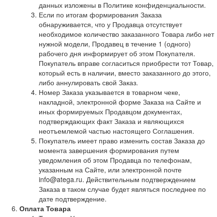
данных изложены в Политике конфиденциальности.
Если по итогам формирования Заказа
обнаруживается, что у Продавца отсутствует
необходимое количество заказанного Товара либо нет
нужной модели, Продавец в течение 1 (одного)
рабочего дня информирует об этом Покупателя.
Покупатель вправе согласиться приобрести тот Товар,
который есть в наличии, вместо заказанного до этого,
либо аннулировать свой Заказ.
Номер Заказа указывается в товарном чеке,
накладной, электронной форме Заказа на Сайте и
иных формируемых Продавцом документах,
подтверждающих факт Заказа и являющихся
неотъемлемой частью настоящего Соглашения.
Покупатель имеет право изменить состав Заказа до
момента завершения формирования путем
уведомления об этом Продавца по телефонам,
указанным на Сайте, или электронной почте
info@atega.ru. Действительным подтверждением
Заказа в таком случае будет являться последнее по
дате подтверждение.
Оплата Товара