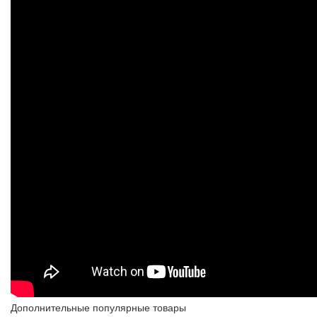
Дополнительные популярные товары