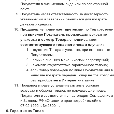
Покупателя в письменном виде или по электронной
почте.
Покупатель несет ответственность за достоверность
указанных им в заявлении реквизитов для возврата
денежных средств.
Продавец не принимает претензии по Товару, если
при приемке Покупатель производил вскрытие
упаковки и осмотр Товара с подписанием
соответствующего товарного чека в случаях:
отсутствия Товара в упаковке, при его возврате
Покупателем;
наличия внешних механических повреждений;
некомплекта;отсутствие гарантийного талона;
если товар поврежден по вине Покупателя или в
качестве возврата передан Товар не тот, который
был приобретен в Интернет-магазине.
Продавец вправе устанавливать иные условия
возврата и обмена Товара, не нарушающие права
Покупателя в соответствии с настоящим Соглашением
и Законом РФ «О защите прав потребителей» от
07.02.1992 г. № 2300-1.
Гарантия на Товар