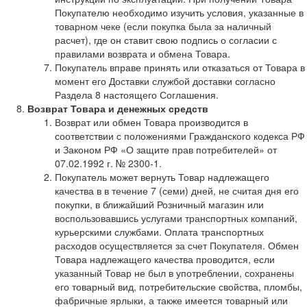
Покупателю необходимо изучить условия, указанные в
товарном чеке (если покупка была за наличный
расчет), где он ставит свою подпись о согласии с
правилами возврата и обмена Товара.
Покупатель вправе принять или отказаться от Товара в
момент его Доставки службой доставки согласно
Раздела 8 настоящего Соглашения.
Возврат Товара и денежных средств
Возврат или обмен Товара производится в
соответствии с положениями Гражданского кодекса РФ
и Законом РФ «О защите прав потребителей» от
07.02.1992 г. № 2300-1.
Покупатель может вернуть Товар надлежащего
качества в в течение 7 (семи) дней, не считая дня его
покупки, в ближайший Розничный магазин или
воспользовавшись услугами транспортных компаний,
курьерскими службами. Оплата транспортных
расходов осуществляется за счет Покупателя. Обмен
Товара надлежащего качества проводится, если
указанный Товар не был в употреблении, сохранены
его товарный вид, потребительские свойства, пломбы,
фабричные ярлыки, а также имеется товарный или