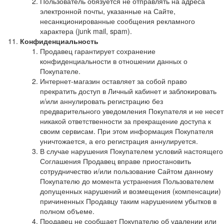
Пользователь обязуется не отправлять на адреса
электронной почты, указанные на Сайте,
несанкционированные сообщения рекламного
характера (junk mail, spam).
Конфиденциальность
Продавец гарантирует сохранение
конфиденциальности в отношении данных о
Покупателе.
Интернет-магазин оставляет за собой право
прекратить доступ в Личный кабинет и заблокировать
и/или аннулировать регистрацию без
предварительного уведомления Покупателя и не несет
никакой ответственности за прекращение доступа к
своим сервисам. При этом информация Покупателя
уничтожается, а его регистрация аннулируется.
В случае нарушения Покупателем условий настоящего
Соглашения Продавец вправе приостановить
сотрудничество и/или пользование Сайтом данному
Покупателю до момента устранения Пользователем
допущенных нарушений и возмещения (компенсации)
причиненных Продавцу таким нарушением убытков в
полном объеме.
Продавец не сообщает Покупателю об удалении или