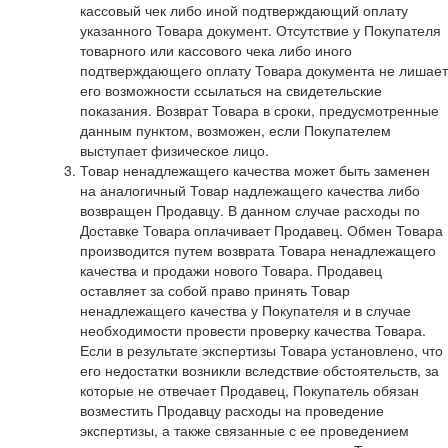
кассовый чек либо иной подтверждающий оплату
указанного Товара документ. Отсутствие у Покупателя
товарного или кассового чека либо иного
подтверждающего оплату Товара документа не лишает
его возможности ссылаться на свидетельские
показания. Возврат Товара в сроки, предусмотренные
данным пунктом, возможен, если Покупателем
выступает физическое лицо.
Товар ненадлежащего качества может быть заменен
на аналогичный Товар надлежащего качества либо
возвращен Продавцу. В данном случае расходы по
Доставке Товара оплачивает Продавец. Обмен Товара
производится путем возврата Товара ненадлежащего
качества и продажи нового Товара. Продавец
оставляет за собой право принять Товар
ненадлежащего качества у Покупателя и в случае
необходимости провести проверку качества Товара.
Если в результате экспертизы Товара установлено, что
его недостатки возникли вследствие обстоятельств, за
которые не отвечает Продавец, Покупатель обязан
возместить Продавцу расходы на проведение
экспертизы, а также связанные с ее проведением