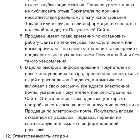
отказе в публикации отзывов. Продавец имеет право
не публиковать отзыв Покупателя по причине
несоответствия реальному опыту использования
Товаров или в случае, если информация не является
полезной для других Покупателей Сайта.
Продавец имеет право временно приостановить
работу Сайта по техническим, технологическим или
иным причинам – на время устранения таких причин с
предварительным уведомлением Покупателей или без
такого уведомления.
В целях быстрого информирования Покупателей о
новых поступлениях Товара, проведении специальных
акций и распродажах Продавец автоматически
включает в свою рассылку все адреса электронной
почты, указанные Покупателем при регистрации на
Сайте. Это относится к тем адресам, у которых в
настройках есть соглашение на получение рассылки от
Продавца по электронной почте. Покупатель вправе
отказаться от рассылок Продавца, перейдя по
соответствующей ссылке в информационной
рассылке.
Ответственность сторон