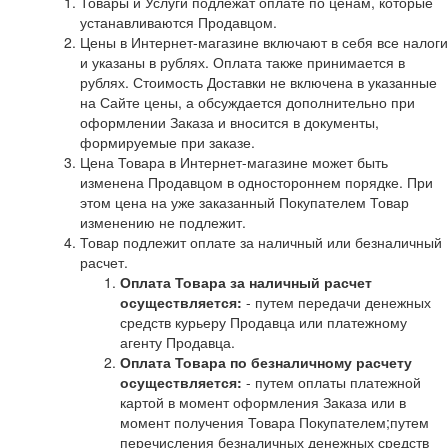
Товары и Услуги подлежат оплате по ценам, которые
устанавливаются Продавцом.
Цены в Интернет-магазине включают в себя все налоги
и указаны в рублях. Оплата также принимается в
рублях. Стоимость Доставки не включена в указанные
на Сайте цены, а обсуждается дополнительно при
оформлении Заказа и вносится в документы,
формируемые при заказе.
Цена Товара в Интернет-магазине может быть
изменена Продавцом в одностороннем порядке. При
этом цена на уже заказанный Покупателем Товар
изменению не подлежит.
Товар подлежит оплате за наличный или безналичный
расчет.
Оплата Товара за наличный расчет
осуществляется:
- путем передачи денежных
средств курьеру Продавца или платежному
агенту Продавца.
Оплата Товара по безналичному расчету
осуществляется:
- путем оплаты платежной
картой в момент оформления Заказа или в
момент получения Товара Покупателем;путем
перечисления безналичных денежных средств