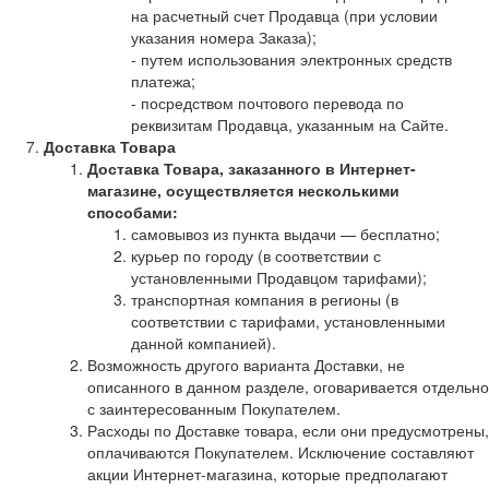
на расчетный счет Продавца (при условии
указания номера Заказа);
- путем использования электронных средств
платежа;
- посредством почтового перевода по
реквизитам Продавца, указанным на Сайте.
Доставка Товара
Доставка Товара, заказанного в Интернет-
магазине, осуществляется несколькими
способами:
самовывоз из пункта выдачи — бесплатно;
курьер по городу (в соответствии с
установленными Продавцом тарифами);
транспортная компания в регионы (в
соответствии с тарифами, установленными
данной компанией).
Возможность другого варианта Доставки, не
описанного в данном разделе, оговаривается отдельно
с заинтересованным Покупателем.
Расходы по Доставке товара, если они предусмотрены,
оплачиваются Покупателем. Исключение составляют
акции Интернет-магазина, которые предполагают