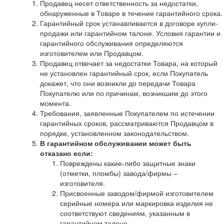
Продавец несет ответственность за недостатки,
обнаруженные в Товаре в течение гарантийного срока.
Гарантийный срок устанавливается в договоре купли-
продажи или гарантийном талоне. Условия гарантии и
гарантийного обслуживания определяются
изготовителем или Продавцом.
Продавец отвечает за недостатки Товара, на который
не установлен гарантийный срок, если Покупатель
докажет, что они возникли до передачи Товара
Покупателю или по причинам, возникшим до этого
момента.
Требования, заявленные Покупателем по истечении
гарантийных сроков, рассматриваются Продавцом в
порядке, установленном законодательством.
В гарантийном обслуживании может быть
отказано если:
Повреждены какие-либо защитные знаки
(отметки, пломбы) завода/фирмы –
изготовителя.
Присвоенные заводом/фирмой изготовителем
серийные номера или маркировка изделия не
соответствуют сведениям, указанным в
гарантийном талоне.