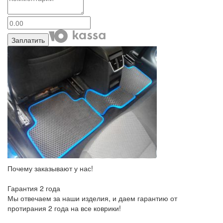
Заплатить
Почему заказывают у нас!
Гарантия 2 года
Мы отвечаем за наши изделия, и даем гарантию от
протирания 2 года на все коврики!