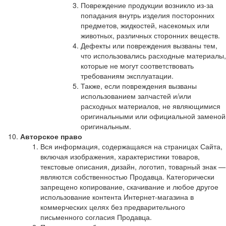
Повреждение продукции возникло из-за
попадания внутрь изделия посторонних
предметов, жидкостей, насекомых или
животных, различных сторонних веществ.
Дефекты или повреждения вызваны тем,
что использовались расходные материалы,
которые не могут соответствовать
требованиям эксплуатации.
Также, если повреждения вызваны
использованием запчастей и/или
расходных материалов, не являющимися
оригинальными или официальной заменой
оригинальным.
Авторское право
Вся информация, содержащаяся на страницах Сайта,
включая изображения, характеристики товаров,
текстовые описания, дизайн, логотип, товарный знак —
являются собственностью Продавца. Категорически
запрещено копирование, скачивание и любое другое
использование контента Интернет-магазина в
коммерческих целях без предварительного
письменного согласия Продавца.