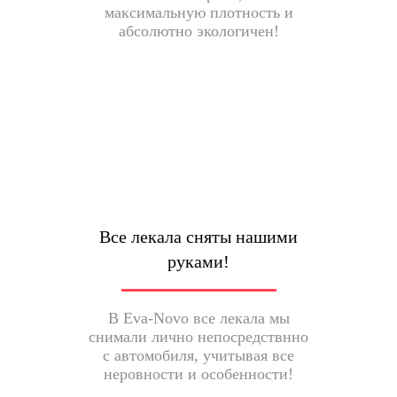
максимальную плотность и
абсолютно экологичен!
Все лекала сняты нашими
руками!
В Eva-Novo все лекала мы
снимали лично непосредствнно
с автомобиля, учитывая все
неровности и особенности!