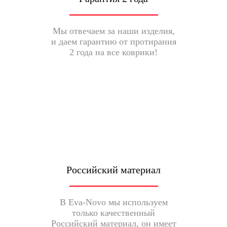
Мы отвечаем за наши изделия,
и даем гарантию от протирания
2 года на все коврики!
Российский материал
В Eva-Novo мы используем
только качественный
Российский материал, он имеет