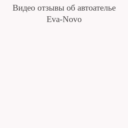
Видео отзывы об автоателье
Eva-Novo