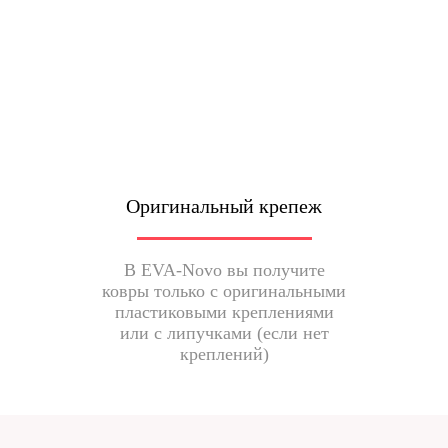
Оригинальный крепеж
В EVA-Novo вы получите
ковры только с оригинальными
пластиковыми креплениями
или с липучками (если нет
креплений)