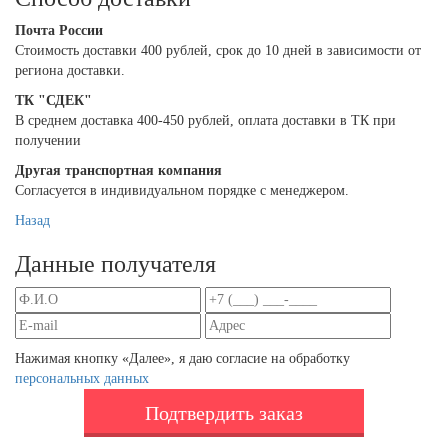
Почта России
Cтоимость доставки 400 рублей, срок до 10 дней в зависимости от
региона доставки.
ТК "СДЕК"
В среднем доставка 400-450 рублей, оплата доставки в ТК при
получении
Другая транспортная компания
Согласуется в индивидуальном порядке с менеджером.
Назад
Данные получателя
Нажимая кнопку «Далее», я даю согласие на обработку
персональных данных
Подтвердить заказ