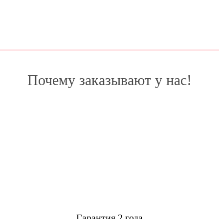
Почему заказывают у нас!
Гарантия 2 года