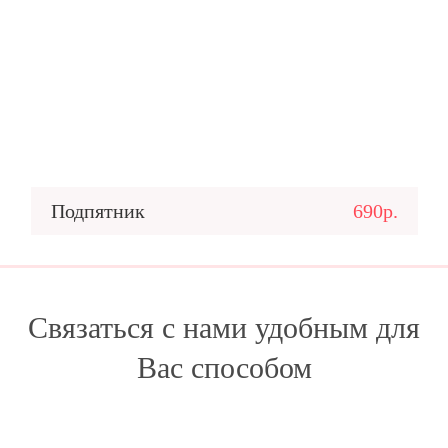
Подпятник
690р.
Связаться с нами удобным для
Вас способом