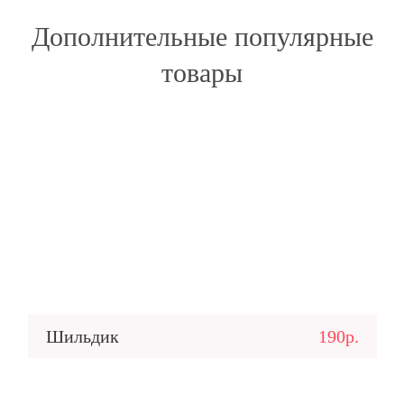
Дополнительные популярные
товары
Шильдик
190р.