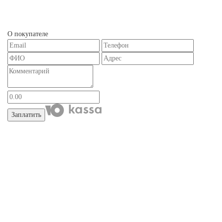
О покупателе
Заплатить