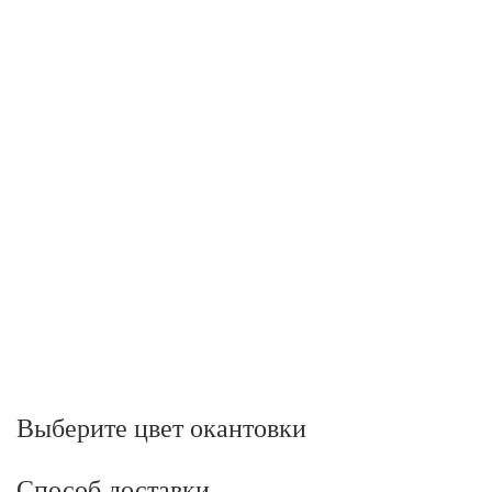
Выберите цвет окантовки
Способ доставки