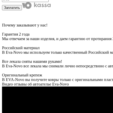
Заплатить
Почему заказывают у нас!
Гарантия 2 года
Мы отвечаем за наши изделия, и даем гарантию от протирания 2
Российский материал
В Eva-Novo мы используем только качественный Российский м
Все лекала сняты нашими руками!
В Eva-Novo все лекала мы снимали лично непосредствнно с ав
Оригинальный крепеж
В EVA-Novo вы получите ковры только с оригинальными пласт
Видео отзывы об автоателье Eva-Novo