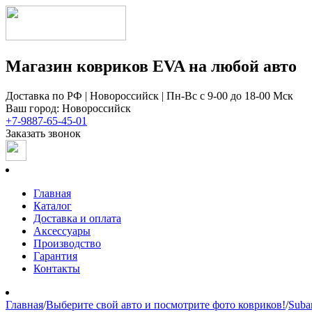
Магазин ковриков EVA ​на любой авто
Доставка по РФ | Новороссийск | Пн-Вс с 9-00 до 18-00 Мск
Ваш город: Новороссийск
+7-9887-65-45-01
Заказать звонок
Главная
Каталог
Доставка и оплата
Аксессуары
Производство
Гарантия
Контакты
Главная
/
Выберите свой авто и посмотрите фото ковриков!
/
Suba