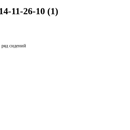
-11-26-10 (1)
 ряд сидений