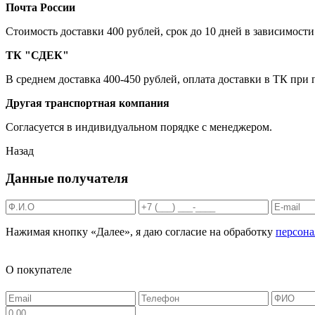
Почта России
Cтоимость доставки 400 рублей, срок до 10 дней в зависимости
ТК "СДЕК"
В среднем доставка 400-450 рублей, оплата доставки в ТК при
Другая транспортная компания
Согласуется в индивидуальном порядке с менеджером.
Назад
Данные получателя
Нажимая кнопку «Далее», я даю согласие на обработку
персон
О покупателе