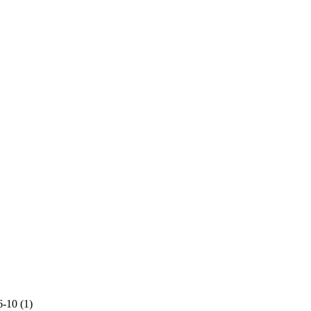
-10 (1)