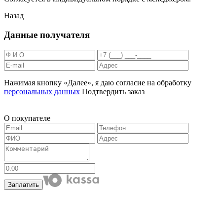
Назад
Данные получателя
Нажимая кнопку «Далее», я даю согласие на обработку
персональных данных
Подтвердить заказ
О покупателе
Заплатить