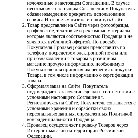
изложенные в настоящем Соглашении. В случае
несогласия с настоящим Соглашением Покупатель
обязан немедленно прекратить использование
сервиса Интернет-магазина и покинуть Сайт.
Товар представлен на Сайте через фотообразцы,
графические, текстовые и рекламные материалы,
которые являются собственностью Продавца и не
являются публичной офертой. По просьбе
Покупателя Продавец обязан предоставить по
телефону, посредством электронной почты или
при ознакомлении с товаром в розничном
магазине прочую информацию, необходимую
Покупателю для принятия им решения о покупке
Товара, в том числе информацию о сертификации
товара.
Оформляя заказ на Сайте, Покупатель
подтверждает заключение сделки в соответствии с
условиями настоящего Соглашения.
Регистрируясь на Сайте, Покупатель соглашается с
условиями хранения и обработки своих
персональных данных, определенных Политикой
конфиденциальности Продавца.
Продавец осуществляет продажу Товаров через
Интернет-магазин на территории Российской
Федерации.