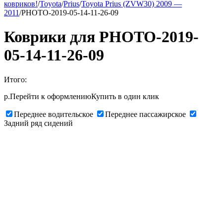
ковриков!
/
Toyota
/
Prius
/
Toyota Prius (ZVW30) 2009 —
2011
/
PHOTO-2019-05-14-11-26-09
Коврики для PHOTO-2019-
05-14-11-26-09
Итого:
р.
Перейти к оформлению
Купить в один клик
Переднее водительское
Переднее пассажирское
Задний ряд сидений