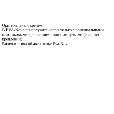
Оригинальный крепеж
В EVA-Novo вы получите ковры только с оригинальными
пластиковыми креплениями или с липучками (если нет
креплений)
Видео отзывы об автоателье Eva-Novo