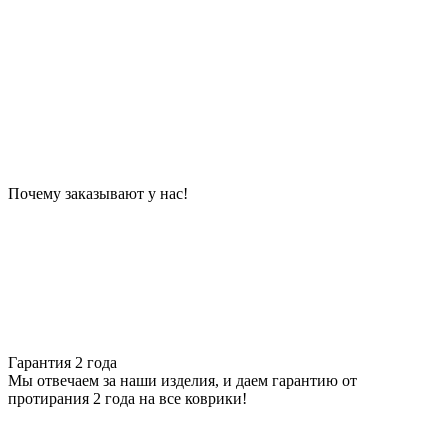
Почему заказывают у нас!
Гарантия 2 года
Мы отвечаем за наши изделия, и даем гарантию от
протирания 2 года на все коврики!