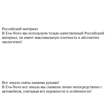
Российский материал
В Eva-Novo мы используем только качественный Российский
материал, он имеет максимальную плотность и абсолютно
экологичен!
Все лекала сняты нашими руками!
В Eva-Novo все лекала мы снимали лично непосредствнно с
автомобиля, учитывая все неровности и особенности!