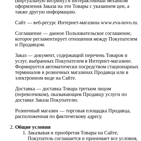
(виртуальную витрину) и интерактивный механизм
оформления Заказа на эти Товары с указанием цен, а
также другую информацию.
Сайт — веб-ресурс Интернет-магазина www.eva-novo.ru.
Соглашение — данное Пользовательское соглашение,
которое регламентирует отношения между Покупателем
и Продавцом.
Заказ — документ, содержащий перечень Товаров и
услуг, выбранных Покупателем в Интернет-магазине.
Формируется автоматически посредством стационарных
терминалов в розничных магазинах Продавца или в
электронном виде на Сайте.
Доставка — доставка Товара третьим лицом
(перевозчиком), оказывающим Продавцу услуги по
доставке Заказа Покупателю.
Розничный магазин — торговая площадка Продавца,
расположенная по фактическому адресу.
Общие условия
Заказывая и приобретая Товары на Сайте,
Покупатель соглашается и принимает все условия,