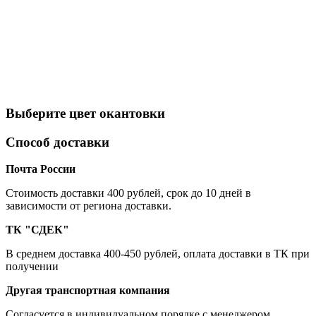
Выберите цвет окантовки
Способ доставки
Почта России
Cтоимость доставки 400 рублей, срок до 10 дней в
зависимости от региона доставки.
ТК "СДЕК"
В среднем доставка 400-450 рублей, оплата доставки в ТК при
получении
Другая транспортная компания
Согласуется в индивидуальном порядке с менеджером.