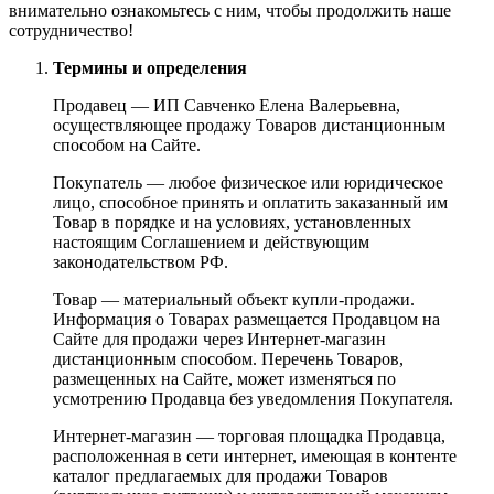
внимательно ознакомьтесь с ним, чтобы продолжить наше
сотрудничество!
Термины и определения
Продавец — ИП Савченко Елена Валерьевна,
осуществляющее продажу Товаров дистанционным
способом на Сайте.
Покупатель — любое физическое или юридическое
лицо, способное принять и оплатить заказанный им
Товар в порядке и на условиях, установленных
настоящим Соглашением и действующим
законодательством РФ.
Товар — материальный объект купли-продажи.
Информация о Товарах размещается Продавцом на
Сайте для продажи через Интернет-магазин
дистанционным способом. Перечень Товаров,
размещенных на Сайте, может изменяться по
усмотрению Продавца без уведомления Покупателя.
Интернет-магазин — торговая площадка Продавца,
расположенная в сети интернет, имеющая в контенте
каталог предлагаемых для продажи Товаров