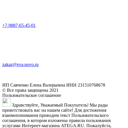
+7-9887-65-45-01
zakaz@eva-novo.ru
ИП Савченко Елена Валерьевна ИНН 231510768678
© Все права защищены 2021
Пользовательское соглашение
Здравствуйте, Уважаемый Покупатель! Мы рады
приветствовать вас на нашем сайте! Для достижения
взаимопонимания приводим текст Пользовательского
соглашения, в котором изложены правила пользования
услугами Интернет-магазина ATEGA.RU. Пожалуйста,