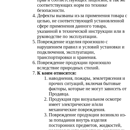
соответствующих норм по технике
безопасности.
Дефекты вызваны из-за применения товара с
целью, не соответствующей установленной
сфере применения данного товара,
указанной в технической инструкции или в
руководстве по эксплуатации.
Повреждение изделия произошло с
нарушением правил и условий установки и
подключения, эксплуатации,
транспортировки и хранения.
Повреждение продукции произошло
вследствие природных стихий.
К коим относятся:
наводнения, пожары, землетрясения и
прочих ситуаций, включая бытовые
факторы, которые не могут зависеть от
Продавца.
Продукция при визуальном осмотре
имеет электрические и/или
механические повреждения.
Повреждение продукции возникло из-
за попадания внутрь изделия
посторонних предметов, жидкостей,