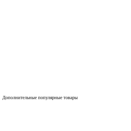
Дополнительные популярные товары