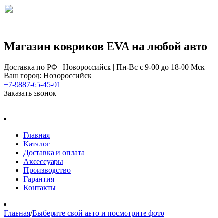
Магазин ковриков EVA ​на любой авто
Доставка по РФ | Новороссийск | Пн-Вс с 9-00 до 18-00 Мск
Ваш город: Новороссийск
+7-9887-65-45-01
Заказать звонок
Главная
Каталог
Доставка и оплата
Аксессуары
Производство
Гарантия
Контакты
Главная
/
Выберите свой авто и посмотрите фото