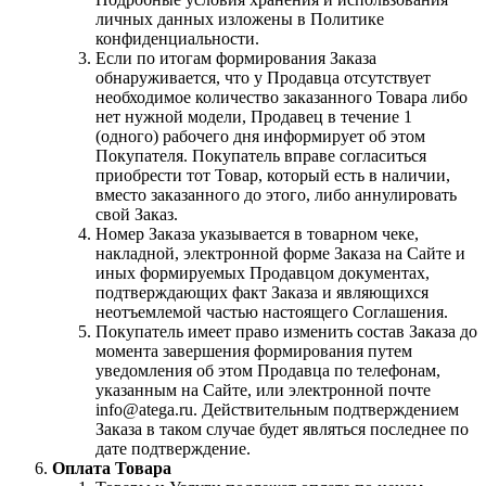
личных данных изложены в Политике
конфиденциальности.
Если по итогам формирования Заказа
обнаруживается, что у Продавца отсутствует
необходимое количество заказанного Товара либо
нет нужной модели, Продавец в течение 1
(одного) рабочего дня информирует об этом
Покупателя. Покупатель вправе согласиться
приобрести тот Товар, который есть в наличии,
вместо заказанного до этого, либо аннулировать
свой Заказ.
Номер Заказа указывается в товарном чеке,
накладной, электронной форме Заказа на Сайте и
иных формируемых Продавцом документах,
подтверждающих факт Заказа и являющихся
неотъемлемой частью настоящего Соглашения.
Покупатель имеет право изменить состав Заказа до
момента завершения формирования путем
уведомления об этом Продавца по телефонам,
указанным на Сайте, или электронной почте
info@atega.ru. Действительным подтверждением
Заказа в таком случае будет являться последнее по
дате подтверждение.
Оплата Товара