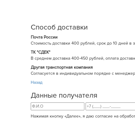
Способ доставки
Почта России
Cтоимость доставки 400 рублей, срок до 10 дней в 
ТК "СДЕК"
В среднем доставка 400-450 рублей, оплата достав
Другая транспортная компания
Согласуется в индивидуальном порядке с менеджер
Назад
Данные получателя
Нажимая кнопку «Далее», я даю согласие на обрабо