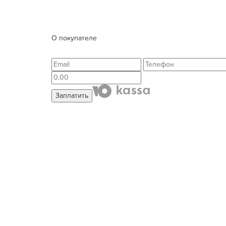
О покупателе
Заплатить