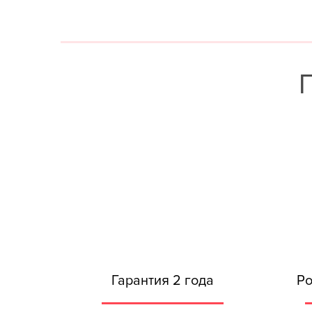
Гарантия 2 года
Ро