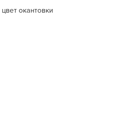
 цвет окантовки