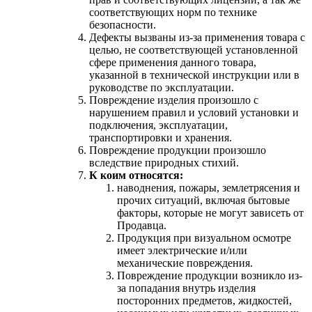
соответствующих норм по технике
безопасности.
Дефекты вызваны из-за применения товара с
целью, не соответствующей установленной
сфере применения данного товара,
указанной в технической инструкции или в
руководстве по эксплуатации.
Повреждение изделия произошло с
нарушением правил и условий установки и
подключения, эксплуатации,
транспортировки и хранения.
Повреждение продукции произошло
вследствие природных стихий.
К коим относятся:
наводнения, пожары, землетрясения и
прочих ситуаций, включая бытовые
факторы, которые не могут зависеть от
Продавца.
Продукция при визуальном осмотре
имеет электрические и/или
механические повреждения.
Повреждение продукции возникло из-
за попадания внутрь изделия
посторонних предметов, жидкостей,