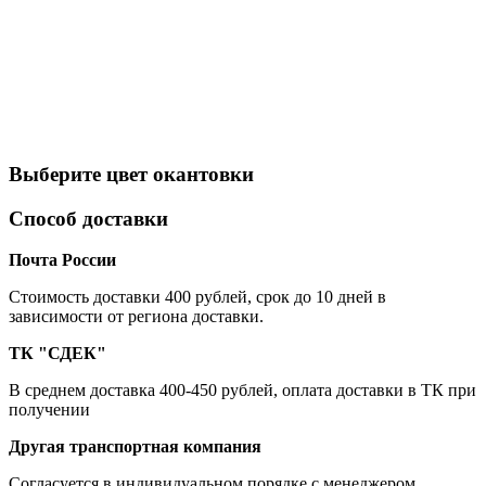
Выберите цвет окантовки
Способ доставки
Почта России
Cтоимость доставки 400 рублей, срок до 10 дней в
зависимости от региона доставки.
ТК "СДЕК"
В среднем доставка 400-450 рублей, оплата доставки в ТК при
получении
Другая транспортная компания
Согласуется в индивидуальном порядке с менеджером.