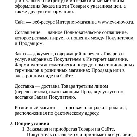
(виртуальную витрину) и интерактивный механизм
оформления Заказа на эти Товары с указанием цен, а
также другую информацию.
Сайт — веб-ресурс Интернет-магазина www.eva-novo.ru.
Соглашение — данное Пользовательское соглашение,
которое регламентирует отношения между Покупателем
и Продавцом.
Заказ — документ, содержащий перечень Товаров и
услуг, выбранных Покупателем в Интернет-магазине.
Формируется автоматически посредством стационарных
терминалов в розничных магазинах Продавца или в
электронном виде на Сайте.
Доставка — доставка Товара третьим лицом
(перевозчиком), оказывающим Продавцу услуги по
доставке Заказа Покупателю.
Розничный магазин — торговая площадка Продавца,
расположенная по фактическому адресу.
Общие условия
Заказывая и приобретая Товары на Сайте,
Покупатель соглашается и принимает все условия,