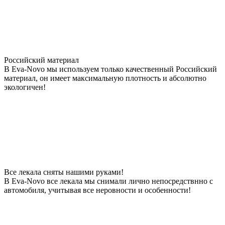
Российский материал
В Eva-Novo мы используем только качественный Российский
материал, он имеет максимальную плотность и абсолютно
экологичен!
Все лекала сняты нашими руками!
В Eva-Novo все лекала мы снимали лично непосредствнно с
автомобиля, учитывая все неровности и особенности!