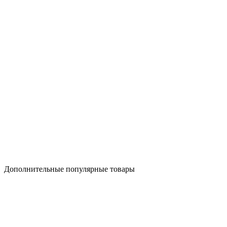
Дополнительные популярные товары