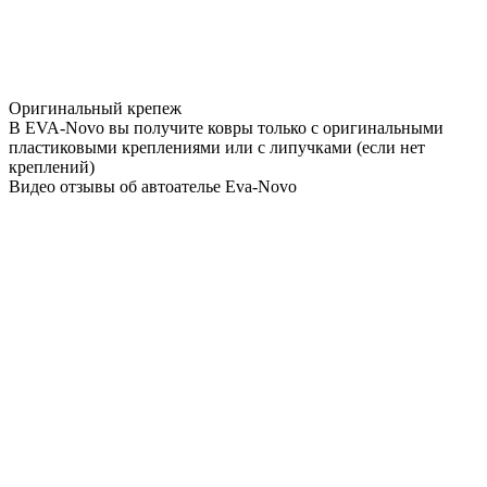
Оригинальный крепеж
В EVA-Novo вы получите ковры только с оригинальными
пластиковыми креплениями или с липучками (если нет
креплений)
Видео отзывы об автоателье Eva-Novo