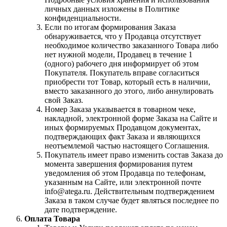
личных данных изложены в Политике
конфиденциальности.
Если по итогам формирования Заказа
обнаруживается, что у Продавца отсутствует
необходимое количество заказанного Товара либо
нет нужной модели, Продавец в течение 1
(одного) рабочего дня информирует об этом
Покупателя. Покупатель вправе согласиться
приобрести тот Товар, который есть в наличии,
вместо заказанного до этого, либо аннулировать
свой Заказ.
Номер Заказа указывается в товарном чеке,
накладной, электронной форме Заказа на Сайте и
иных формируемых Продавцом документах,
подтверждающих факт Заказа и являющихся
неотъемлемой частью настоящего Соглашения.
Покупатель имеет право изменить состав Заказа до
момента завершения формирования путем
уведомления об этом Продавца по телефонам,
указанным на Сайте, или электронной почте
info@atega.ru. Действительным подтверждением
Заказа в таком случае будет являться последнее по
дате подтверждение.
Оплата Товара