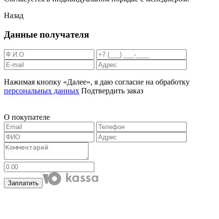
Назад
Данные получателя
Нажимая кнопку «Далее», я даю согласие на обработку
персональных данных
Подтвердить заказ
О покупателе
Заплатить