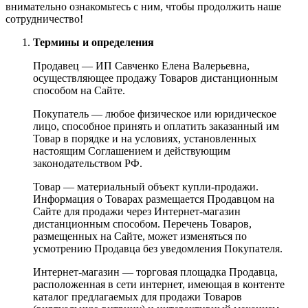
внимательно ознакомьтесь с ним, чтобы продолжить наше
сотрудничество!
Термины и определения
Продавец — ИП Савченко Елена Валерьевна,
осуществляющее продажу Товаров дистанционным
способом на Сайте.
Покупатель — любое физическое или юридическое
лицо, способное принять и оплатить заказанный им
Товар в порядке и на условиях, установленных
настоящим Соглашением и действующим
законодательством РФ.
Товар — материальный объект купли-продажи.
Информация о Товарах размещается Продавцом на
Сайте для продажи через Интернет-магазин
дистанционным способом. Перечень Товаров,
размещенных на Сайте, может изменяться по
усмотрению Продавца без уведомления Покупателя.
Интернет-магазин — торговая площадка Продавца,
расположенная в сети интернет, имеющая в контенте
каталог предлагаемых для продажи Товаров