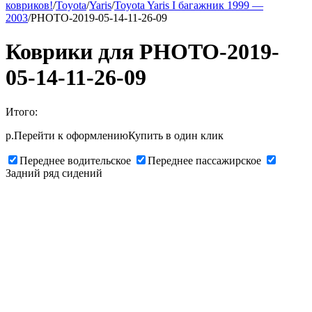
ковриков!
/
Toyota
/
Yaris
/
Toyota Yaris I багажник 1999 —
2003
/
PHOTO-2019-05-14-11-26-09
Коврики для PHOTO-2019-
05-14-11-26-09
Итого:
р.
Перейти к оформлению
Купить в один клик
Переднее водительское
Переднее пассажирское
Задний ряд сидений