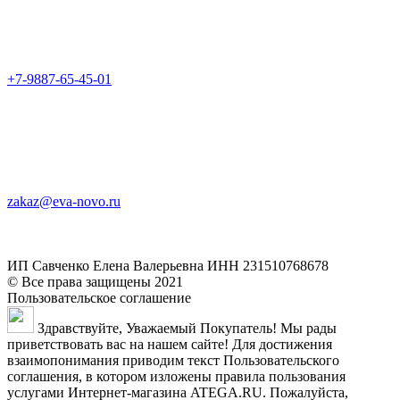
+7-9887-65-45-01
zakaz@eva-novo.ru
ИП Савченко Елена Валерьевна ИНН 231510768678
© Все права защищены 2021
Пользовательское соглашение
Здравствуйте, Уважаемый Покупатель! Мы рады
приветствовать вас на нашем сайте! Для достижения
взаимопонимания приводим текст Пользовательского
соглашения, в котором изложены правила пользования
услугами Интернет-магазина ATEGA.RU. Пожалуйста,