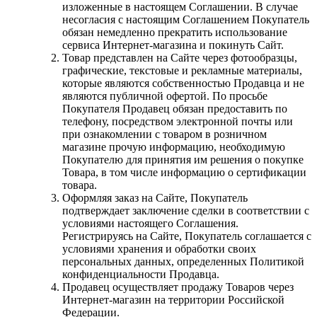
изложенные в настоящем Соглашении. В случае
несогласия с настоящим Соглашением Покупатель
обязан немедленно прекратить использование
сервиса Интернет-магазина и покинуть Сайт.
Товар представлен на Сайте через фотообразцы,
графические, текстовые и рекламные материалы,
которые являются собственностью Продавца и не
являются публичной офертой. По просьбе
Покупателя Продавец обязан предоставить по
телефону, посредством электронной почты или
при ознакомлении с товаром в розничном
магазине прочую информацию, необходимую
Покупателю для принятия им решения о покупке
Товара, в том числе информацию о сертификации
товара.
Оформляя заказ на Сайте, Покупатель
подтверждает заключение сделки в соответствии с
условиями настоящего Соглашения.
Регистрируясь на Сайте, Покупатель соглашается с
условиями хранения и обработки своих
персональных данных, определенных Политикой
конфиденциальности Продавца.
Продавец осуществляет продажу Товаров через
Интернет-магазин на территории Российской
Федерации.