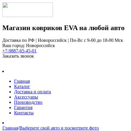
Магазин ковриков EVA ​на любой авто
Доставка по РФ | Новороссийск | Пн-Вс с 9-00 до 18-00 Мск
Ваш город: Новороссийск
+7-9887-65-45-01
Заказать звонок
Главная
Каталог
Доставка и оплата
Аксессуары
Производство
Гарантия
Контакты
Главная
/
Выберите свой авто и посмотрите фото