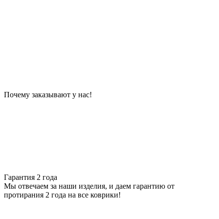
Почему заказывают у нас!
Гарантия 2 года
Мы отвечаем за наши изделия, и даем гарантию от
протирания 2 года на все коврики!