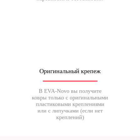
Оригинальный крепеж
В EVA-Novo вы получите
ковры только с оригинальными
пластиковыми креплениями
или с липучками (если нет
креплений)