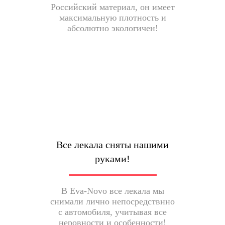
Российский материал, он имеет
максимальную плотность и
абсолютно экологичен!
Все лекала сняты нашими
руками!
В Eva-Novo все лекала мы
снимали лично непосредствнно
с автомобиля, учитывая все
неровности и особенности!