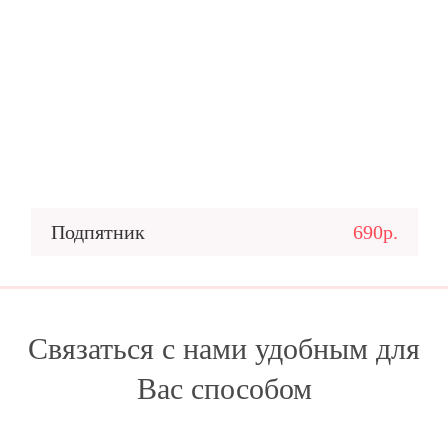
Подпятник
690р.
Связаться с нами удобным для
Вас способом