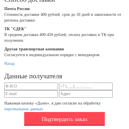
Почта России
Cтоимость доставки 400 рублей, срок до 10 дней в зависимости от
региона доставки.
ТК "СДЕК"
В среднем доставка 400-450 рублей, оплата доставки в ТК при
получении
Другая транспортная компания
Согласуется в индивидуальном порядке с менеджером.
Назад
Данные получателя
Нажимая кнопку «Далее», я даю согласие на обработку
персональных данных
Подтвердить заказ