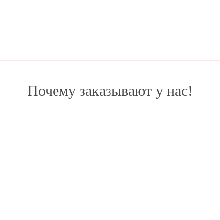
Почему заказывают у нас!