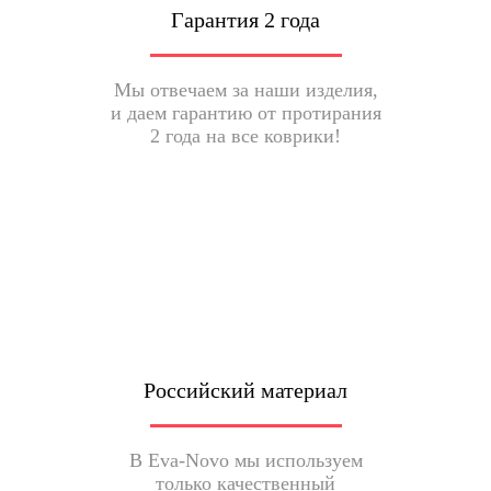
Гарантия 2 года
Мы отвечаем за наши изделия,
и даем гарантию от протирания
2 года на все коврики!
Российский материал
В Eva-Novo мы используем
только качественный