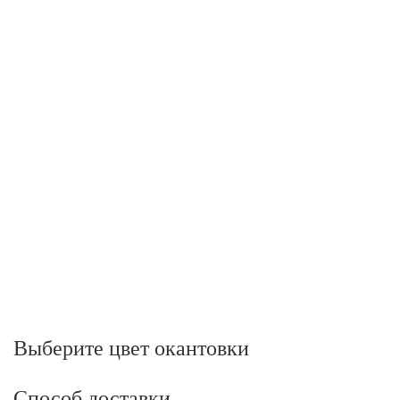
Выберите цвет окантовки
Способ доставки