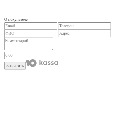
О покупателе
Заплатить