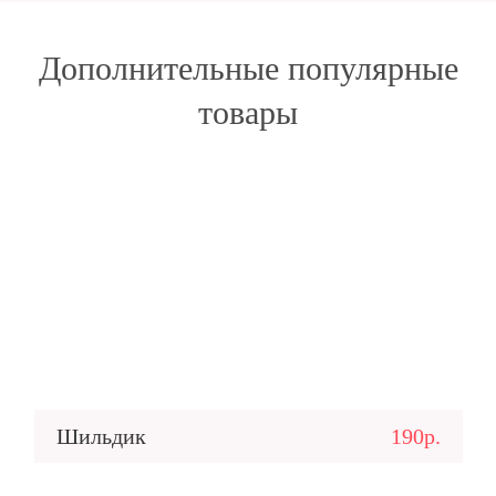
Дополнительные популярные
товары
Шильдик
190р.