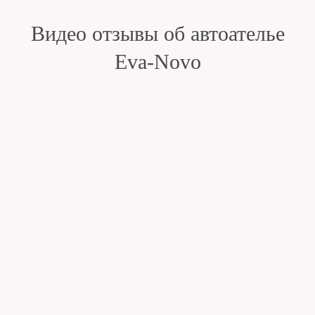
Видео отзывы об автоателье
Eva-Novo