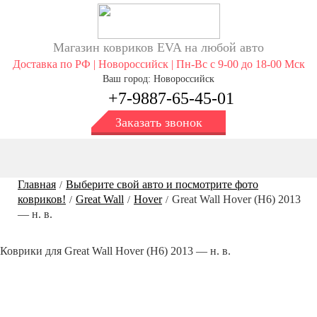
Магазин ковриков EVA ​на любой авто
Доставка по РФ | Новороссийск | Пн-Вс с 9-00 до 18-00 Мск
Ваш город: Новороссийск
+7-9887-65-45-01
Заказать звонок
Главная
Выберите свой авто и посмотрите фото
/
ковриков!
Great Wall
Hover
Great Wall Hover (H6) 2013
/
/
/
— н. в.
Коврики для Great Wall Hover (H6) 2013 — н. в.