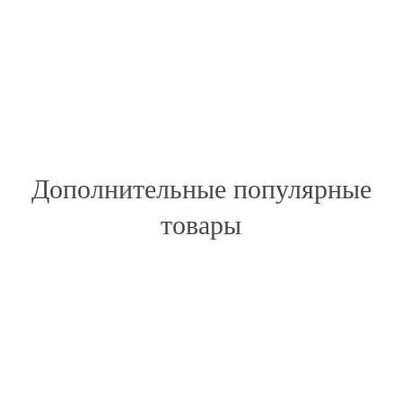
Дополнительные популярные
товары