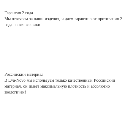
Гарантия 2 года
Мы отвечаем за наши изделия, и даем гарантию от протирания 2
года на все коврики!
Российский материал
В Eva-Novo мы используем только качественный Российский
материал, он имеет максимальную плотность и абсолютно
экологичен!