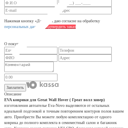
Нажимая кнопку «Далее», я даю согласие на обработку
персональных данных
Подтвердить заказ
О покупателе
Заплатить
Описание
EVA коврики для Great Wall Hover ( Греат волл ховер)
изготовления автоателье Eva-Novo выделяются от остальных
идеальной подгонкой и точным повторением контуров полов вашем
авто. Приобрести Вы можете любую комплектацию от одного
коврика до полного комплекта в семиместный салон и багажник