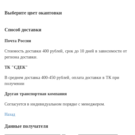
Выберите цвет окантовки
Способ доставки
Почта России
Cтоимость доставки 400 рублей, срок до 10 дней в зависимости от
региона доставки.
ТК "СДЕК"
В среднем доставка 400-450 рублей, оплата доставки в ТК при
получении
Другая транспортная компания
Согласуется в индивидуальном порядке с менеджером.
Назад
Данные получателя