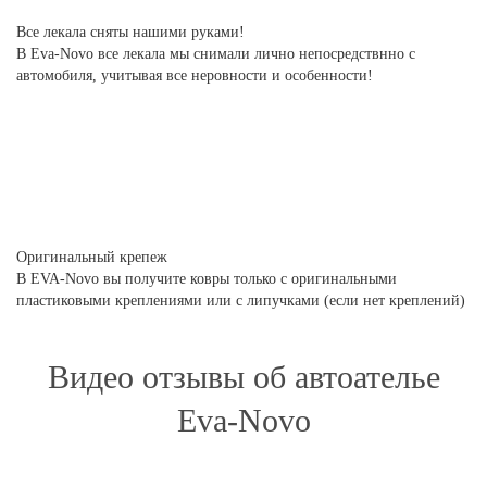
Все лекала сняты нашими руками!
В Eva-Novo все лекала мы снимали лично непосредствнно с
автомобиля, учитывая все неровности и особенности!
Оригинальный крепеж
В EVA-Novo вы получите ковры только с оригинальными
пластиковыми креплениями или с липучками (если нет креплений)
Видео отзывы об автоателье
Eva-Novo