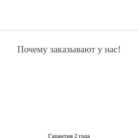
Почему заказывают у нас!
Гарантия 2 года