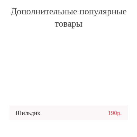
Дополнительные популярные
товары
Шильдик
190р.