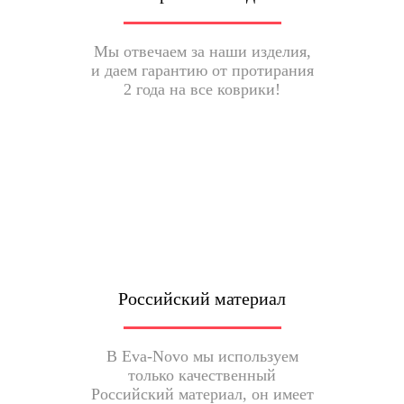
Мы отвечаем за наши изделия,
и даем гарантию от протирания
2 года на все коврики!
Российский материал
В Eva-Novo мы используем
только качественный
Российский материал, он имеет