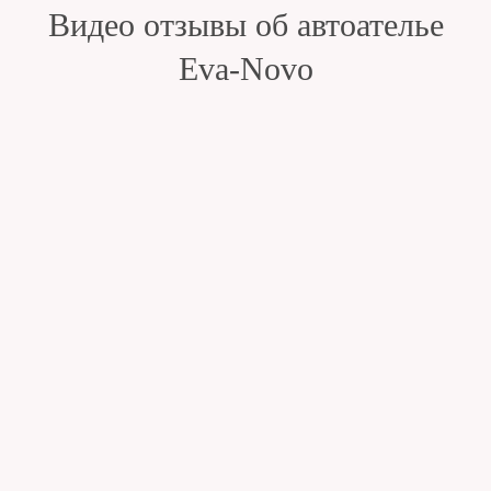
Видео отзывы об автоателье
Eva-Novo