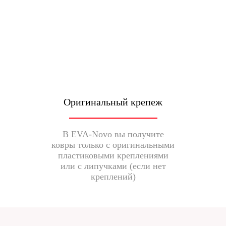
Оригинальный крепеж
В EVA-Novo вы получите
ковры только с оригинальными
пластиковыми креплениями
или с липучками (если нет
креплений)