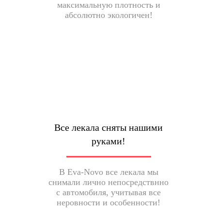
максимальную плотность и
абсолютно экологичен!
Все лекала сняты нашими
руками!
В Eva-Novo все лекала мы
снимали лично непосредствнно
с автомобиля, учитывая все
неровности и особенности!