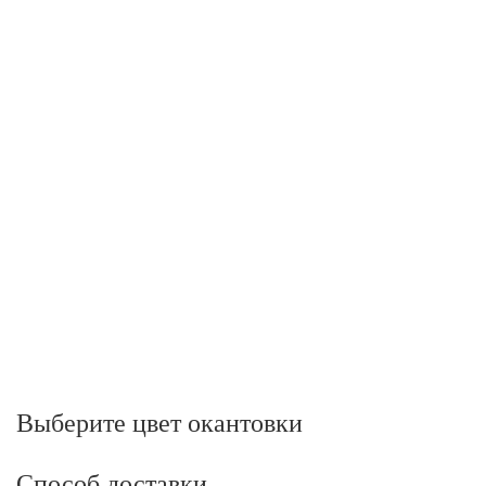
Выберите цвет окантовки
Способ доставки