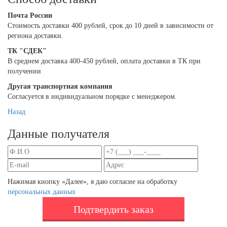
Почта России
Cтоимость доставки 400 рублей, срок до 10 дней в зависимости от
региона доставки.
ТК "СДЕК"
В среднем доставка 400-450 рублей, оплата доставки в ТК при
получении
Другая транспортная компания
Согласуется в индивидуальном порядке с менеджером.
Назад
Данные получателя
Нажимая кнопку «Далее», я даю согласие на обработку
персональных данных
Подтвердить заказ