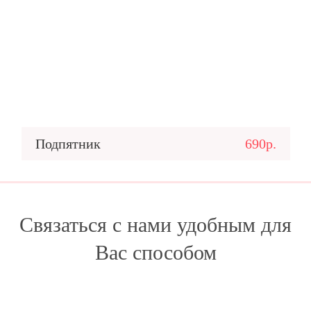
Подпятник
690р.
Связаться с нами удобным для
Вас способом