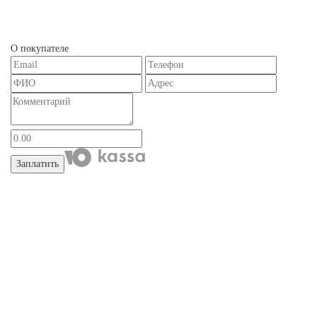
О покупателе
Заплатить