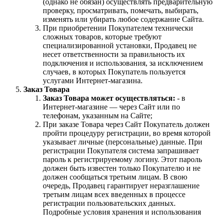
(однако не обязан) осуществлять предварительную
проверку, просматривать, помечать, выбирать,
изменять или убирать любое содержание Сайта.
При приобретении Покупателем технически
сложных товаров, которые требуют
специализированной установки, Продавец не
несет ответственности за правильность их
подключения и использования, за исключением
случаев, в которых Покупатель пользуется
услугами Интернет-магазина.
Заказ Товара
Заказ Товара может осуществляться:
- в
Интернет-магазине — через Сайт или по
телефонам, указанным на Сайте;
При заказе Товара через Сайт Покупатель должен
пройти процедуру регистрации, во время которой
указывает личные (персональные) данные. При
регистрации Покупателя система запрашивает
пароль к регистрируемому логину. Этот пароль
должен быть известен только Покупателю и не
должен сообщаться третьим лицам. В свою
очередь, Продавец гарантирует неразглашение
третьим лицам всех введенных в процессе
регистрации пользовательских данных.
Подробные условия хранения и использования