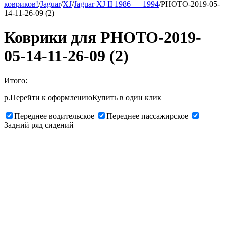
ковриков!
/
Jaguar
/
XJ
/
Jaguar XJ II 1986 — 1994
/
PHOTO-2019-05-
14-11-26-09 (2)
Коврики для PHOTO-2019-
05-14-11-26-09 (2)
Итого:
р.
Перейти к оформлению
Купить в один клик
Переднее водительское
Переднее пассажирское
Задний ряд сидений