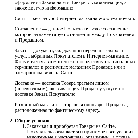
оформления Заказа на эти Товары с указанием цен, а
также другую информацию.
Сайт — веб-ресурс Интернет-магазина www.eva-novo.ru.
Соглашение — данное Пользовательское соглашение,
которое регламентирует отношения между Покупателем
и Продавцом.
Заказ — документ, содержащий перечень Товаров и
услуг, выбранных Покупателем в Интернет-магазине.
Формируется автоматически посредством стационарных
терминалов в розничных магазинах Продавца или в
электронном виде на Сайте.
Доставка — доставка Товара третьим лицом
(перевозчиком), оказывающим Продавцу услуги по
доставке Заказа Покупателю.
Розничный магазин — торговая площадка Продавца,
расположенная по фактическому адресу.
Общие условия
Заказывая и приобретая Товары на Сайте,
Покупатель соглашается и принимает все условия,
изложенные в настоящем Соглашении. В случае