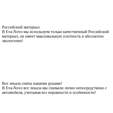
Российский материал
В Eva-Novo мы используем только качественный Российский
материал, он имеет максимальную плотность и абсолютно
экологичен!
Все лекала сняты нашими руками!
В Eva-Novo все лекала мы снимали лично непосредствнно с
автомобиля, учитывая все неровности и особенности!