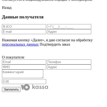
Назад
Данные получателя
Нажимая кнопку «Далее», я даю согласие на обработку
персональных данных
Подтвердить заказ
О покупателе
Заплатить