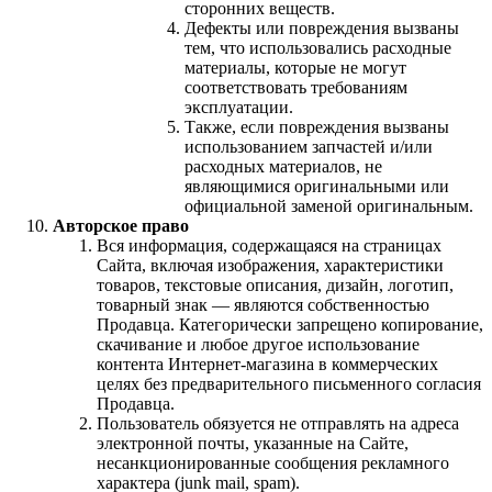
сторонних веществ.
Дефекты или повреждения вызваны
тем, что использовались расходные
материалы, которые не могут
соответствовать требованиям
эксплуатации.
Также, если повреждения вызваны
использованием запчастей и/или
расходных материалов, не
являющимися оригинальными или
официальной заменой оригинальным.
Авторское право
Вся информация, содержащаяся на страницах
Сайта, включая изображения, характеристики
товаров, текстовые описания, дизайн, логотип,
товарный знак — являются собственностью
Продавца. Категорически запрещено копирование,
скачивание и любое другое использование
контента Интернет-магазина в коммерческих
целях без предварительного письменного согласия
Продавца.
Пользователь обязуется не отправлять на адреса
электронной почты, указанные на Сайте,
несанкционированные сообщения рекламного
характера (junk mail, spam).