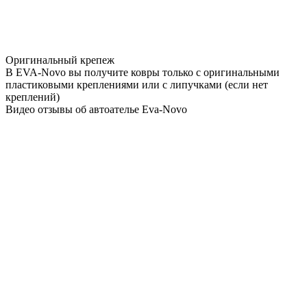
Оригинальный крепеж
В EVA-Novo вы получите ковры только с оригинальными
пластиковыми креплениями или с липучками (если нет
креплений)
Видео отзывы об автоателье Eva-Novo