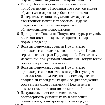
Если у Покупателя возникли сложности с
приобретенным у Продавца Товаром, он может
обратиться в отдел по работе с клиентами
Интернет-магазина по указанным адресам
электронной почты и телефонам. Туда же
предоставляются фотоматериалы с
обнаруженными недостатками.
При приеме Товара от Покупателя курьер службы
доставки обязан выдать акт приема Товара по
форме Продавца.
Возврат денежных средств Покупателю
производится после осмотра и приемки Товара
сервисным центром Продавца либо Розничным
магазином, при условии заполнения Покупателем
соответствующего заявления.
Возврат денежных средств Покупателю
производится в соответствии с действующим
законодательством РФ, но в любом случае не
позднее 30 календарных дней со дня получения
соответствующего заявления Покупателя в
письменном виде или по электронной почте.
Покупатель несет ответственность за
достоверность указанных им в заявлении
реквизитов для возврата денежных средств.