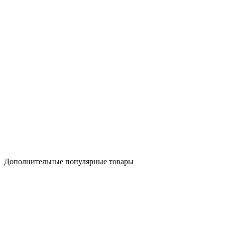
Дополнительные популярные товары