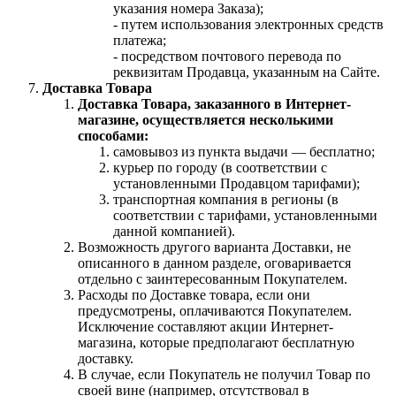
указания номера Заказа);
- путем использования электронных средств
платежа;
- посредством почтового перевода по
реквизитам Продавца, указанным на Сайте.
Доставка Товара
Доставка Товара, заказанного в Интернет-
магазине, осуществляется несколькими
способами:
самовывоз из пункта выдачи — бесплатно;
курьер по городу (в соответствии с
установленными Продавцом тарифами);
транспортная компания в регионы (в
соответствии с тарифами, установленными
данной компанией).
Возможность другого варианта Доставки, не
описанного в данном разделе, оговаривается
отдельно с заинтересованным Покупателем.
Расходы по Доставке товара, если они
предусмотрены, оплачиваются Покупателем.
Исключение составляют акции Интернет-
магазина, которые предполагают бесплатную
доставку.
В случае, если Покупатель не получил Товар по
своей вине (например, отсутствовал в