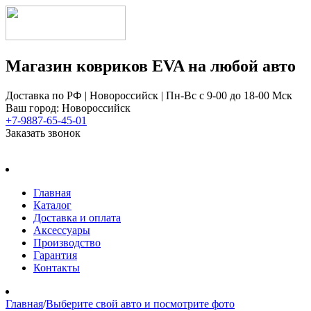
Магазин ковриков EVA ​на любой авто
Доставка по РФ | Новороссийск | Пн-Вс с 9-00 до 18-00 Мск
Ваш город: Новороссийск
+7-9887-65-45-01
Заказать звонок
Главная
Каталог
Доставка и оплата
Аксессуары
Производство
Гарантия
Контакты
Главная
/
Выберите свой авто и посмотрите фото