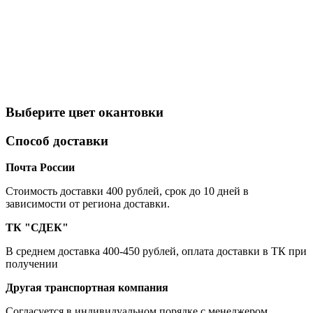
Выберите цвет окантовки
Способ доставки
Почта России
Cтоимость доставки 400 рублей, срок до 10 дней в
зависимости от региона доставки.
ТК "СДЕК"
В среднем доставка 400-450 рублей, оплата доставки в ТК при
получении
Другая транспортная компания
Согласуется в индивидуальном порядке с менеджером.