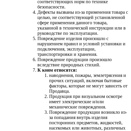
соответствующих норм по технике
безопасности.
Дефекты вызваны из-за применения товара с
целью, не соответствующей установленной
сфере применения данного товара,
указанной в технической инструкции или в
руководстве по эксплуатации.
Повреждение изделия произошло с
нарушением правил и условий установки и
подключения, эксплуатации,
транспортировки и хранения.
Повреждение продукции произошло
вследствие природных стихий.
К коим относятся:
наводнения, пожары, землетрясения и
прочих ситуаций, включая бытовые
факторы, которые не могут зависеть от
Продавца.
Продукция при визуальном осмотре
имеет электрические и/или
механические повреждения.
Повреждение продукции возникло из-
за попадания внутрь изделия
посторонних предметов, жидкостей,
насекомых или животных, различных