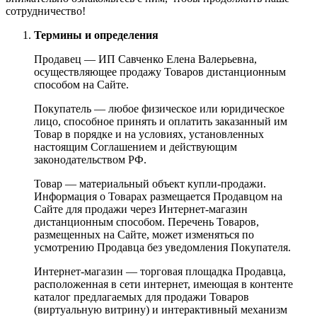
сотрудничество!
Термины и определения
Продавец — ИП Савченко Елена Валерьевна,
осуществляющее продажу Товаров дистанционным
способом на Сайте.
Покупатель — любое физическое или юридическое
лицо, способное принять и оплатить заказанный им
Товар в порядке и на условиях, установленных
настоящим Соглашением и действующим
законодательством РФ.
Товар — материальный объект купли-продажи.
Информация о Товарах размещается Продавцом на
Сайте для продажи через Интернет-магазин
дистанционным способом. Перечень Товаров,
размещенных на Сайте, может изменяться по
усмотрению Продавца без уведомления Покупателя.
Интернет-магазин — торговая площадка Продавца,
расположенная в сети интернет, имеющая в контенте
каталог предлагаемых для продажи Товаров
(виртуальную витрину) и интерактивный механизм