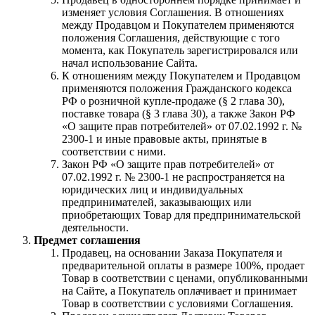
изменяет условия Соглашения. В отношениях
между Продавцом и Покупателем применяются
положения Соглашения, действующие с того
момента, как Покупатель зарегистрировался или
начал использование Сайта.
К отношениям между Покупателем и Продавцом
применяются положения Гражданского кодекса
РФ о розничной купле-продаже (§ 2 глава 30),
поставке товара (§ 3 глава 30), а также Закон РФ
«О защите прав потребителей» от 07.02.1992 г. №
2300-1 и иные правовые акты, принятые в
соответствии с ними.
Закон РФ «О защите прав потребителей» от
07.02.1992 г. № 2300-1 не распространяется на
юридических лиц и индивидуальных
предпринимателей, заказывающих или
приобретающих Товар для предпринимательской
деятельности.
Предмет соглашения
Продавец, на основании Заказа Покупателя и
предварительной оплаты в размере 100%, продает
Товар в соответствии с ценами, опубликованными
на Сайте, а Покупатель оплачивает и принимает
Товар в соответствии с условиями Соглашения.