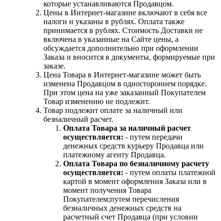
которые устанавливаются Продавцом.
Цены в Интернет-магазине включают в себя все
налоги и указаны в рублях. Оплата также
принимается в рублях. Стоимость Доставки не
включена в указанные на Сайте цены, а
обсуждается дополнительно при оформлении
Заказа и вносится в документы, формируемые при
заказе.
Цена Товара в Интернет-магазине может быть
изменена Продавцом в одностороннем порядке.
При этом цена на уже заказанный Покупателем
Товар изменению не подлежит.
Товар подлежит оплате за наличный или
безналичный расчет.
Оплата Товара за наличный расчет
осуществляется:
- путем передачи
денежных средств курьеру Продавца или
платежному агенту Продавца.
Оплата Товара по безналичному расчету
осуществляется:
- путем оплаты платежной
картой в момент оформления Заказа или в
момент получения Товара
Покупателем;путем перечисления
безналичных денежных средств на
расчетный счет Продавца (при условии