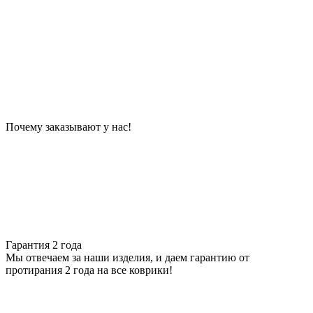
Почему заказывают у нас!
Гарантия 2 года
Мы отвечаем за наши изделия, и даем гарантию от
протирания 2 года на все коврики!