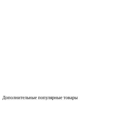
Дополнительные популярные товары