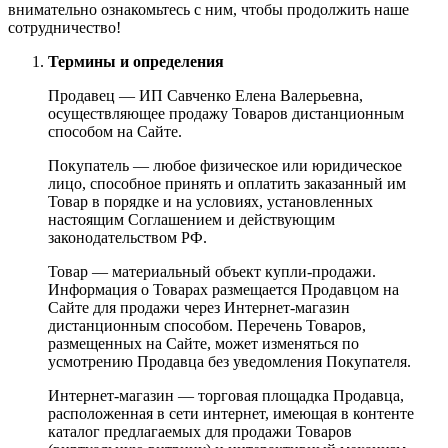
внимательно ознакомьтесь с ним, чтобы продолжить наше
сотрудничество!
Термины и определения
Продавец — ИП Савченко Елена Валерьевна,
осуществляющее продажу Товаров дистанционным
способом на Сайте.
Покупатель — любое физическое или юридическое
лицо, способное принять и оплатить заказанный им
Товар в порядке и на условиях, установленных
настоящим Соглашением и действующим
законодательством РФ.
Товар — материальный объект купли-продажи.
Информация о Товарах размещается Продавцом на
Сайте для продажи через Интернет-магазин
дистанционным способом. Перечень Товаров,
размещенных на Сайте, может изменяться по
усмотрению Продавца без уведомления Покупателя.
Интернет-магазин — торговая площадка Продавца,
расположенная в сети интернет, имеющая в контенте
каталог предлагаемых для продажи Товаров