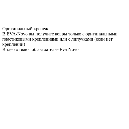
Оригинальный крепеж
В EVA-Novo вы получите ковры только с оригинальными
пластиковыми креплениями или с липучками (если нет
креплений)
Видео отзывы об автоателье Eva-Novo