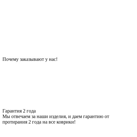
Почему заказывают у нас!
Гарантия 2 года
Мы отвечаем за наши изделия, и даем гарантию от
протирания 2 года на все коврики!