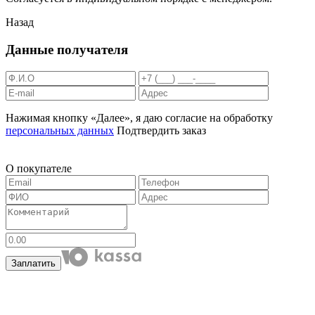
Назад
Данные получателя
Нажимая кнопку «Далее», я даю согласие на обработку
персональных данных
Подтвердить заказ
О покупателе
Заплатить