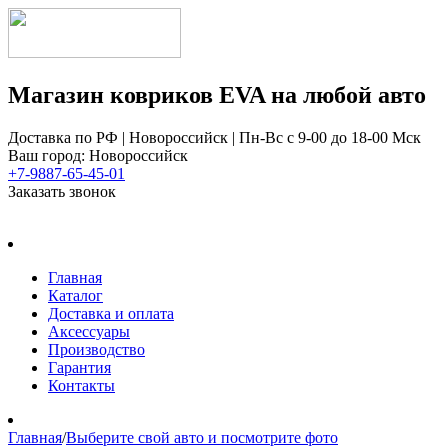
Магазин ковриков EVA ​на любой авто
Доставка по РФ | Новороссийск | Пн-Вс с 9-00 до 18-00 Мск
Ваш город: Новороссийск
+7-9887-65-45-01
Заказать звонок
Главная
Каталог
Доставка и оплата
Аксессуары
Производство
Гарантия
Контакты
Главная
/
Выберите свой авто и посмотрите фото