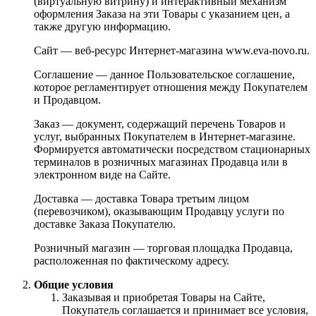
(виртуальную витрину) и интерактивный механизм
оформления Заказа на эти Товары с указанием цен, а
также другую информацию.
Сайт — веб-ресурс Интернет-магазина www.eva-novo.ru.
Соглашение — данное Пользовательское соглашение,
которое регламентирует отношения между Покупателем
и Продавцом.
Заказ — документ, содержащий перечень Товаров и
услуг, выбранных Покупателем в Интернет-магазине.
Формируется автоматически посредством стационарных
терминалов в розничных магазинах Продавца или в
электронном виде на Сайте.
Доставка — доставка Товара третьим лицом
(перевозчиком), оказывающим Продавцу услуги по
доставке Заказа Покупателю.
Розничный магазин — торговая площадка Продавца,
расположенная по фактическому адресу.
Общие условия
Заказывая и приобретая Товары на Сайте,
Покупатель соглашается и принимает все условия,