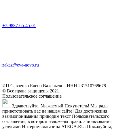
+7-9887-65-45-01
zakaz@eva-novo.ru
ИП Савченко Елена Валерьевна ИНН 231510768678
© Все права защищены 2021
Пользовательское соглашение
Здравствуйте, Уважаемый Покупатель! Мы рады
приветствовать вас на нашем сайте! Для достижения
взаимопонимания приводим текст Пользовательского
соглашения, в котором изложены правила пользования
услугами Интернет-магазина ATEGA.RU. Пожалуйста,