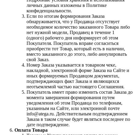
личных данных изложены в Политике
конфиденциальности.
Если по итогам формирования Заказа
обнаруживается, что у Продавца отсутствует
необходимое количество заказанного Товара либо
нет нужной модели, Продавец в течение 1
(одного) рабочего дня информирует об этом
Покупателя. Покупатель вправе согласиться
приобрести тот Товар, который есть в наличии,
вместо заказанного до этого, либо аннулировать
свой Заказ.
Номер Заказа указывается в товарном чеке,
накладной, электронной форме Заказа на Сайте и
иных формируемых Продавцом документах,
подтверждающих факт Заказа и являющихся
неотъемлемой частью настоящего Соглашения.
Покупатель имеет право изменить состав Заказа до
момента завершения формирования путем
уведомления об этом Продавца по телефонам,
указанным на Сайте, или электронной почте
info@atega.ru. Действительным подтверждением
Заказа в таком случае будет являться последнее по
дате подтверждение.
Оплата Товара