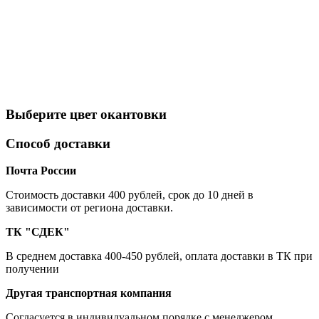
Выберите цвет окантовки
Способ доставки
Почта России
Cтоимость доставки 400 рублей, срок до 10 дней в
зависимости от региона доставки.
ТК "СДЕК"
В среднем доставка 400-450 рублей, оплата доставки в ТК при
получении
Другая транспортная компания
Согласуется в индивидуальном порядке с менеджером.