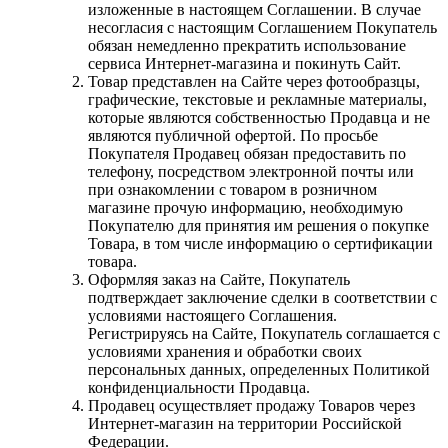
изложенные в настоящем Соглашении. В случае
несогласия с настоящим Соглашением Покупатель
обязан немедленно прекратить использование
сервиса Интернет-магазина и покинуть Сайт.
Товар представлен на Сайте через фотообразцы,
графические, текстовые и рекламные материалы,
которые являются собственностью Продавца и не
являются публичной офертой. По просьбе
Покупателя Продавец обязан предоставить по
телефону, посредством электронной почты или
при ознакомлении с товаром в розничном
магазине прочую информацию, необходимую
Покупателю для принятия им решения о покупке
Товара, в том числе информацию о сертификации
товара.
Оформляя заказ на Сайте, Покупатель
подтверждает заключение сделки в соответствии с
условиями настоящего Соглашения.
Регистрируясь на Сайте, Покупатель соглашается с
условиями хранения и обработки своих
персональных данных, определенных Политикой
конфиденциальности Продавца.
Продавец осуществляет продажу Товаров через
Интернет-магазин на территории Российской
Федерации.