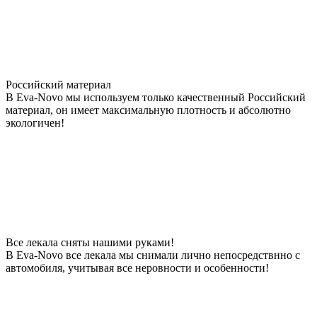
Российский материал
В Eva-Novo мы используем только качественный Российский
материал, он имеет максимальную плотность и абсолютно
экологичен!
Все лекала сняты нашими руками!
В Eva-Novo все лекала мы снимали лично непосредствнно с
автомобиля, учитывая все неровности и особенности!