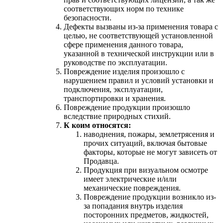
соответствующих норм по технике
безопасности.
Дефекты вызваны из-за применения товара с
целью, не соответствующей установленной
сфере применения данного товара,
указанной в технической инструкции или в
руководстве по эксплуатации.
Повреждение изделия произошло с
нарушением правил и условий установки и
подключения, эксплуатации,
транспортировки и хранения.
Повреждение продукции произошло
вследствие природных стихий.
К коим относятся:
наводнения, пожары, землетрясения и
прочих ситуаций, включая бытовые
факторы, которые не могут зависеть от
Продавца.
Продукция при визуальном осмотре
имеет электрические и/или
механические повреждения.
Повреждение продукции возникло из-
за попадания внутрь изделия
посторонних предметов, жидкостей,