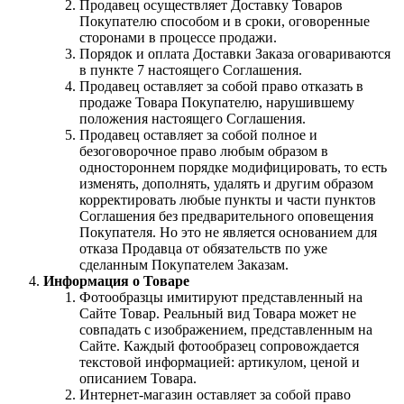
Продавец осуществляет Доставку Товаров
Покупателю способом и в сроки, оговоренные
сторонами в процессе продажи.
Порядок и оплата Доставки Заказа оговариваются
в пункте 7 настоящего Соглашения.
Продавец оставляет за собой право отказать в
продаже Товара Покупателю, нарушившему
положения настоящего Соглашения.
Продавец оставляет за собой полное и
безоговорочное право любым образом в
одностороннем порядке модифицировать, то есть
изменять, дополнять, удалять и другим образом
корректировать любые пункты и части пунктов
Соглашения без предварительного оповещения
Покупателя. Но это не является основанием для
отказа Продавца от обязательств по уже
сделанным Покупателем Заказам.
Информация о Товаре
Фотообразцы имитируют представленный на
Сайте Товар. Реальный вид Товара может не
совпадать с изображением, представленным на
Сайте. Каждый фотообразец сопровождается
текстовой информацией: артикулом, ценой и
описанием Товара.
Интернет-магазин оставляет за собой право