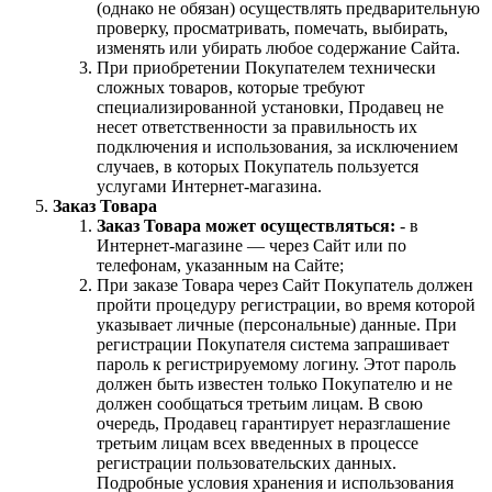
(однако не обязан) осуществлять предварительную
проверку, просматривать, помечать, выбирать,
изменять или убирать любое содержание Сайта.
При приобретении Покупателем технически
сложных товаров, которые требуют
специализированной установки, Продавец не
несет ответственности за правильность их
подключения и использования, за исключением
случаев, в которых Покупатель пользуется
услугами Интернет-магазина.
Заказ Товара
Заказ Товара может осуществляться:
- в
Интернет-магазине — через Сайт или по
телефонам, указанным на Сайте;
При заказе Товара через Сайт Покупатель должен
пройти процедуру регистрации, во время которой
указывает личные (персональные) данные. При
регистрации Покупателя система запрашивает
пароль к регистрируемому логину. Этот пароль
должен быть известен только Покупателю и не
должен сообщаться третьим лицам. В свою
очередь, Продавец гарантирует неразглашение
третьим лицам всех введенных в процессе
регистрации пользовательских данных.
Подробные условия хранения и использования