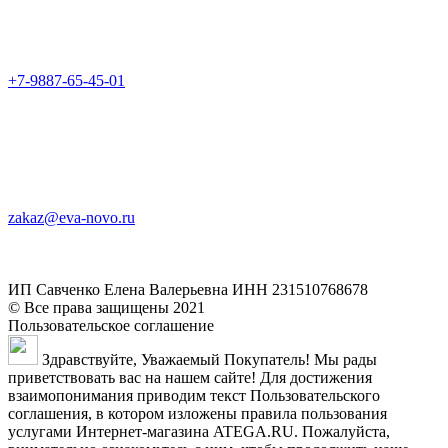
+7-9887-65-45-01
zakaz@eva-novo.ru
ИП Савченко Елена Валерьевна ИНН 231510768678
© Все права защищены 2021
Пользовательское соглашение
Здравствуйте, Уважаемый Покупатель! Мы рады
приветствовать вас на нашем сайте! Для достижения
взаимопонимания приводим текст Пользовательского
соглашения, в котором изложены правила пользования
услугами Интернет-магазина ATEGA.RU. Пожалуйста,