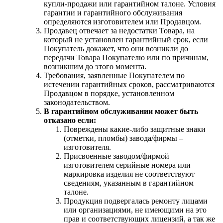
купли-продажи или гарантийном талоне. Условия
гарантии и гарантийного обслуживания
определяются изготовителем или Продавцом.
Продавец отвечает за недостатки Товара, на
который не установлен гарантийный срок, если
Покупатель докажет, что они возникли до
передачи Товара Покупателю или по причинам,
возникшим до этого момента.
Требования, заявленные Покупателем по
истечении гарантийных сроков, рассматриваются
Продавцом в порядке, установленном
законодательством.
В гарантийном обслуживании может быть
отказано если:
Повреждены какие-либо защитные знаки
(отметки, пломбы) завода/фирмы –
изготовителя.
Присвоенные заводом/фирмой
изготовителем серийные номера или
маркировка изделия не соответствуют
сведениям, указанным в гарантийном
талоне.
Продукция подвергалась ремонту лицами
или организациями, не имеющими на это
прав и соответствующих лицензий, а так же