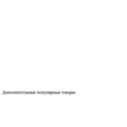
Дополнительные популярные товары