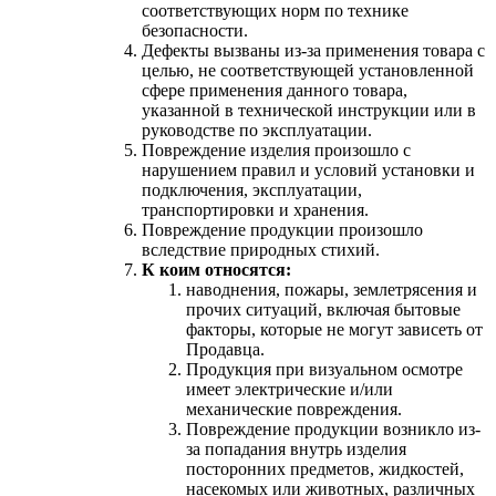
соответствующих норм по технике
безопасности.
Дефекты вызваны из-за применения товара с
целью, не соответствующей установленной
сфере применения данного товара,
указанной в технической инструкции или в
руководстве по эксплуатации.
Повреждение изделия произошло с
нарушением правил и условий установки и
подключения, эксплуатации,
транспортировки и хранения.
Повреждение продукции произошло
вследствие природных стихий.
К коим относятся:
наводнения, пожары, землетрясения и
прочих ситуаций, включая бытовые
факторы, которые не могут зависеть от
Продавца.
Продукция при визуальном осмотре
имеет электрические и/или
механические повреждения.
Повреждение продукции возникло из-
за попадания внутрь изделия
посторонних предметов, жидкостей,
насекомых или животных, различных