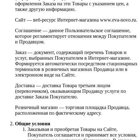
оформления Заказа на эти Товары с указанием цен, а
также другую информацию.
Сайт — веб-ресурс Интернет-магазина www.eva-novo.ru.
Соглашение — данное Пользовательское соглашение,
которое регламентирует отношения между Покупателем
и Продавцом.
Заказ — документ, содержащий перечень Товаров и
услуг, выбранных Покупателем в Интернет-магазине.
Формируется автоматически посредством стационарных
терминалов в розничных магазинах Продавца или в
электронном виде на Сайте.
Доставка — доставка Товара третьим лицом
(перевозчиком), оказывающим Продавцу услуги по
доставке Заказа Покупателю.
Розничный магазин — торговая площадка Продавца,
расположенная по фактическому адресу.
Общие условия
Заказывая и приобретая Товары на Сайте,
Покупатель соглашается и принимает все условия,