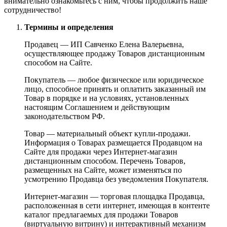
внимательно ознакомьтесь с ним, чтобы продолжить наше
сотрудничество!
Термины и определения
Продавец — ИП Савченко Елена Валерьевна,
осуществляющее продажу Товаров дистанционным
способом на Сайте.
Покупатель — любое физическое или юридическое
лицо, способное принять и оплатить заказанный им
Товар в порядке и на условиях, установленных
настоящим Соглашением и действующим
законодательством РФ.
Товар — материальный объект купли-продажи.
Информация о Товарах размещается Продавцом на
Сайте для продажи через Интернет-магазин
дистанционным способом. Перечень Товаров,
размещенных на Сайте, может изменяться по
усмотрению Продавца без уведомления Покупателя.
Интернет-магазин — торговая площадка Продавца,
расположенная в сети интернет, имеющая в контенте
каталог предлагаемых для продажи Товаров
(виртуальную витрину) и интерактивный механизм