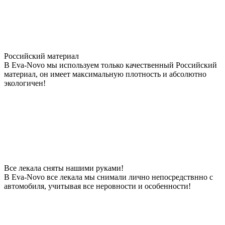
Российский материал
В Eva-Novo мы используем только качественный Российский
материал, он имеет максимальную плотность и абсолютно
экологичен!
Все лекала сняты нашими руками!
В Eva-Novo все лекала мы снимали лично непосредствнно с
автомобиля, учитывая все неровности и особенности!