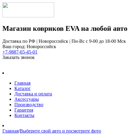
Магазин ковриков EVA ​на любой авто
Доставка по РФ | Новороссийск | Пн-Вс с 9-00 до 18-00 Мск
Ваш город: Новороссийск
+7-9887-65-45-01
Заказать звонок
Главная
Каталог
Доставка и оплата
Аксессуары
Производство
Гарантия
Контакты
Главная
/
Выберите свой авто и посмотрите фото