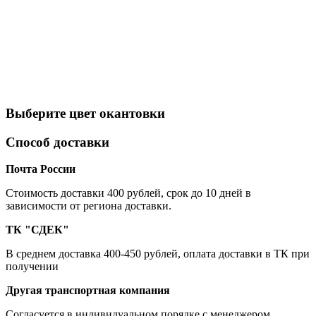
Выберите цвет окантовки
Способ доставки
Почта России
Cтоимость доставки 400 рублей, срок до 10 дней в
зависимости от региона доставки.
ТК "СДЕК"
В среднем доставка 400-450 рублей, оплата доставки в ТК при
получении
Другая транспортная компания
Согласуется в индивидуальном порядке с менеджером.