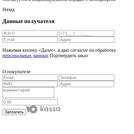
Назад
Данные получателя
Нажимая кнопку «Далее», я даю согласие на обработку
персональных данных
Подтвердить заказ
О покупателе
Заплатить