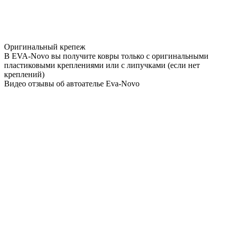
Оригинальный крепеж
В EVA-Novo вы получите ковры только с оригинальными
пластиковыми креплениями или с липучками (если нет
креплений)
Видео отзывы об автоателье Eva-Novo