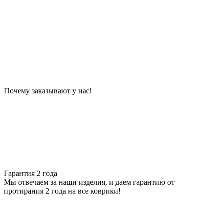
Почему заказывают у нас!
Гарантия 2 года
Мы отвечаем за наши изделия, и даем гарантию от
протирания 2 года на все коврики!