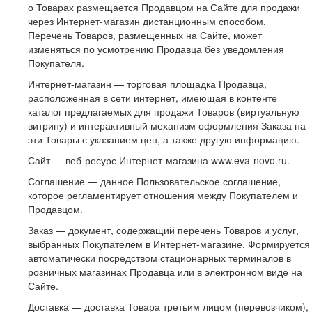
о Товарах размещается Продавцом на Сайте для продажи
через Интернет-магазин дистанционным способом.
Перечень Товаров, размещенных на Сайте, может
изменяться по усмотрению Продавца без уведомления
Покупателя.
Интернет-магазин — торговая площадка Продавца,
расположенная в сети интернет, имеющая в контенте
каталог предлагаемых для продажи Товаров (виртуальную
витрину) и интерактивный механизм оформления Заказа на
эти Товары с указанием цен, а также другую информацию.
Сайт — веб-ресурс Интернет-магазина www.eva-novo.ru.
Соглашение — данное Пользовательское соглашение,
которое регламентирует отношения между Покупателем и
Продавцом.
Заказ — документ, содержащий перечень Товаров и услуг,
выбранных Покупателем в Интернет-магазине. Формируется
автоматически посредством стационарных терминалов в
розничных магазинах Продавца или в электронном виде на
Сайте.
Доставка — доставка Товара третьим лицом (перевозчиком),