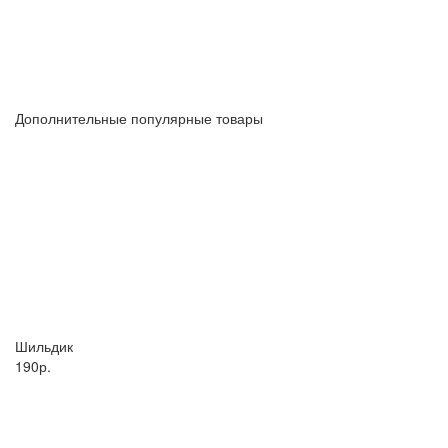
Дополнительные популярные товары
Шильдик
190р.