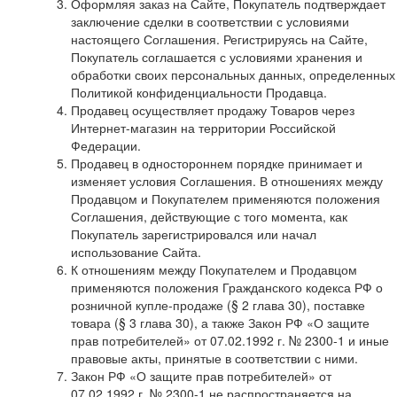
Оформляя заказ на Сайте, Покупатель подтверждает
заключение сделки в соответствии с условиями
настоящего Соглашения. Регистрируясь на Сайте,
Покупатель соглашается с условиями хранения и
обработки своих персональных данных, определенных
Политикой конфиденциальности Продавца.
Продавец осуществляет продажу Товаров через
Интернет-магазин на территории Российской
Федерации.
Продавец в одностороннем порядке принимает и
изменяет условия Соглашения. В отношениях между
Продавцом и Покупателем применяются положения
Соглашения, действующие с того момента, как
Покупатель зарегистрировался или начал
использование Сайта.
К отношениям между Покупателем и Продавцом
применяются положения Гражданского кодекса РФ о
розничной купле-продаже (§ 2 глава 30), поставке
товара (§ 3 глава 30), а также Закон РФ «О защите
прав потребителей» от 07.02.1992 г. № 2300-1 и иные
правовые акты, принятые в соответствии с ними.
Закон РФ «О защите прав потребителей» от
07.02.1992 г. № 2300-1 не распространяется на