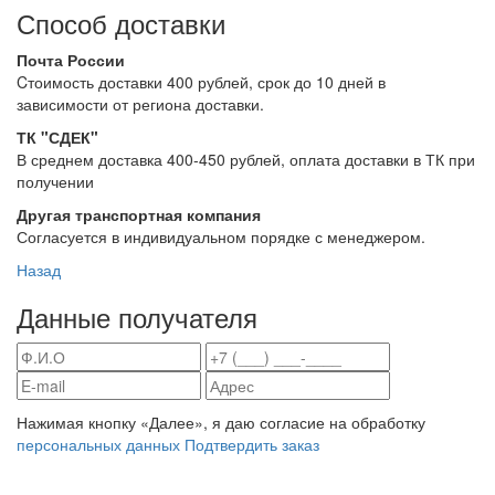
Способ доставки
Почта России
Cтоимость доставки 400 рублей, срок до 10 дней в
зависимости от региона доставки.
ТК "СДЕК"
В среднем доставка 400-450 рублей, оплата доставки в ТК при
получении
Другая транспортная компания
Согласуется в индивидуальном порядке с менеджером.
Назад
Данные получателя
Нажимая кнопку «Далее», я даю согласие на обработку
персональных данных
Подтвердить заказ