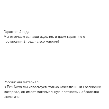
Гарантия 2 года
Мы отвечаем за наши изделия, и даем гарантию от
протирания 2 года на все коврики!
Российский материал
В Eva-Novo мы используем только качественный Российский
материал, он имеет максимальную плотность и абсолютно
экологичен!