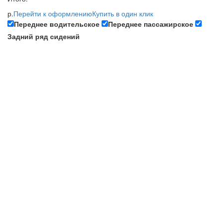
р.
Перейти к оформлению
Купить в один клик
Переднее водительское
Переднее пассажирское
Задний ряд сидений