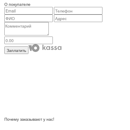
О покупателе
Заплатить
Почему заказывают у нас!