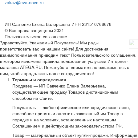
zakaz@eva-novo.ru
ИП Савченко Елена Валерьевна ИНН 231510768678
© Все права защищены 2021
Пользовательское соглашение
Здравствуйте, Уважаемый Покупатель! Мы рады
приветствовать вас на нашем сайте! Для достижения
взаимопонимания приводим текст Пользовательского соглашения,
в котором изложены правила пользования услугами Интернет-
магазина ATEGA.RU. Пожалуйста, внимательно ознакомьтесь с
ним, чтобы продолжить наше сотрудничество!
Термины и определения
Продавец — ИП Савченко Елена Валерьевна,
осуществляющее продажу Товаров дистанционным
способом на Сайте.
Покупатель — любое физическое или юридическое лицо,
способное принять и оплатить заказанный им Товар в
порядке и на условиях, установленных настоящим
Соглашением и действующим законодательством РФ.
Товар — материальный объект купли-продажи. Информация