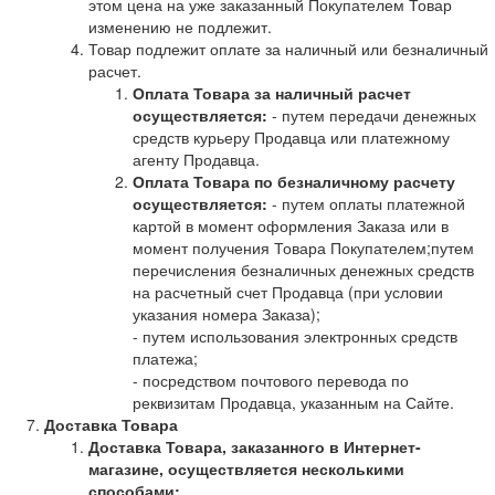
этом цена на уже заказанный Покупателем Товар
изменению не подлежит.
Товар подлежит оплате за наличный или безналичный
расчет.
Оплата Товара за наличный расчет
осуществляется:
- путем передачи денежных
средств курьеру Продавца или платежному
агенту Продавца.
Оплата Товара по безналичному расчету
осуществляется:
- путем оплаты платежной
картой в момент оформления Заказа или в
момент получения Товара Покупателем;путем
перечисления безналичных денежных средств
на расчетный счет Продавца (при условии
указания номера Заказа);
- путем использования электронных средств
платежа;
- посредством почтового перевода по
реквизитам Продавца, указанным на Сайте.
Доставка Товара
Доставка Товара, заказанного в Интернет-
магазине, осуществляется несколькими
способами: