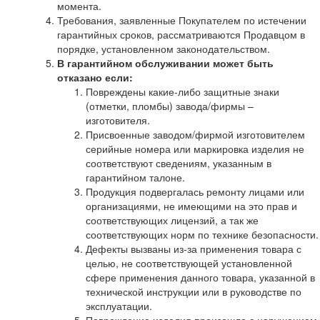
момента.
Требования, заявленные Покупателем по истечении
гарантийных сроков, рассматриваются Продавцом в
порядке, установленном законодательством.
В гарантийном обслуживании может быть
отказано если:
Повреждены какие-либо защитные знаки
(отметки, пломбы) завода/фирмы –
изготовителя.
Присвоенные заводом/фирмой изготовителем
серийные номера или маркировка изделия не
соответствуют сведениям, указанным в
гарантийном талоне.
Продукция подвергалась ремонту лицами или
организациями, не имеющими на это прав и
соответствующих лицензий, а так же
соответствующих норм по технике безопасности.
Дефекты вызваны из-за применения товара с
целью, не соответствующей установленной
сфере применения данного товара, указанной в
технической инструкции или в руководстве по
эксплуатации.