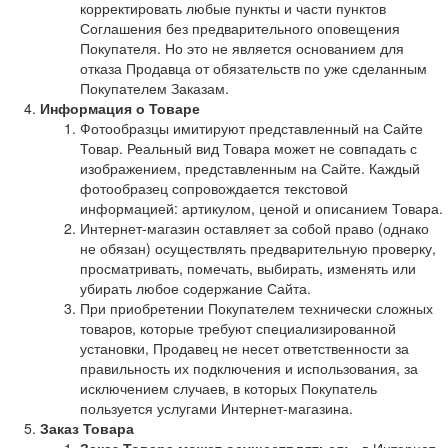
корректировать любые пункты и части пунктов
Соглашения без предварительного оповещения
Покупателя. Но это не является основанием для
отказа Продавца от обязательств по уже сделанным
Покупателем Заказам.
Информация о Товаре
Фотообразцы имитируют представленный на Сайте
Товар. Реальный вид Товара может не совпадать с
изображением, представленным на Сайте. Каждый
фотообразец сопровождается текстовой
информацией: артикулом, ценой и описанием Товара.
Интернет-магазин оставляет за собой право (однако
не обязан) осуществлять предварительную проверку,
просматривать, помечать, выбирать, изменять или
убирать любое содержание Сайта.
При приобретении Покупателем технически сложных
товаров, которые требуют специализированной
установки, Продавец не несет ответственности за
правильность их подключения и использования, за
исключением случаев, в которых Покупатель
пользуется услугами Интернет-магазина.
Заказ Товара