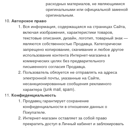
расходных материалов, не являющимися
оригинальными или официальной заменой
оригинальным.
Авторское право
Вся информация, содержащаяся на страницах Сайта,
включая изображения, характеристики товаров,
текстовые описания, дизайн, логотип, товарный знак —
являются собственностью Продавца. Категорически
запрещено копирование, скачивание и любое другое
использование контента Интернет-магазина в
коммерческих целях без предварительного
письменного согласия Продавца.
Пользователь обязуется не отправлять на адреса
электронной почты, указанные на Сайте,
несанкционированные сообщения рекламного
характера (junk mail, spam).
Конфиденциальность
Продавец гарантирует сохранение
конфиденциальности в отношении данных о
Покупателе.
Интернет-магазин оставляет за собой право
прекратить доступ в Личный кабинет и заблокировать