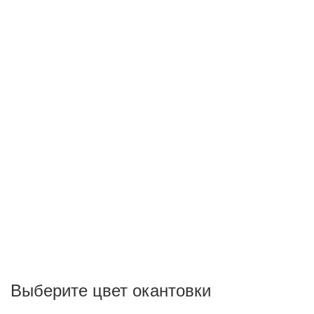
Выберите цвет окантовки