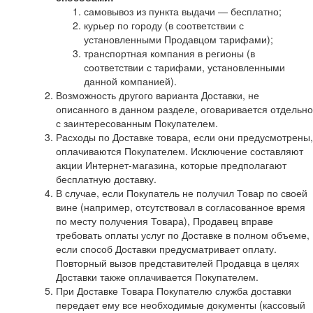
самовывоз из пункта выдачи — бесплатно;
курьер по городу (в соответствии с
установленными Продавцом тарифами);
транспортная компания в регионы (в
соответствии с тарифами, установленными
данной компанией).
Возможность другого варианта Доставки, не
описанного в данном разделе, оговаривается отдельно
с заинтересованным Покупателем.
Расходы по Доставке товара, если они предусмотрены,
оплачиваются Покупателем. Исключение составляют
акции Интернет-магазина, которые предполагают
бесплатную доставку.
В случае, если Покупатель не получил Товар по своей
вине (например, отсутствовал в согласованное время
по месту получения Товара), Продавец вправе
требовать оплаты услуг по Доставке в полном объеме,
если способ Доставки предусматривает оплату.
Повторный вызов представителей Продавца в целях
Доставки также оплачивается Покупателем.
При Доставке Товара Покупателю служба доставки
передает ему все необходимые документы (кассовый