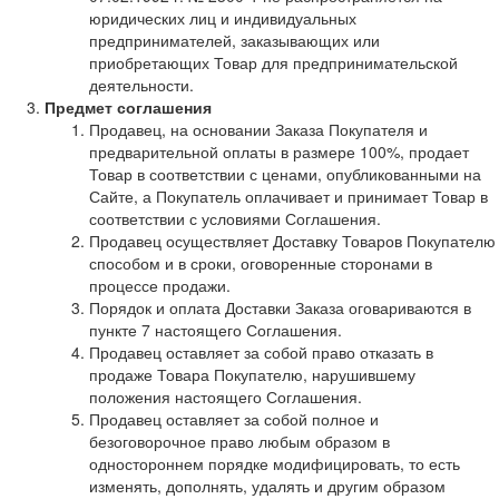
юридических лиц и индивидуальных
предпринимателей, заказывающих или
приобретающих Товар для предпринимательской
деятельности.
Предмет соглашения
Продавец, на основании Заказа Покупателя и
предварительной оплаты в размере 100%, продает
Товар в соответствии с ценами, опубликованными на
Сайте, а Покупатель оплачивает и принимает Товар в
соответствии с условиями Соглашения.
Продавец осуществляет Доставку Товаров Покупателю
способом и в сроки, оговоренные сторонами в
процессе продажи.
Порядок и оплата Доставки Заказа оговариваются в
пункте 7 настоящего Соглашения.
Продавец оставляет за собой право отказать в
продаже Товара Покупателю, нарушившему
положения настоящего Соглашения.
Продавец оставляет за собой полное и
безоговорочное право любым образом в
одностороннем порядке модифицировать, то есть
изменять, дополнять, удалять и другим образом