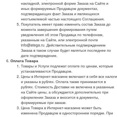
накладной, электронной форме Заказа на Сайте и
иных формируемых Продавцом документах,
подтверждающих факт Заказа и являющихся
неотъемлемой частью настоящего Соглашения.
Покупатель имеет право изменить состав Заказа до
момента завершения формирования путем
уведомления об этом Продавца по телефонам,
указанным на Сайте, или электронной почте
info@atega.ru. Действительным подтверждением
Заказа в таком случае будет являться последнее по
дате подтверждение.
Оплата Товара
Товары и Услуги подлежат оплате по ценам, которые
устанавливаются Продавцом.
Цены в Интернет-магазине включают в себя все налоги
и указаны в рублях. Оплата также принимается в
рублях. Стоимость Доставки не включена в указанные
на Сайте цены, а обсуждается дополнительно при
оформлении Заказа и вносится в документы,
формируемые при заказе.
Цена Товара в Интернет-магазине может быть
изменена Продавцом в одностороннем порядке. При