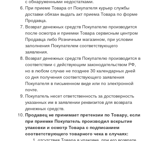
с обнаруженными недостатками.
При приеме Товара от Покупателя курьер службы
доставки обязан выдать акт приема Товара по форме
Продавца.
Возврат денежных средств Покупателю производится
после осмотра и приемки Товара сервисным центром
Продавца либо Розничным магазином, при условии
заполнения Покупателем соответствующего
заявления.
Возврат денежных средств Покупателю производится в
соответствии с действующим законодательством РФ,
но в любом случае не позднее 30 календарных дней
со дня получения соответствующего заявления
Покупателя в письменном виде или по электронной
почте.
Покупатель несет ответственность за достоверность
указанных им в заявлении реквизитов для возврата
денежных средств.
Продавец не принимает претензии по Товару, если
при приемке Покупатель производил вскрытие
упаковки и осмотр Товара с подписанием
соответствующего товарного чека в случаях:
отсутствия Товара в упаковке, при его возврате