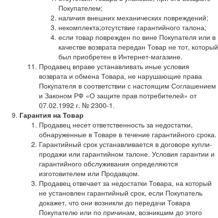
Покупателем;
наличия внешних механических повреждений;
некомплекта;отсутствие гарантийного талона;
если товар поврежден по вине Покупателя или в
качестве возврата передан Товар не тот, который
был приобретен в Интернет-магазине.
Продавец вправе устанавливать иные условия
возврата и обмена Товара, не нарушающие права
Покупателя в соответствии с настоящим Соглашением
и Законом РФ «О защите прав потребителей» от
07.02.1992 г. № 2300-1.
Гарантия на Товар
Продавец несет ответственность за недостатки,
обнаруженные в Товаре в течение гарантийного срока.
Гарантийный срок устанавливается в договоре купли-
продажи или гарантийном талоне. Условия гарантии и
гарантийного обслуживания определяются
изготовителем или Продавцом.
Продавец отвечает за недостатки Товара, на который
не установлен гарантийный срок, если Покупатель
докажет, что они возникли до передачи Товара
Покупателю или по причинам, возникшим до этого