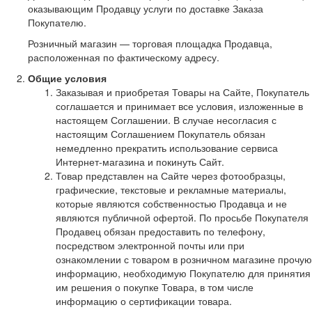
оказывающим Продавцу услуги по доставке Заказа
Покупателю.
Розничный магазин — торговая площадка Продавца,
расположенная по фактическому адресу.
Общие условия
Заказывая и приобретая Товары на Сайте, Покупатель
соглашается и принимает все условия, изложенные в
настоящем Соглашении. В случае несогласия с
настоящим Соглашением Покупатель обязан
немедленно прекратить использование сервиса
Интернет-магазина и покинуть Сайт.
Товар представлен на Сайте через фотообразцы,
графические, текстовые и рекламные материалы,
которые являются собственностью Продавца и не
являются публичной офертой. По просьбе Покупателя
Продавец обязан предоставить по телефону,
посредством электронной почты или при
ознакомлении с товаром в розничном магазине прочую
информацию, необходимую Покупателю для принятия
им решения о покупке Товара, в том числе
информацию о сертификации товара.