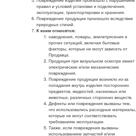
Повреждение изделия произошло с нарушением
правил и условий установки и подключения,
эксплуатации, транспортировки и хранения.
Повреждение продукции произошло вследствие
природных стихий.
К коим относятся:
наводнения, пожары, землетрясения и
прочих ситуаций, включая бытовые
факторы, которые не могут зависеть от
Продавца.
Продукция при визуальном осмотре имеет
электрические и/или механические
повреждения.
Повреждение продукции возникло из-за
попадания внутрь изделия посторонних
предметов, жидкостей, насекомых или
животных, различных сторонних веществ.
Дефекты или повреждения вызваны тем,
что использовались расходные материалы,
которые не могут соответствовать
требованиям эксплуатации.
Также, если повреждения вызваны
использованием запчастей и/или