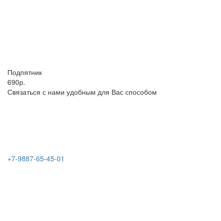
Подпятник
690р.
Связаться с нами удобным для Вас способом
+7-9887-65-45-01