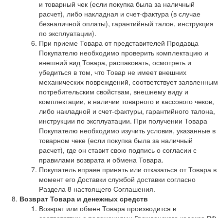
и товарный чек (если покупка была за наличный
расчет), либо накладная и счет-фактура (в случае
безналичной оплаты), гарантийный талон, инструкция
по эксплуатации).
При приеме Товара от представителей Продавца
Покупателю необходимо проверить комплектацию и
внешний вид Товара, распаковать, осмотреть и
убедиться в том, что Товар не имеет внешних
механических повреждений, соответствует заявленным
потребительским свойствам, внешнему виду и
комплектации, в наличии товарного и кассового чеков,
либо накладной и счет-фактуры, гарантийного талона,
инструкции по эксплуатации. При получении Товара
Покупателю необходимо изучить условия, указанные в
товарном чеке (если покупка была за наличный
расчет), где он ставит свою подпись о согласии с
правилами возврата и обмена Товара.
Покупатель вправе принять или отказаться от Товара в
момент его Доставки службой доставки согласно
Раздела 8 настоящего Соглашения.
Возврат Товара и денежных средств
Возврат или обмен Товара производится в