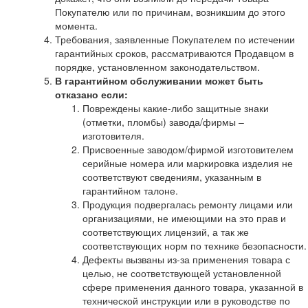
Покупателю или по причинам, возникшим до этого
момента.
Требования, заявленные Покупателем по истечении
гарантийных сроков, рассматриваются Продавцом в
порядке, установленном законодательством.
В гарантийном обслуживании может быть
отказано если:
Повреждены какие-либо защитные знаки
(отметки, пломбы) завода/фирмы –
изготовителя.
Присвоенные заводом/фирмой изготовителем
серийные номера или маркировка изделия не
соответствуют сведениям, указанным в
гарантийном талоне.
Продукция подвергалась ремонту лицами или
организациями, не имеющими на это прав и
соответствующих лицензий, а так же
соответствующих норм по технике безопасности.
Дефекты вызваны из-за применения товара с
целью, не соответствующей установленной
сфере применения данного товара, указанной в
технической инструкции или в руководстве по