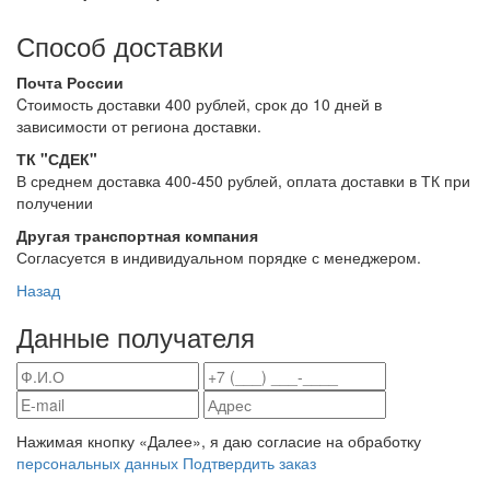
Способ доставки
Почта России
Cтоимость доставки 400 рублей, срок до 10 дней в
зависимости от региона доставки.
ТК "СДЕК"
В среднем доставка 400-450 рублей, оплата доставки в ТК при
получении
Другая транспортная компания
Согласуется в индивидуальном порядке с менеджером.
Назад
Данные получателя
Нажимая кнопку «Далее», я даю согласие на обработку
персональных данных
Подтвердить заказ