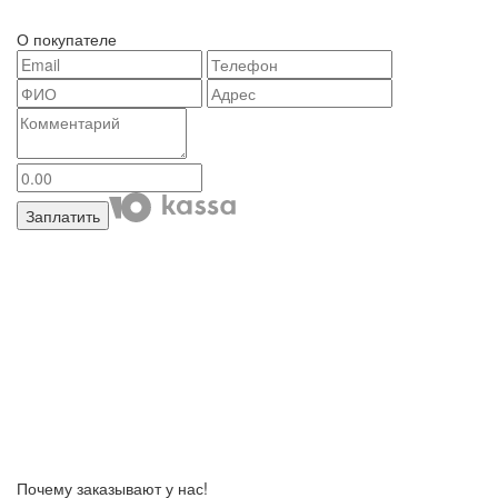
О покупателе
Заплатить
Почему заказывают у нас!