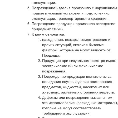
эксплуатации.
Повреждение изделия произошло с нарушением
правил и условий установки и подключения,
эксплуатации, транспортировки и хранения.
Повреждение продукции произошло вследствие
природных стихий.
К коим относятся:
наводнения, пожары, землетрясения и
прочих ситуаций, включая бытовые
факторы, которые не могут зависеть от
Продавца.
Продукция при визуальном осмотре имеет
электрические и/или механические
повреждения.
Повреждение продукции возникло из-за
попадания внутрь изделия посторонних
предметов, жидкостей, насекомых или
животных, различных сторонних веществ.
Дефекты или повреждения вызваны тем,
что использовались расходные материалы,
которые не могут соответствовать
требованиям эксплуатации.