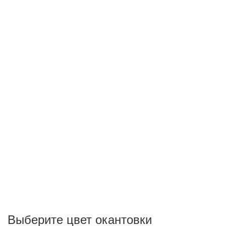
Выберите цвет окантовки