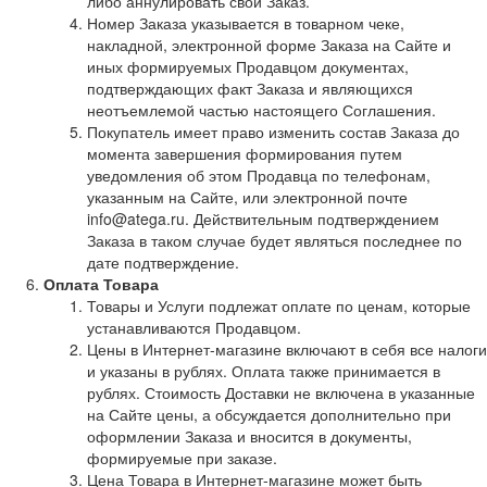
либо аннулировать свой Заказ.
Номер Заказа указывается в товарном чеке,
накладной, электронной форме Заказа на Сайте и
иных формируемых Продавцом документах,
подтверждающих факт Заказа и являющихся
неотъемлемой частью настоящего Соглашения.
Покупатель имеет право изменить состав Заказа до
момента завершения формирования путем
уведомления об этом Продавца по телефонам,
указанным на Сайте, или электронной почте
info@atega.ru. Действительным подтверждением
Заказа в таком случае будет являться последнее по
дате подтверждение.
Оплата Товара
Товары и Услуги подлежат оплате по ценам, которые
устанавливаются Продавцом.
Цены в Интернет-магазине включают в себя все налоги
и указаны в рублях. Оплата также принимается в
рублях. Стоимость Доставки не включена в указанные
на Сайте цены, а обсуждается дополнительно при
оформлении Заказа и вносится в документы,
формируемые при заказе.
Цена Товара в Интернет-магазине может быть