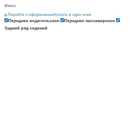
Итого:
р.
Перейти к оформлению
Купить в один клик
Переднее водительское
Переднее пассажирское
Задний ряд сидений