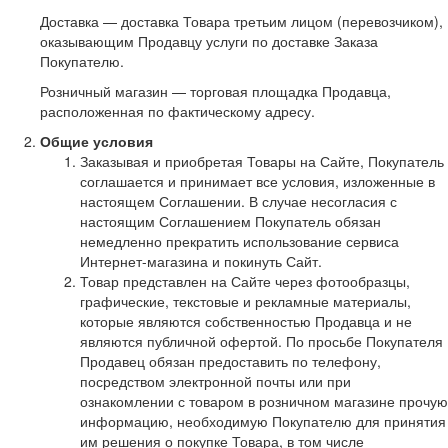
Доставка — доставка Товара третьим лицом (перевозчиком),
оказывающим Продавцу услуги по доставке Заказа
Покупателю.
Розничный магазин — торговая площадка Продавца,
расположенная по фактическому адресу.
Общие условия
Заказывая и приобретая Товары на Сайте, Покупатель
соглашается и принимает все условия, изложенные в
настоящем Соглашении. В случае несогласия с
настоящим Соглашением Покупатель обязан
немедленно прекратить использование сервиса
Интернет-магазина и покинуть Сайт.
Товар представлен на Сайте через фотообразцы,
графические, текстовые и рекламные материалы,
которые являются собственностью Продавца и не
являются публичной офертой. По просьбе Покупателя
Продавец обязан предоставить по телефону,
посредством электронной почты или при
ознакомлении с товаром в розничном магазине прочую
информацию, необходимую Покупателю для принятия
им решения о покупке Товара, в том числе