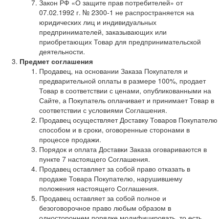
Закон РФ «О защите прав потребителей» от
07.02.1992 г. № 2300-1 не распространяется на
юридических лиц и индивидуальных
предпринимателей, заказывающих или
приобретающих Товар для предпринимательской
деятельности.
Предмет соглашения
Продавец, на основании Заказа Покупателя и
предварительной оплаты в размере 100%, продает
Товар в соответствии с ценами, опубликованными на
Сайте, а Покупатель оплачивает и принимает Товар в
соответствии с условиями Соглашения.
Продавец осуществляет Доставку Товаров Покупателю
способом и в сроки, оговоренные сторонами в
процессе продажи.
Порядок и оплата Доставки Заказа оговариваются в
пункте 7 настоящего Соглашения.
Продавец оставляет за собой право отказать в
продаже Товара Покупателю, нарушившему
положения настоящего Соглашения.
Продавец оставляет за собой полное и
безоговорочное право любым образом в
одностороннем порядке модифицировать, то есть