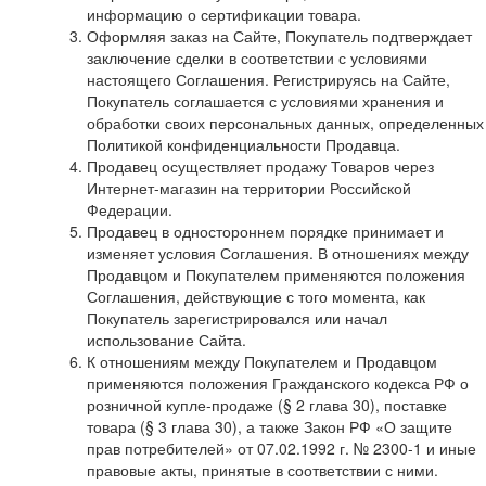
информацию о сертификации товара.
Оформляя заказ на Сайте, Покупатель подтверждает
заключение сделки в соответствии с условиями
настоящего Соглашения. Регистрируясь на Сайте,
Покупатель соглашается с условиями хранения и
обработки своих персональных данных, определенных
Политикой конфиденциальности Продавца.
Продавец осуществляет продажу Товаров через
Интернет-магазин на территории Российской
Федерации.
Продавец в одностороннем порядке принимает и
изменяет условия Соглашения. В отношениях между
Продавцом и Покупателем применяются положения
Соглашения, действующие с того момента, как
Покупатель зарегистрировался или начал
использование Сайта.
К отношениям между Покупателем и Продавцом
применяются положения Гражданского кодекса РФ о
розничной купле-продаже (§ 2 глава 30), поставке
товара (§ 3 глава 30), а также Закон РФ «О защите
прав потребителей» от 07.02.1992 г. № 2300-1 и иные
правовые акты, принятые в соответствии с ними.