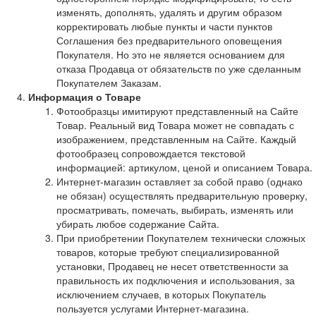
изменять, дополнять, удалять и другим образом
корректировать любые пункты и части пунктов
Соглашения без предварительного оповещения
Покупателя. Но это не является основанием для
отказа Продавца от обязательств по уже сделанным
Покупателем Заказам.
Информация о Товаре
Фотообразцы имитируют представленный на Сайте
Товар. Реальный вид Товара может не совпадать с
изображением, представленным на Сайте. Каждый
фотообразец сопровождается текстовой
информацией: артикулом, ценой и описанием Товара.
Интернет-магазин оставляет за собой право (однако
не обязан) осуществлять предварительную проверку,
просматривать, помечать, выбирать, изменять или
убирать любое содержание Сайта.
При приобретении Покупателем технически сложных
товаров, которые требуют специализированной
установки, Продавец не несет ответственности за
правильность их подключения и использования, за
исключением случаев, в которых Покупатель
пользуется услугами Интернет-магазина.