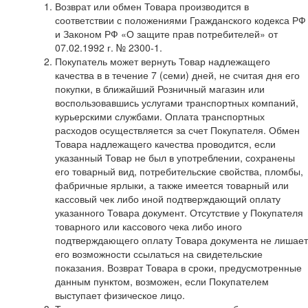
Возврат или обмен Товара производится в
соответствии с положениями Гражданского кодекса РФ
и Законом РФ «О защите прав потребителей» от
07.02.1992 г. № 2300-1.
Покупатель может вернуть Товар надлежащего
качества в в течение 7 (семи) дней, не считая дня его
покупки, в ближайший Розничный магазин или
воспользовавшись услугами транспортных компаний,
курьерскими службами. Оплата транспортных
расходов осуществляется за счет Покупателя. Обмен
Товара надлежащего качества проводится, если
указанный Товар не был в употреблении, сохранены
его товарный вид, потребительские свойства, пломбы,
фабричные ярлыки, а также имеется товарный или
кассовый чек либо иной подтверждающий оплату
указанного Товара документ. Отсутствие у Покупателя
товарного или кассового чека либо иного
подтверждающего оплату Товара документа не лишает
его возможности ссылаться на свидетельские
показания. Возврат Товара в сроки, предусмотренные
данным пунктом, возможен, если Покупателем
выступает физическое лицо.