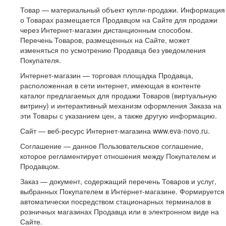
Товар — материальный объект купли-продажи. Информация
о Товарах размещается Продавцом на Сайте для продажи
через Интернет-магазин дистанционным способом.
Перечень Товаров, размещенных на Сайте, может
изменяться по усмотрению Продавца без уведомления
Покупателя.
Интернет-магазин — торговая площадка Продавца,
расположенная в сети интернет, имеющая в контенте
каталог предлагаемых для продажи Товаров (виртуальную
витрину) и интерактивный механизм оформления Заказа на
эти Товары с указанием цен, а также другую информацию.
Сайт — веб-ресурс Интернет-магазина www.eva-novo.ru.
Соглашение — данное Пользовательское соглашение,
которое регламентирует отношения между Покупателем и
Продавцом.
Заказ — документ, содержащий перечень Товаров и услуг,
выбранных Покупателем в Интернет-магазине. Формируется
автоматически посредством стационарных терминалов в
розничных магазинах Продавца или в электронном виде на
Сайте.