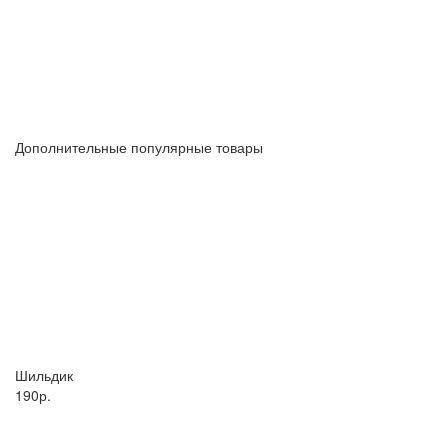
Дополнительные популярные товары
Шильдик
190р.