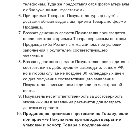
телефонам. Туда же предоставляются фотоматериалы
с обнаруженными недостатками.
При приеме Товара от Покупателя курьер службы
доставки обязан выдать акт приема Товара по форме
Продавца.
Возврат денежных средств Покупателю производится
после осмотра и приемки Товара сервисным центром
Продавца либо Розничным магазином, при условии
заполнения Покупателем соответствующего
заявления.
Возврат денежных средств Покупателю производится в
соответствии с действующим законодательством РФ,
но в любом случае не позднее 30 календарных дней
со дня получения соответствующего заявления
Покупателя в письменном виде или по электронной
почте.
Покупатель несет ответственность за достоверность
указанных им в заявлении реквизитов для возврата
денежных средств.
Продавец не принимает претензии по Товару, если
при приемке Покупатель производил вскрытие
упаковки и осмотр Товара с подписанием