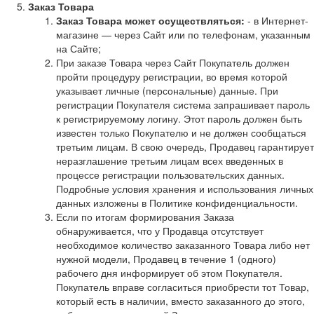
Заказ Товара
Заказ Товара может осуществляться:
- в Интернет-
магазине — через Сайт или по телефонам, указанным
на Сайте;
При заказе Товара через Сайт Покупатель должен
пройти процедуру регистрации, во время которой
указывает личные (персональные) данные. При
регистрации Покупателя система запрашивает пароль
к регистрируемому логину. Этот пароль должен быть
известен только Покупателю и не должен сообщаться
третьим лицам. В свою очередь, Продавец гарантирует
неразглашение третьим лицам всех введенных в
процессе регистрации пользовательских данных.
Подробные условия хранения и использования личных
данных изложены в Политике конфиденциальности.
Если по итогам формирования Заказа
обнаруживается, что у Продавца отсутствует
необходимое количество заказанного Товара либо нет
нужной модели, Продавец в течение 1 (одного)
рабочего дня информирует об этом Покупателя.
Покупатель вправе согласиться приобрести тот Товар,
который есть в наличии, вместо заказанного до этого,