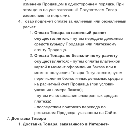
изменена Продавцом в одностороннем порядке. При
этом цена на уже заказанный Покупателем Товар
изменению не подлежит.
Товар подлежит оплате за наличный или безналичный
расчет.
Оплата Товара за наличный расчет
осуществляется:
- путем передачи денежных
средств курьеру Продавца или платежному
агенту Продавца.
Оплата Товара по безналичному расчету
осуществляется:
- путем оплаты платежной
картой в момент оформления Заказа или в
момент получения Товара Покупателем;путем
перечисления безналичных денежных средств
на расчетный счет Продавца (при условии
указания номера Заказа);
- путем использования электронных средств
платежа;
- посредством почтового перевода по
реквизитам Продавца, указанным на Сайте.
Доставка Товара
Доставка Товара, заказанного в Интернет-