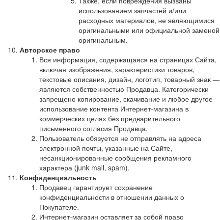
Также, если повреждения вызваны
использованием запчастей и/или
расходных материалов, не являющимися
оригинальными или официальной заменой
оригинальным.
Авторское право
Вся информация, содержащаяся на страницах Сайта,
включая изображения, характеристики товаров,
текстовые описания, дизайн, логотип, товарный знак —
являются собственностью Продавца. Категорически
запрещено копирование, скачивание и любое другое
использование контента Интернет-магазина в
коммерческих целях без предварительного
письменного согласия Продавца.
Пользователь обязуется не отправлять на адреса
электронной почты, указанные на Сайте,
несанкционированные сообщения рекламного
характера (junk mail, spam).
Конфиденциальность
Продавец гарантирует сохранение
конфиденциальности в отношении данных о
Покупателе.
Интернет-магазин оставляет за собой право