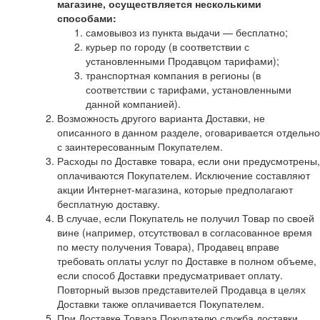
магазине, осуществляется несколькими
способами:
самовывоз из пункта выдачи — бесплатно;
курьер по городу (в соответствии с
установленными Продавцом тарифами);
транспортная компания в регионы (в
соответствии с тарифами, установленными
данной компанией).
Возможность другого варианта Доставки, не
описанного в данном разделе, оговаривается отдельно
с заинтересованным Покупателем.
Расходы по Доставке товара, если они предусмотрены,
оплачиваются Покупателем. Исключение составляют
акции Интернет-магазина, которые предполагают
бесплатную доставку.
В случае, если Покупатель не получил Товар по своей
вине (например, отсутствовал в согласованное время
по месту получения Товара), Продавец вправе
требовать оплаты услуг по Доставке в полном объеме,
если способ Доставки предусматривает оплату.
Повторный вызов представителей Продавца в целях
Доставки также оплачивается Покупателем.
При Доставке Товара Покупателю служба доставки