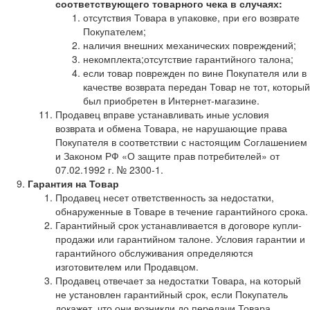
соответствующего товарного чека в случаях:
отсутствия Товара в упаковке, при его возврате
Покупателем;
наличия внешних механических повреждений;
некомплекта;отсутствие гарантийного талона;
если товар поврежден по вине Покупателя или в
качестве возврата передан Товар не тот, который
был приобретен в Интернет-магазине.
Продавец вправе устанавливать иные условия
возврата и обмена Товара, не нарушающие права
Покупателя в соответствии с настоящим Соглашением
и Законом РФ «О защите прав потребителей» от
07.02.1992 г. № 2300-1.
Гарантия на Товар
Продавец несет ответственность за недостатки,
обнаруженные в Товаре в течение гарантийного срока.
Гарантийный срок устанавливается в договоре купли-
продажи или гарантийном талоне. Условия гарантии и
гарантийного обслуживания определяются
изготовителем или Продавцом.
Продавец отвечает за недостатки Товара, на который
не установлен гарантийный срок, если Покупатель
докажет, что они возникли до передачи Товара