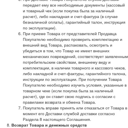
передает ему все необходимые документы (кассовый
и товарный чек (если покупка была за наличный
расчет), либо накладная и счет-фактура (в случае
безналичной оплаты), гарантийный талон, инструкция
по эксплуатации).
При приеме Товара от представителей Продавца
Покупателю необходимо проверить комплектацию и
внешний вид Товара, распаковать, осмотреть и
убедиться в том, что Товар не имеет внешних
механических повреждений, соответствует заявленным
потребительским свойствам, внешнему виду и
комплектации, в наличии товарного и кассового чеков,
либо накладной и счет-фактуры, гарантийного талона,
инструкции по эксплуатации. При получении Товара
Покупателю необходимо изучить условия, указанные в
товарном чеке (если покупка была за наличный
расчет), где он ставит свою подпись о согласии с
правилами возврата и обмена Товара.
Покупатель вправе принять или отказаться от Товара в
момент его Доставки службой доставки согласно
Раздела 8 настоящего Соглашения.
Возврат Товара и денежных средств