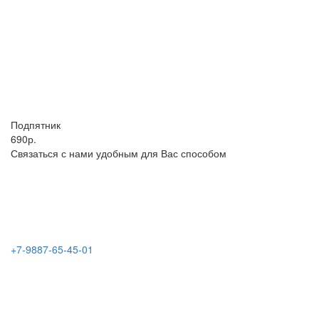
Подпятник
690р.
Связаться с нами удобным для Вас способом
+7-9887-65-45-01