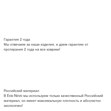
Гарантия 2 года
Мы отвечаем за наши изделия, и даем гарантию от
протирания 2 года на все коврики!
Российский материал
В Eva-Novo мы используем только качественный Российский
материал, он имеет максимальную плотность и абсолютно
экологичен!