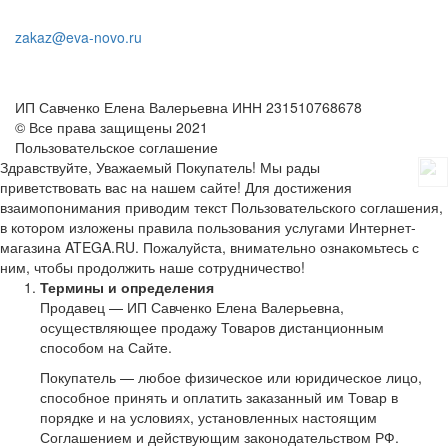
zakaz@eva-novo.ru
ИП Савченко Елена Валерьевна ИНН 231510768678
© Все права защищены 2021
Пользовательское соглашение
Здравствуйте, Уважаемый Покупатель! Мы рады
приветствовать вас на нашем сайте! Для достижения
взаимопонимания приводим текст Пользовательского соглашения,
в котором изложены правила пользования услугами Интернет-
магазина ATEGA.RU. Пожалуйста, внимательно ознакомьтесь с
ним, чтобы продолжить наше сотрудничество!
Термины и определения
Продавец — ИП Савченко Елена Валерьевна,
осуществляющее продажу Товаров дистанционным
способом на Сайте.
Покупатель — любое физическое или юридическое лицо,
способное принять и оплатить заказанный им Товар в
порядке и на условиях, установленных настоящим
Соглашением и действующим законодательством РФ.