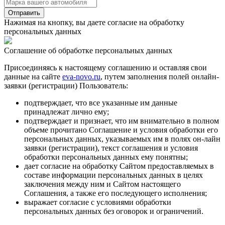
Отправить
Нажимая на кнопку, вы даете согласие на обработку
персональных данных
Соглашение об обработке персональных данных
Присоединяясь к настоящему cоглашению и оставляя свои
данные на cайте
eva-novo.ru
, путем заполнения полей онлайн-
заявки (регистрации) Пользователь:
подтверждает, что все указанные им данные
принадлежат лично ему;
подтверждает и признает, что им внимательно в полном
объеме прочитано Соглашение и условия обработки его
персональных данных, указываемых им в полях он-лайн
заявки (регистрации), текст соглашения и условия
обработки персональных данных ему понятны;
дает согласие на обработку Сайтом предоставляемых в
составе информации персональных данных в целях
заключения между ним и Сайтом настоящего
Соглашения, а также его последующего исполнения;
выражает согласие с условиями обработки
персональных данных без оговорок и ограничений.