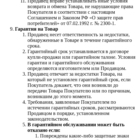
Продавец вправе устанавливать иные условия
возврата и обмена Товара, не нарушающие права
Покупателя в соответствии с настоящим
Соглашением и Законом РФ «О защите прав
потребителей» от 07.02.1992 г. № 2300-1.
Гарантия на Товар
Продавец несет ответственность за недостатки,
обнаруженные в Товаре в течение гарантийного
срока.
Гарантийный срок устанавливается в договоре
купли-продажи или гарантийном талоне. Условия
гарантии и гарантийного обслуживания
определяются изготовителем или Продавцом.
Продавец отвечает за недостатки Товара, на
который не установлен гарантийный срок, если
Покупатель докажет, что они возникли до
передачи Товара Покупателю или по причинам,
возникшим до этого момента.
Требования, заявленные Покупателем по
истечении гарантийных сроков, рассматриваются
Продавцом в порядке, установленном
законодательством.
В гарантийном обслуживании может быть
отказано если:
Повреждены какие-либо защитные знаки