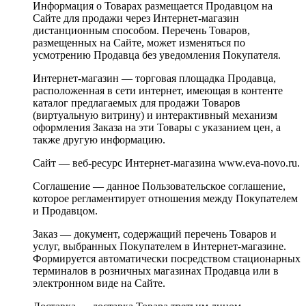
Информация о Товарах размещается Продавцом на
Сайте для продажи через Интернет-магазин
дистанционным способом. Перечень Товаров,
размещенных на Сайте, может изменяться по
усмотрению Продавца без уведомления Покупателя.
Интернет-магазин — торговая площадка Продавца,
расположенная в сети интернет, имеющая в контенте
каталог предлагаемых для продажи Товаров
(виртуальную витрину) и интерактивный механизм
оформления Заказа на эти Товары с указанием цен, а
также другую информацию.
Сайт — веб-ресурс Интернет-магазина www.eva-novo.ru.
Соглашение — данное Пользовательское соглашение,
которое регламентирует отношения между Покупателем
и Продавцом.
Заказ — документ, содержащий перечень Товаров и
услуг, выбранных Покупателем в Интернет-магазине.
Формируется автоматически посредством стационарных
терминалов в розничных магазинах Продавца или в
электронном виде на Сайте.