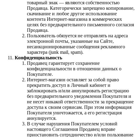
товарный знак — являются собственностью
Продавца. Категорически запрещено копирование,
скачивание и любое другое использование
контента Интернет-магазина в коммерческих
целях без предварительного письменного согласия
Продавца.
Пользователь обязуется не отправлять на адреса
электронной почты, указанные на Сайте,
несанкционированные сообщения рекламного
характера (junk mail, spam).
Конфиденциальность
Продавец гарантирует сохранение
конфиденциальности в отношении данных о
Покупателе.
Интернет-магазин оставляет за собой право
прекратить доступ в Личный кабинет и
заблокировать и/или аннулировать регистрацию
без предварительного уведомления Покупателя и
не несет никакой ответственности за прекращение
доступа к своим сервисам. При этом информация
Покупателя уничтожается, а его регистрация
аннулируется.
В случае нарушения Покупателем условий
настоящего Соглашения Продавец вправе
приостановить сотрудничество и/или пользование