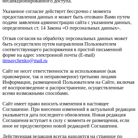
несанкционированного доступа.
Указанное согласие действует бессрочно с момента
предоставления данных и может быть отозвано Вами путем
подачи заявления администрации сайта с указанием данных,
определенных ст. 14 Закона «О персональных данных».
Отзыв согласия на обработку персональных данных может
быть осуществлен путем направления Пользователем
соответствующего распоряжения в простой письменной
форме на адрес электронной почты (E-mail)
timsavchenko@mail.ru
Сайт не несет ответственности за использование (как
правомерное, так и неправомерное) третьими лицами
Информации, размещенной Пользователем на Сайте, включая
её воспроизведение и распространение, осуществленные
всеми возможными способами.
Сайт имеет право вносить изменения в настоящее
Соглашение. При внесении изменений в актуальной редакции
указывается дата последнего обновления. Новая редакция
Соглашения вступает в силу с момента ее размещения, если
иное не предусмотрено новой редакцией Соглашения.
Действующая редакция всегда находится на странице по