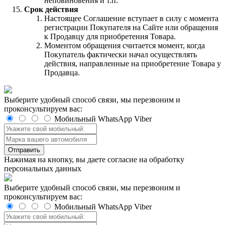
неповиновения и т.п.
Срок действия
Настоящее Соглашение вступает в силу с момента
регистрации Покупателя на Сайте или обращения
к Продавцу для приобретения Товара.
Моментом обращения считается момент, когда
Покупатель фактически начал осуществлять
действия, направленные на приобретение Товара у
Продавца.
Выберите удобный способ связи, мы перезвоним и
проконсультируем вас:
Мобильный
WhatsApp
Viber
Отправить
Нажимая на кнопку, вы даете согласие на обработку
персональных данных
Выберите удобный способ связи, мы перезвоним и
проконсультируем вас:
Мобильный
WhatsApp
Viber