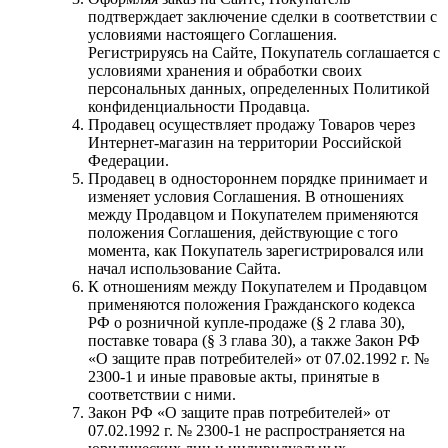
подтверждает заключение сделки в соответствии с
условиями настоящего Соглашения.
Регистрируясь на Сайте, Покупатель соглашается с
условиями хранения и обработки своих
персональных данных, определенных Политикой
конфиденциальности Продавца.
Продавец осуществляет продажу Товаров через
Интернет-магазин на территории Российской
Федерации.
Продавец в одностороннем порядке принимает и
изменяет условия Соглашения. В отношениях
между Продавцом и Покупателем применяются
положения Соглашения, действующие с того
момента, как Покупатель зарегистрировался или
начал использование Сайта.
К отношениям между Покупателем и Продавцом
применяются положения Гражданского кодекса
РФ о розничной купле-продаже (§ 2 глава 30),
поставке товара (§ 3 глава 30), а также Закон РФ
«О защите прав потребителей» от 07.02.1992 г. №
2300-1 и иные правовые акты, принятые в
соответствии с ними.
Закон РФ «О защите прав потребителей» от
07.02.1992 г. № 2300-1 не распространяется на