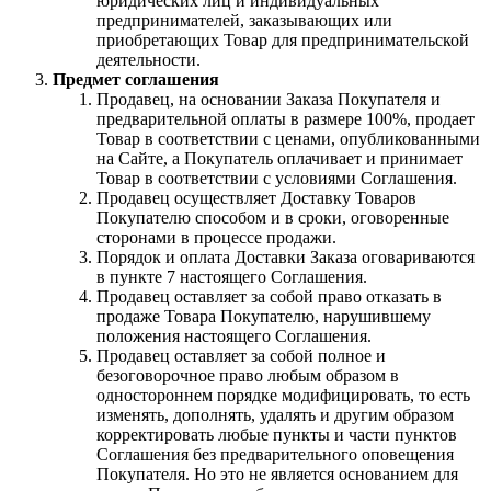
юридических лиц и индивидуальных
предпринимателей, заказывающих или
приобретающих Товар для предпринимательской
деятельности.
Предмет соглашения
Продавец, на основании Заказа Покупателя и
предварительной оплаты в размере 100%, продает
Товар в соответствии с ценами, опубликованными
на Сайте, а Покупатель оплачивает и принимает
Товар в соответствии с условиями Соглашения.
Продавец осуществляет Доставку Товаров
Покупателю способом и в сроки, оговоренные
сторонами в процессе продажи.
Порядок и оплата Доставки Заказа оговариваются
в пункте 7 настоящего Соглашения.
Продавец оставляет за собой право отказать в
продаже Товара Покупателю, нарушившему
положения настоящего Соглашения.
Продавец оставляет за собой полное и
безоговорочное право любым образом в
одностороннем порядке модифицировать, то есть
изменять, дополнять, удалять и другим образом
корректировать любые пункты и части пунктов
Соглашения без предварительного оповещения
Покупателя. Но это не является основанием для