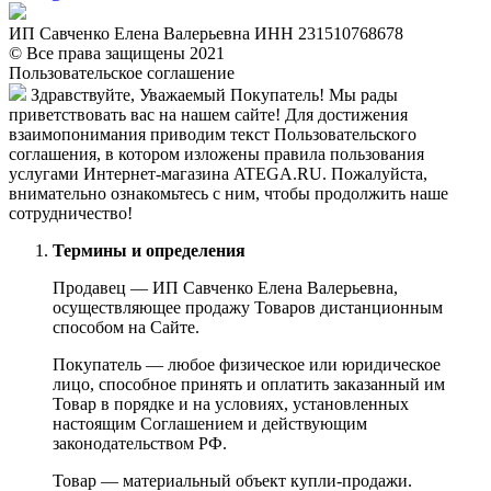
ИП Савченко Елена Валерьевна ИНН 231510768678
© Все права защищены 2021
Пользовательское соглашение
Здравствуйте, Уважаемый Покупатель! Мы рады
приветствовать вас на нашем сайте! Для достижения
взаимопонимания приводим текст Пользовательского
соглашения, в котором изложены правила пользования
услугами Интернет-магазина ATEGA.RU. Пожалуйста,
внимательно ознакомьтесь с ним, чтобы продолжить наше
сотрудничество!
Термины и определения
Продавец — ИП Савченко Елена Валерьевна,
осуществляющее продажу Товаров дистанционным
способом на Сайте.
Покупатель — любое физическое или юридическое
лицо, способное принять и оплатить заказанный им
Товар в порядке и на условиях, установленных
настоящим Соглашением и действующим
законодательством РФ.
Товар — материальный объект купли-продажи.