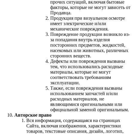
прочих ситуаций, включая бытовые
факторы, которые не могут зависеть от
Продавца.
Продукция при визуальном осмотре
имеет электрические и/или
механические повреждения.
Повреждение продукции возникло из-
за попадания внутрь изделия
посторонних предметов, жидкостей,
насекомых или животных, различных
сторонних веществ.
Дефекты или повреждения вызваны
тем, что использовались расходные
материалы, которые не могут
соответствовать требованиям
эксплуатации.
Также, если повреждения вызваны
использованием запчастей и/или
расходных материалов, не
являющимися оригинальными или
официальной заменой оригинальным.
Авторское право
Вся информация, содержащаяся на страницах
Сайта, включая изображения, характеристики
товаров, текстовые описания, дизайн, логотип,