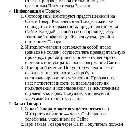
отказа Продавца от обязательств по уже
сделанным Покупателем Заказам.
Информация о Товаре
Фотообразцы имитируют представленный на
Сайте Товар. Реальный вид Товара может не
совпадать с изображением, представленным на
Сайте. Каждый фотообразец сопровождается
текстовой информацией: артикулом, ценой и
описанием Товара.
Интернет-магазин оставляет за собой право
(однако не обязан) осуществлять предварительную
проверку, просматривать, помечать, выбирать,
изменять или убирать любое содержание Сайта.
При приобретении Покупателем технически
сложных товаров, которые требуют
специализированной установки, Продавец не
несет ответственности за правильность их
подключения и использования, за исключением
случаев, в которых Покупатель пользуется
услугами Интернет-магазина.
Заказ Товара
Заказ Товара может осуществляться:
- в
Интернет-магазине — через Сайт или по
телефонам, указанным на Сайте;
При заказе Товара через Сайт Покупатель должен