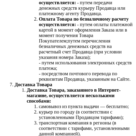
осуществляется:
- путем передачи
денежных средств курьеру Продавца или
платежному агенту Продавца.
Оплата Товара по безналичному расчету
осуществляется:
- путем оплаты платежной
картой в момент оформления Заказа или в
момент получения Товара
Покупателем;путем перечисления
безналичных денежных средств на
расчетный счет Продавца (при условии
указания номера Заказа);
- путем использования электронных средств
платежа;
- посредством почтового перевода по
реквизитам Продавца, указанным на Сайте.
Доставка Товара
Доставка Товара, заказанного в Интернет-
магазине, осуществляется несколькими
способами:
самовывоз из пункта выдачи — бесплатно;
курьер по городу (в соответствии с
установленными Продавцом тарифами);
транспортная компания в регионы (в
соответствии с тарифами, установленными
данной компанией).