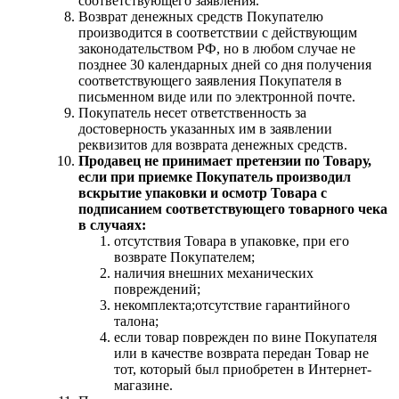
соответствующего заявления.
Возврат денежных средств Покупателю
производится в соответствии с действующим
законодательством РФ, но в любом случае не
позднее 30 календарных дней со дня получения
соответствующего заявления Покупателя в
письменном виде или по электронной почте.
Покупатель несет ответственность за
достоверность указанных им в заявлении
реквизитов для возврата денежных средств.
Продавец не принимает претензии по Товару,
если при приемке Покупатель производил
вскрытие упаковки и осмотр Товара с
подписанием соответствующего товарного чека
в случаях:
отсутствия Товара в упаковке, при его
возврате Покупателем;
наличия внешних механических
повреждений;
некомплекта;отсутствие гарантийного
талона;
если товар поврежден по вине Покупателя
или в качестве возврата передан Товар не
тот, который был приобретен в Интернет-
магазине.