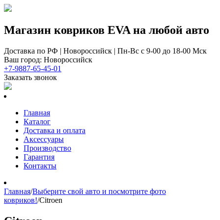
Магазин ковриков EVA ​на любой авто
Доставка по РФ | Новороссийск | Пн-Вс с 9-00 до 18-00 Мск
Ваш город: Новороссийск
+7-9887-65-45-01
Заказать звонок
Главная
Каталог
Доставка и оплата
Аксессуары
Производство
Гарантия
Контакты
Главная
/
Выберите свой авто и посмотрите фото
ковриков!
/
Citroen