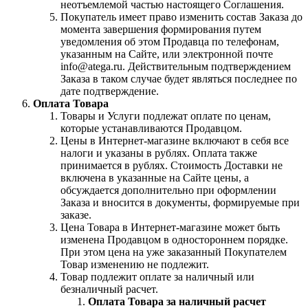
неотъемлемой частью настоящего Соглашения.
Покупатель имеет право изменить состав Заказа до
момента завершения формирования путем
уведомления об этом Продавца по телефонам,
указанным на Сайте, или электронной почте
info@atega.ru. Действительным подтверждением
Заказа в таком случае будет являться последнее по
дате подтверждение.
Оплата Товара
Товары и Услуги подлежат оплате по ценам,
которые устанавливаются Продавцом.
Цены в Интернет-магазине включают в себя все
налоги и указаны в рублях. Оплата также
принимается в рублях. Стоимость Доставки не
включена в указанные на Сайте цены, а
обсуждается дополнительно при оформлении
Заказа и вносится в документы, формируемые при
заказе.
Цена Товара в Интернет-магазине может быть
изменена Продавцом в одностороннем порядке.
При этом цена на уже заказанный Покупателем
Товар изменению не подлежит.
Товар подлежит оплате за наличный или
безналичный расчет.
Оплата Товара за наличный расчет