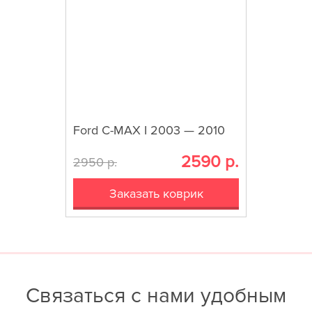
Ford C-MAX I 2003 — 2010
2590 р.
2950 р.
Заказать коврик
Связаться с нами удобным