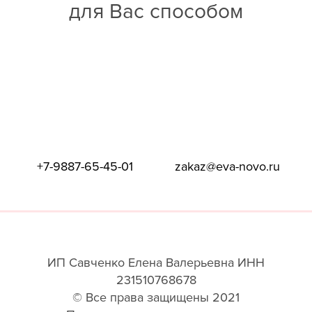
для Вас способом
+7-9887-65-45-01
zakaz@eva-novo.ru
ИП Савченко Елена Валерьевна ИНН
231510768678
© Все права защищены 2021