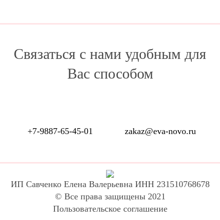
Связаться с нами удобным для
Вас способом
+7-9887-65-45-01
zakaz@eva-novo.ru
ИП Савченко Елена Валерьевна ИНН 231510768678
© Все права защищены 2021
Пользовательское соглашение