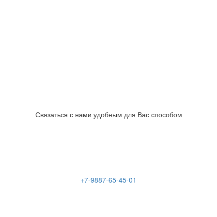
Связаться с нами удобным для Вас способом
+7-9887-65-45-01