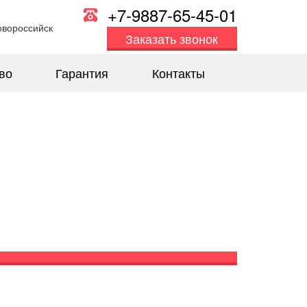
+7-9887-65-45-01
овороссийск
Заказать звонок
во
Гарантия
Контакты