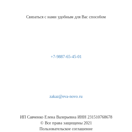
Связаться с нами удобным для Вас способом
+7-9887-65-45-01
zakaz@eva-novo.ru
ИП Савченко Елена Валерьевна ИНН 231510768678
© Все права защищены 2021
Пользовательское соглашение