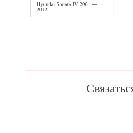
Hyundai Sonata IV 2001 —
2012
Связатьс