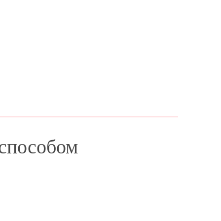
 способом