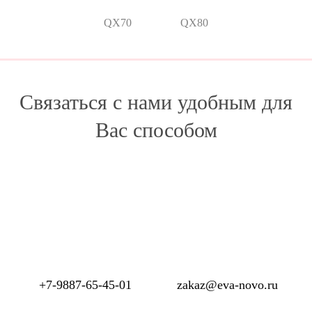
QX70
QX80
Связаться с нами удобным для
Вас способом
+7-9887-65-45-01
zakaz@eva-novo.ru