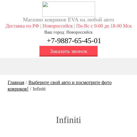
Магазин ковриков EVA ​на любой авто
Доставка по РФ | Новороссийск | Пн-Вс с 9-00 до 18-00 Мск
Ваш город: Новороссийск
+7-9887-65-45-01
Заказать звонок
Главная
Выберите свой авто и посмотрите фото
/
ковриков!
Infiniti
/
Infiniti