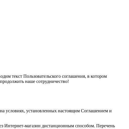
дим текст Пользовательского соглашения, в котором
 продолжить наше сотрудничество!
и на условиях, установленных настоящим Соглашением и
ез Интернет-магазин дистанционным способом. Перечень