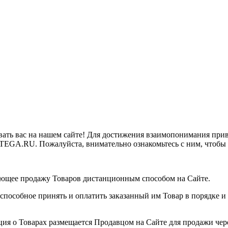
ать вас на нашем сайте! Для достижения взаимопонимания приво
TEGA.RU. Пожалуйста, внимательно ознакомьтесь с ним, чтобы
ющее продажу Товаров дистанционным способом на Сайте.
способное принять и оплатить заказанный им Товар в порядке 
ия о Товарах размещается Продавцом на Сайте для продажи чер