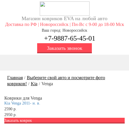
Магазин ковриков EVA ​на любой авто
Доставка по РФ | Новороссийск | Пн-Вс с 9-00 до 18-00 Мск
Ваш город: Новороссийск
+7-9887-65-45-01
Заказать звонок
Главная
Выберите свой авто и посмотрите фото
/
ковриков!
Kia
Venga
/
/
Коврики для Venga
Kia Venga 2011- н. в.
2590 р.
2950 р.
Заказать коврик