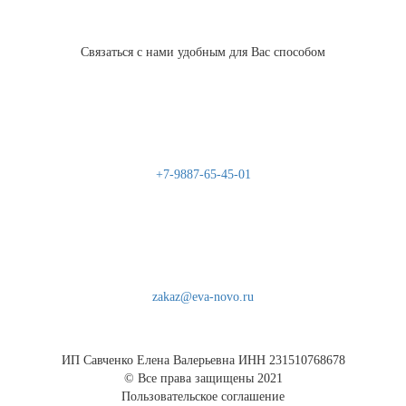
Связаться с нами удобным для Вас способом
+7-9887-65-45-01
zakaz@eva-novo.ru
ИП Савченко Елена Валерьевна ИНН 231510768678
© Все права защищены 2021
Пользовательское соглашение