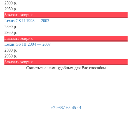
2590 р.
2950 р.
Заказать коврик
Lexus GS II 1998 — 2003
2590 р.
2950 р.
Заказать коврик
Lexus GS III 2004 — 2007
2590 р.
2950 р.
Заказать коврик
Связаться с нами удобным для Вас способом
+7-9887-65-45-01