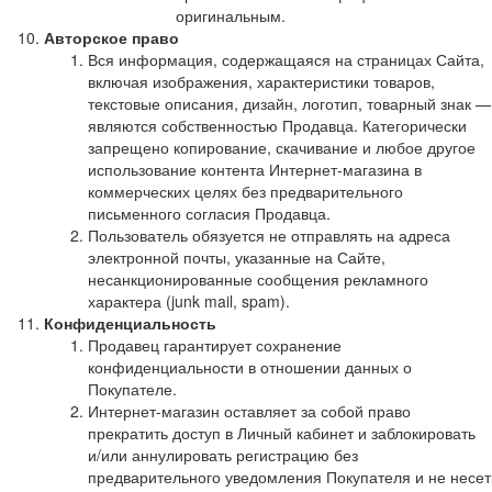
оригинальным.
Авторское право
Вся информация, содержащаяся на страницах Сайта,
включая изображения, характеристики товаров,
текстовые описания, дизайн, логотип, товарный знак —
являются собственностью Продавца. Категорически
запрещено копирование, скачивание и любое другое
использование контента Интернет-магазина в
коммерческих целях без предварительного
письменного согласия Продавца.
Пользователь обязуется не отправлять на адреса
электронной почты, указанные на Сайте,
несанкционированные сообщения рекламного
характера (junk mail, spam).
Конфиденциальность
Продавец гарантирует сохранение
конфиденциальности в отношении данных о
Покупателе.
Интернет-магазин оставляет за собой право
прекратить доступ в Личный кабинет и заблокировать
и/или аннулировать регистрацию без
предварительного уведомления Покупателя и не несет