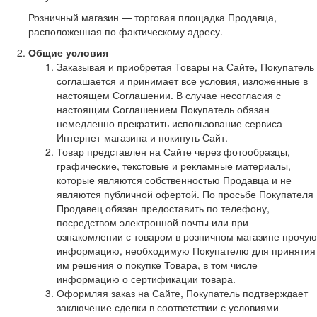
Розничный магазин — торговая площадка Продавца,
расположенная по фактическому адресу.
Общие условия
Заказывая и приобретая Товары на Сайте, Покупатель
соглашается и принимает все условия, изложенные в
настоящем Соглашении. В случае несогласия с
настоящим Соглашением Покупатель обязан
немедленно прекратить использование сервиса
Интернет-магазина и покинуть Сайт.
Товар представлен на Сайте через фотообразцы,
графические, текстовые и рекламные материалы,
которые являются собственностью Продавца и не
являются публичной офертой. По просьбе Покупателя
Продавец обязан предоставить по телефону,
посредством электронной почты или при
ознакомлении с товаром в розничном магазине прочую
информацию, необходимую Покупателю для принятия
им решения о покупке Товара, в том числе
информацию о сертификации товара.
Оформляя заказ на Сайте, Покупатель подтверждает
заключение сделки в соответствии с условиями