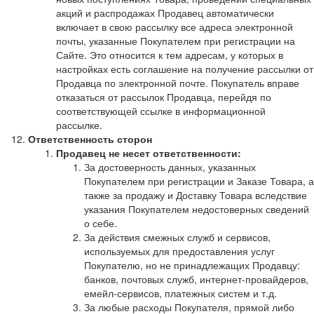
акций и распродажах Продавец автоматически
включает в свою рассылку все адреса электронной
почты, указанные Покупателем при регистрации на
Сайте. Это относится к тем адресам, у которых в
настройках есть соглашение на получение рассылки от
Продавца по электронной почте. Покупатель вправе
отказаться от рассылок Продавца, перейдя по
соответствующей ссылке в информационной
рассылке.
Ответственность сторон
Продавец не несет ответственности:
За достоверность данных, указанных
Покупателем при регистрации и Заказе Товара, а
также за продажу и Доставку Товара вследствие
указания Покупателем недостоверных сведений
о себе.
За действия смежных служб и сервисов,
используемых для предоставления услуг
Покупателю, но не принадлежащих Продавцу:
банков, почтовых служб, интернет-провайдеров,
емейл-сервисов, платежных систем и т.д.
За любые расходы Покупателя, прямой либо