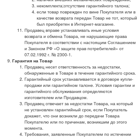
некомплекта;отсутствие гарантийного талона;
если товар поврежден по вине Покупателя или в
качестве возврата передан Товар не тот, который
был приобретен в Интернет-магазине.
Продавец вправе устанавливать иные условия
возврата и обмена Товара, не нарушающие права
Покупателя в соответствии с настоящим Соглашением
и Законом РФ «О защите прав потребителей» от
07.02.1992 г. № 2300-1.
Гарантия на Товар
Продавец несет ответственность за недостатки,
обнаруженные в Товаре в течение гарантийного срока.
Гарантийный срок устанавливается в договоре купли-
продажи или гарантийном талоне. Условия гарантии и
гарантийного обслуживания определяются
изготовителем или Продавцом.
Продавец отвечает за недостатки Товара, на который
не установлен гарантийный срок, если Покупатель
докажет, что они возникли до передачи Товара
Покупателю или по причинам, возникшим до этого
момента.
Требования, заявленные Покупателем по истечении