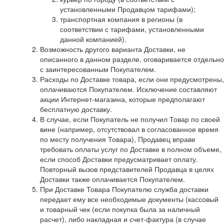
установленными Продавцом тарифами);
транспортная компания в регионы (в
соответствии с тарифами, установленными
данной компанией).
Возможность другого варианта Доставки, не
описанного в данном разделе, оговаривается отдельно
с заинтересованным Покупателем.
Расходы по Доставке товара, если они предусмотрены,
оплачиваются Покупателем. Исключение составляют
акции Интернет-магазина, которые предполагают
бесплатную доставку.
В случае, если Покупатель не получил Товар по своей
вине (например, отсутствовал в согласованное время
по месту получения Товара), Продавец вправе
требовать оплаты услуг по Доставке в полном объеме,
если способ Доставки предусматривает оплату.
Повторный вызов представителей Продавца в целях
Доставки также оплачивается Покупателем.
При Доставке Товара Покупателю служба доставки
передает ему все необходимые документы (кассовый
и товарный чек (если покупка была за наличный
расчет), либо накладная и счет-фактура (в случае