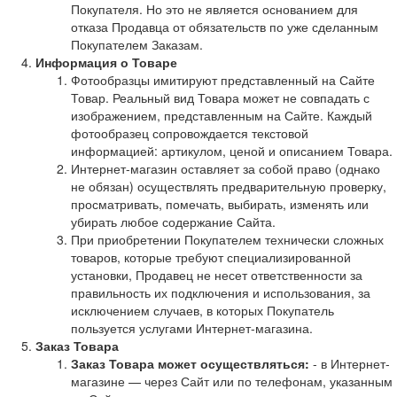
Покупателя. Но это не является основанием для
отказа Продавца от обязательств по уже сделанным
Покупателем Заказам.
Информация о Товаре
Фотообразцы имитируют представленный на Сайте
Товар. Реальный вид Товара может не совпадать с
изображением, представленным на Сайте. Каждый
фотообразец сопровождается текстовой
информацией: артикулом, ценой и описанием Товара.
Интернет-магазин оставляет за собой право (однако
не обязан) осуществлять предварительную проверку,
просматривать, помечать, выбирать, изменять или
убирать любое содержание Сайта.
При приобретении Покупателем технически сложных
товаров, которые требуют специализированной
установки, Продавец не несет ответственности за
правильность их подключения и использования, за
исключением случаев, в которых Покупатель
пользуется услугами Интернет-магазина.
Заказ Товара
Заказ Товара может осуществляться:
- в Интернет-
магазине — через Сайт или по телефонам, указанным