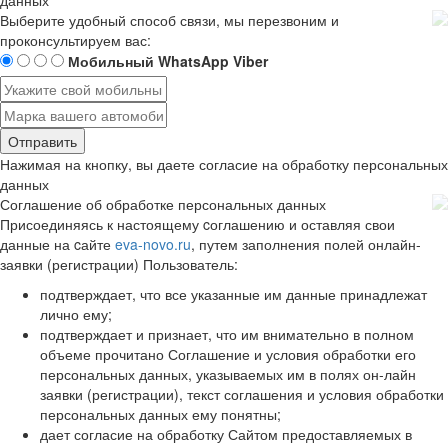
Выберите удобный способ связи, мы перезвоним и
проконсультируем вас:
Мобильный
WhatsApp
Viber
Отправить
Нажимая на кнопку, вы даете согласие на обработку
персональных
данных
Соглашение об обработке персональных данных
Присоединяясь к настоящему cоглашению и оставляя свои
данные на cайте
eva-novo.ru
, путем заполнения полей онлайн-
заявки (регистрации) Пользователь:
подтверждает, что все указанные им данные принадлежат
лично ему;
подтверждает и признает, что им внимательно в полном
объеме прочитано Соглашение и условия обработки его
персональных данных, указываемых им в полях он-лайн
заявки (регистрации), текст соглашения и условия обработки
персональных данных ему понятны;
дает согласие на обработку Сайтом предоставляемых в