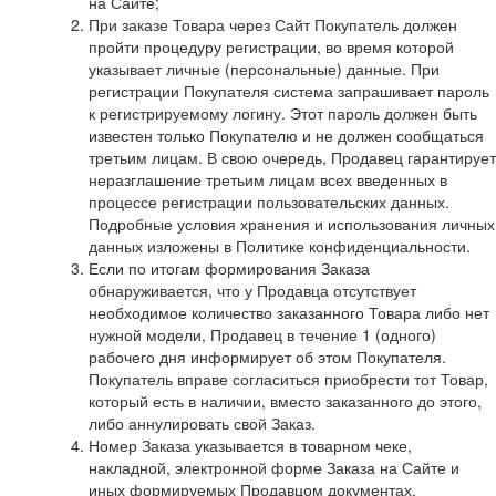
на Сайте;
При заказе Товара через Сайт Покупатель должен
пройти процедуру регистрации, во время которой
указывает личные (персональные) данные. При
регистрации Покупателя система запрашивает пароль
к регистрируемому логину. Этот пароль должен быть
известен только Покупателю и не должен сообщаться
третьим лицам. В свою очередь, Продавец гарантирует
неразглашение третьим лицам всех введенных в
процессе регистрации пользовательских данных.
Подробные условия хранения и использования личных
данных изложены в Политике конфиденциальности.
Если по итогам формирования Заказа
обнаруживается, что у Продавца отсутствует
необходимое количество заказанного Товара либо нет
нужной модели, Продавец в течение 1 (одного)
рабочего дня информирует об этом Покупателя.
Покупатель вправе согласиться приобрести тот Товар,
который есть в наличии, вместо заказанного до этого,
либо аннулировать свой Заказ.
Номер Заказа указывается в товарном чеке,
накладной, электронной форме Заказа на Сайте и
иных формируемых Продавцом документах,