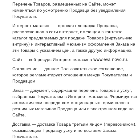
Перечень Товаров, размещенных на Сайте, может
изменяться по усмотрению Продавца без уведомления
Покупателя.
Интернет-магазин — торговая площадка Продавца,
расположенная в сети интернет, имеющая в контенте
каталог предлагаемых для продажи Товаров (виртуальную
витрину) и интерактивный механизм оформления Заказа на
эти Товары с указанием цен, а также другую информацию.
Сайт — веб-ресурс Интернет-магазина www.eva-novo.ru.
Соглашение — данное Пользовательское соглашение,
которое регламентирует отношения между Покупателем и
Продавцом.
Заказ — документ, содержащий перечень Товаров и услуг,
выбранных Покупателем в Интернет-магазине. Формируется
автоматически посредством стационарных терминалов в
розничных магазинах Продавца или в электронном виде на
Сайте.
Доставка — доставка Товара третьим лицом (перевозчиком),
оказывающим Продавцу услуги по доставке Заказа
Покупателю.