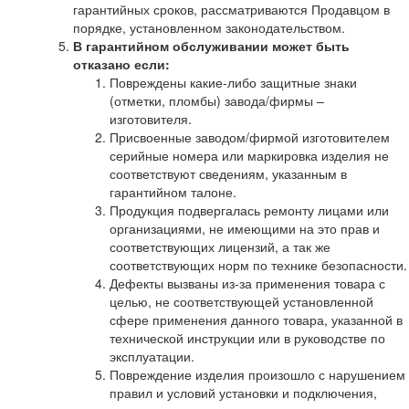
гарантийных сроков, рассматриваются Продавцом в
порядке, установленном законодательством.
В гарантийном обслуживании может быть
отказано если:
Повреждены какие-либо защитные знаки
(отметки, пломбы) завода/фирмы –
изготовителя.
Присвоенные заводом/фирмой изготовителем
серийные номера или маркировка изделия не
соответствуют сведениям, указанным в
гарантийном талоне.
Продукция подвергалась ремонту лицами или
организациями, не имеющими на это прав и
соответствующих лицензий, а так же
соответствующих норм по технике безопасности.
Дефекты вызваны из-за применения товара с
целью, не соответствующей установленной
сфере применения данного товара, указанной в
технической инструкции или в руководстве по
эксплуатации.
Повреждение изделия произошло с нарушением
правил и условий установки и подключения,