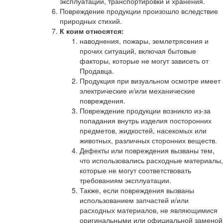
эксплуатации, транспортировки и хранения.
Повреждение продукции произошло вследствие
природных стихий.
К коим относятся:
наводнения, пожары, землетрясения и
прочих ситуаций, включая бытовые
факторы, которые не могут зависеть от
Продавца.
Продукция при визуальном осмотре имеет
электрические и/или механические
повреждения.
Повреждение продукции возникло из-за
попадания внутрь изделия посторонних
предметов, жидкостей, насекомых или
животных, различных сторонних веществ.
Дефекты или повреждения вызваны тем,
что использовались расходные материалы,
которые не могут соответствовать
требованиям эксплуатации.
Также, если повреждения вызваны
использованием запчастей и/или
расходных материалов, не являющимися
оригинальными или официальной заменой