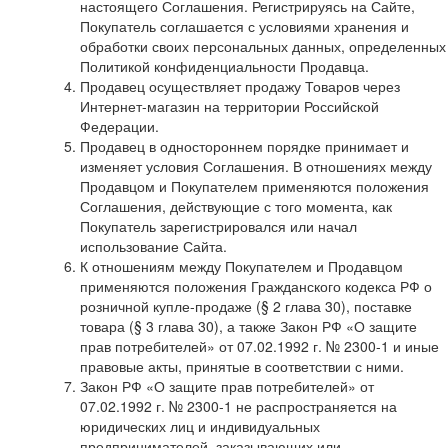
настоящего Соглашения. Регистрируясь на Сайте,
Покупатель соглашается с условиями хранения и
обработки своих персональных данных, определенных
Политикой конфиденциальности Продавца.
Продавец осуществляет продажу Товаров через
Интернет-магазин на территории Российской
Федерации.
Продавец в одностороннем порядке принимает и
изменяет условия Соглашения. В отношениях между
Продавцом и Покупателем применяются положения
Соглашения, действующие с того момента, как
Покупатель зарегистрировался или начал
использование Сайта.
К отношениям между Покупателем и Продавцом
применяются положения Гражданского кодекса РФ о
розничной купле-продаже (§ 2 глава 30), поставке
товара (§ 3 глава 30), а также Закон РФ «О защите
прав потребителей» от 07.02.1992 г. № 2300-1 и иные
правовые акты, принятые в соответствии с ними.
Закон РФ «О защите прав потребителей» от
07.02.1992 г. № 2300-1 не распространяется на
юридических лиц и индивидуальных
предпринимателей, заказывающих или