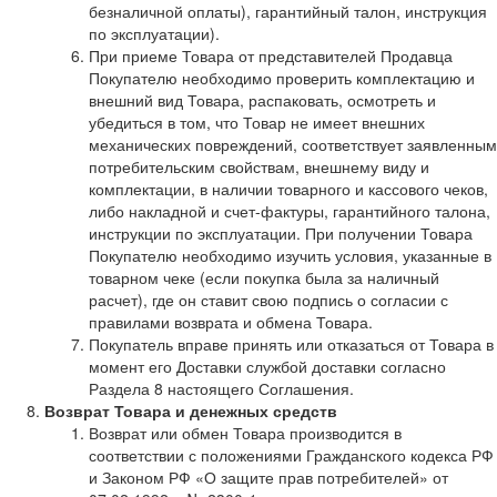
безналичной оплаты), гарантийный талон, инструкция
по эксплуатации).
При приеме Товара от представителей Продавца
Покупателю необходимо проверить комплектацию и
внешний вид Товара, распаковать, осмотреть и
убедиться в том, что Товар не имеет внешних
механических повреждений, соответствует заявленным
потребительским свойствам, внешнему виду и
комплектации, в наличии товарного и кассового чеков,
либо накладной и счет-фактуры, гарантийного талона,
инструкции по эксплуатации. При получении Товара
Покупателю необходимо изучить условия, указанные в
товарном чеке (если покупка была за наличный
расчет), где он ставит свою подпись о согласии с
правилами возврата и обмена Товара.
Покупатель вправе принять или отказаться от Товара в
момент его Доставки службой доставки согласно
Раздела 8 настоящего Соглашения.
Возврат Товара и денежных средств
Возврат или обмен Товара производится в
соответствии с положениями Гражданского кодекса РФ
и Законом РФ «О защите прав потребителей» от