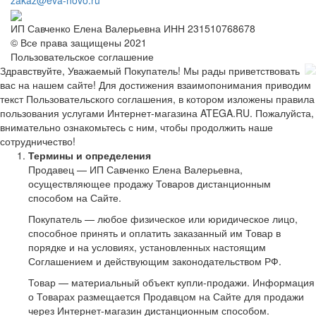
ИП Савченко Елена Валерьевна ИНН 231510768678
© Все права защищены 2021
Пользовательское соглашение
Здравствуйте, Уважаемый Покупатель! Мы рады приветствовать
вас на нашем сайте! Для достижения взаимопонимания приводим
текст Пользовательского соглашения, в котором изложены правила
пользования услугами Интернет-магазина ATEGA.RU. Пожалуйста,
внимательно ознакомьтесь с ним, чтобы продолжить наше
сотрудничество!
Термины и определения
Продавец — ИП Савченко Елена Валерьевна,
осуществляющее продажу Товаров дистанционным
способом на Сайте.
Покупатель — любое физическое или юридическое лицо,
способное принять и оплатить заказанный им Товар в
порядке и на условиях, установленных настоящим
Соглашением и действующим законодательством РФ.
Товар — материальный объект купли-продажи. Информация
о Товарах размещается Продавцом на Сайте для продажи
через Интернет-магазин дистанционным способом.