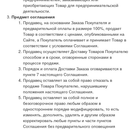
приобретающих Товар для предпринимательской
деятельности.
Предмет соглашения
Продавец, на основании Заказа Покупателя и
предварительной оплаты в размере 100%, продает
Товар в соответствии с ценами, опубликованными на
Сайте, а Покупатель оплачивает и принимает Товар в
соответствии с условиями Соглашения.
Продавец осуществляет Доставку Товаров Покупателю
способом и в сроки, оговоренные сторонами в
процессе продажи.
Порядок и оплата Доставки Заказа оговариваются в
пункте 7 настоящего Соглашения.
Продавец оставляет за собой право отказать в
продаже Товара Покупателю, нарушившему
положения настоящего Соглашения.
Продавец оставляет за собой полное и
безоговорочное право любым образом в
одностороннем порядке модифицировать, то есть
изменять, дополнять, удалять и другим образом
корректировать любые пункты и части пунктов
Соглашения без предварительного оповещения