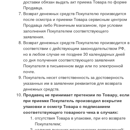
доставки обязан выдать акт приема Товара по форме
Продавца.
Возврат денежных средств Покупателю производится
после осмотра и приемки Товара сервисным центром
Продавца либо Розничным магазином, при условии
заполнения Покупателем соответствующего
заявления.
Возврат денежных средств Покупателю производится в
соответствии с действующим законодательством РФ,
но в любом случае не позднее 30 календарных дней
со дня получения соответствующего заявления
Покупателя в письменном виде или по электронной
почте.
Покупатель несет ответственность за достоверность
указанных им в заявлении реквизитов для возврата
денежных средств.
Продавец не принимает претензии по Товару, если
при приемке Покупатель производил вскрытие
упаковки и осмотр Товара с подписанием
соответствующего товарного чека в случаях:
отсутствия Товара в упаковке, при его возврате
Покупателем;
наличия внешних механических повреждений;