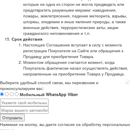
которые ни одна из сторон не могла предвидеть или
предотвратить разумными мерами: наводнения,
пожары, землетрясения, падение метеорита, взрывы,
штормы, эпидемии и иные явления природы, а также
военные действия, террористические акты, акции
гражданского неповиновения и т.п.
Срок действия
Настоящее Соглашение вступает в силу с момента
регистрации Покупателя на Сайте или обращения к
Продавцу для приобретения Товара.
Моментом обращения считается момент, когда
Покупатель фактически начал осуществлять действия,
направленные на приобретение Товара у Продавца.
Выберите удобный способ связи, мы перезвоним и
проконсультируем вас:
Мобильный
WhatsApp
Viber
Отправить
Нажимая на кнопку, вы даете согласие на обработку
персональных
данных