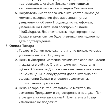
подтверждающих факт Заказа и являющихся
неотъемлемой частью настоящего Соглашения.
Покупатель имеет право изменить состав Заказа до
момента завершения формирования путем
уведомления об этом Продавца по телефонам,
указанным на Сайте, или электронной почте
info@atega.ru. Действительным подтверждением
Заказа в таком случае будет являться последнее по
дате подтверждение.
Оплата Товара
Товары и Услуги подлежат оплате по ценам, которые
устанавливаются Продавцом.
Цены в Интернет-магазине включают в себя все налоги
и указаны в рублях. Оплата также принимается в
рублях. Стоимость Доставки не включена в указанные
на Сайте цены, а обсуждается дополнительно при
оформлении Заказа и вносится в документы,
формируемые при заказе.
Цена Товара в Интернет-магазине может быть
изменена Продавцом в одностороннем порядке. При
этом цена на уже заказанный Покупателем Товар
изменению не подлежит.