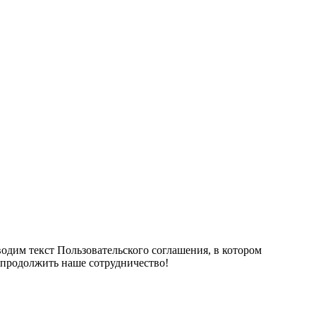
дим текст Пользовательского соглашения, в котором
 продолжить наше сотрудничество!