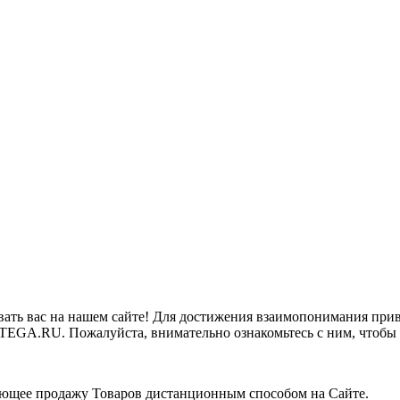
ать вас на нашем сайте! Для достижения взаимопонимания приво
TEGA.RU. Пожалуйста, внимательно ознакомьтесь с ним, чтобы
ющее продажу Товаров дистанционным способом на Сайте.