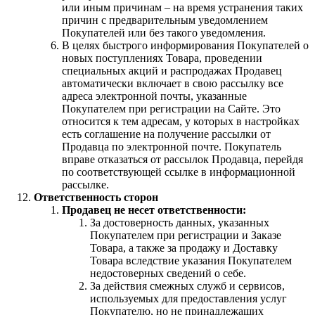
или иным причинам – на время устранения таких
причин с предварительным уведомлением
Покупателей или без такого уведомления.
В целях быстрого информирования Покупателей о
новых поступлениях Товара, проведении
специальных акций и распродажах Продавец
автоматически включает в свою рассылку все
адреса электронной почты, указанные
Покупателем при регистрации на Сайте. Это
относится к тем адресам, у которых в настройках
есть соглашение на получение рассылки от
Продавца по электронной почте. Покупатель
вправе отказаться от рассылок Продавца, перейдя
по соответствующей ссылке в информационной
рассылке.
Ответственность сторон
Продавец не несет ответственности:
За достоверность данных, указанных
Покупателем при регистрации и Заказе
Товара, а также за продажу и Доставку
Товара вследствие указания Покупателем
недостоверных сведений о себе.
За действия смежных служб и сервисов,
используемых для предоставления услуг
Покупателю, но не принадлежащих