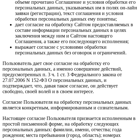
объеме прочитано Соглашение и условия обработки его
персональных данных, указываемых им в полях он-лайн
заявки (регистрации), текст соглашения и условия
обработки персональных данных ему понятны;
дает согласие на обработку Сайтом предоставляемых в
составе информации персональных данных в целях
заключения между ним и Сайтом настоящего
Соглашения, а также его последующего исполнения;
выражает согласие с условиями обработки
персональных данных без оговорок и ограничений.
Пользователь дает свое согласие на обработку его
персональных данных, а именно совершение действий,
предусмотренных п. 3 ч. 1 ст. 3 Федерального закона от
27.07.2006 N 152-ФЗ О персональных данных, и
подтверждает, что, давая такое согласие, он действует
свободно, своей волей и в своем интересе.
Согласие Пользователя на обработку персональных данных
является конкретным, информированным и сознательным.
Настоящее согласие Пользователя признается исполненным в
простой письменной форме, на обработку следующих
персональных данных: фамилии, имени, отчества; года
рождения; места пребывания (город, область); номерах