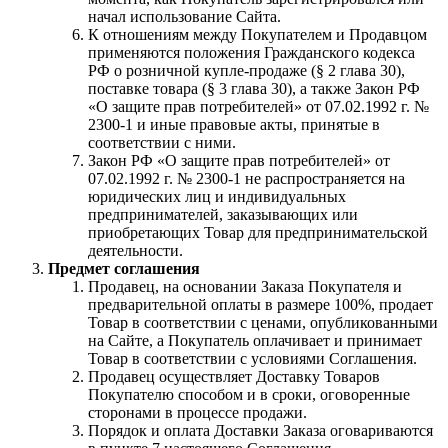
начал использование Сайта.
К отношениям между Покупателем и Продавцом
применяются положения Гражданского кодекса
РФ о розничной купле-продаже (§ 2 глава 30),
поставке товара (§ 3 глава 30), а также Закон РФ
«О защите прав потребителей» от 07.02.1992 г. №
2300-1 и иные правовые акты, принятые в
соответствии с ними.
Закон РФ «О защите прав потребителей» от
07.02.1992 г. № 2300-1 не распространяется на
юридических лиц и индивидуальных
предпринимателей, заказывающих или
приобретающих Товар для предпринимательской
деятельности.
Предмет соглашения
Продавец, на основании Заказа Покупателя и
предварительной оплаты в размере 100%, продает
Товар в соответствии с ценами, опубликованными
на Сайте, а Покупатель оплачивает и принимает
Товар в соответствии с условиями Соглашения.
Продавец осуществляет Доставку Товаров
Покупателю способом и в сроки, оговоренные
сторонами в процессе продажи.
Порядок и оплата Доставки Заказа оговариваются