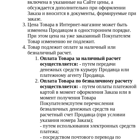
включена в указанные на Сайте цены, а
обсуждается дополнительно при оформлении
Заказа и вносится в документы, формируемые при
заказе.
Цена Товара в Интернет-магазине может быть
изменена Продавцом в одностороннем порядке.
При этом цена на уже заказанный Покупателем
Товар изменению не подлежит.
Товар подлежит оплате за наличный или
безналичный расчет.
Оплата Товара за наличный расчет
осуществляется:
- путем передачи
денежных средств курьеру Продавца или
платежному агенту Продавца.
Оплата Товара по безналичному расчету
осуществляется:
- путем оплаты платежной
картой в момент оформления Заказа или в
момент получения Товара
Покупателем;путем перечисления
безналичных денежных средств на
расчетный счет Продавца (при условии
указания номера Заказа);
- путем использования электронных средств
платежа;
- посредством почтового перевода по