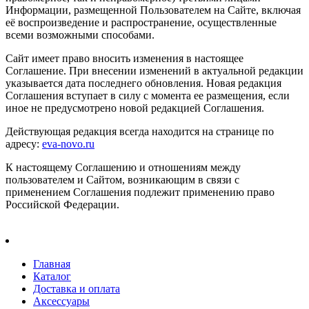
Информации, размещенной Пользователем на Сайте, включая
её воспроизведение и распространение, осуществленные
всеми возможными способами.
Сайт имеет право вносить изменения в настоящее
Соглашение. При внесении изменений в актуальной редакции
указывается дата последнего обновления. Новая редакция
Соглашения вступает в силу с момента ее размещения, если
иное не предусмотрено новой редакцией Соглашения.
Действующая редакция всегда находится на странице по
адресу:
eva-novo.ru
К настоящему Соглашению и отношениям между
пользователем и Сайтом, возникающим в связи с
применением Соглашения подлежит применению право
Российской Федерации.
Главная
Каталог
Доставка и оплата
Аксессуары