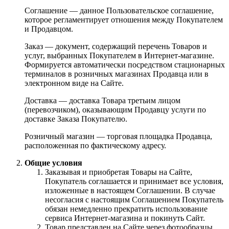
Соглашение — данное Пользовательское соглашение,
которое регламентирует отношения между Покупателем
и Продавцом.
Заказ — документ, содержащий перечень Товаров и
услуг, выбранных Покупателем в Интернет-магазине.
Формируется автоматически посредством стационарных
терминалов в розничных магазинах Продавца или в
электронном виде на Сайте.
Доставка — доставка Товара третьим лицом
(перевозчиком), оказывающим Продавцу услуги по
доставке Заказа Покупателю.
Розничный магазин — торговая площадка Продавца,
расположенная по фактическому адресу.
Общие условия
Заказывая и приобретая Товары на Сайте,
Покупатель соглашается и принимает все условия,
изложенные в настоящем Соглашении. В случае
несогласия с настоящим Соглашением Покупатель
обязан немедленно прекратить использование
сервиса Интернет-магазина и покинуть Сайт.
Товар представлен на Сайте через фотообразцы,