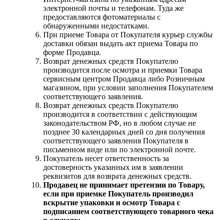
электронной почты и телефонам. Туда же
предоставляются фотоматериалы с
обнаруженными недостатками.
При приеме Товара от Покупателя курьер службы
доставки обязан выдать акт приема Товара по
форме Продавца.
Возврат денежных средств Покупателю
производится после осмотра и приемки Товара
сервисным центром Продавца либо Розничным
магазином, при условии заполнения Покупателем
соответствующего заявления.
Возврат денежных средств Покупателю
производится в соответствии с действующим
законодательством РФ, но в любом случае не
позднее 30 календарных дней со дня получения
соответствующего заявления Покупателя в
письменном виде или по электронной почте.
Покупатель несет ответственность за
достоверность указанных им в заявлении
реквизитов для возврата денежных средств.
Продавец не принимает претензии по Товару,
если при приемке Покупатель производил
вскрытие упаковки и осмотр Товара с
подписанием соответствующего товарного чека