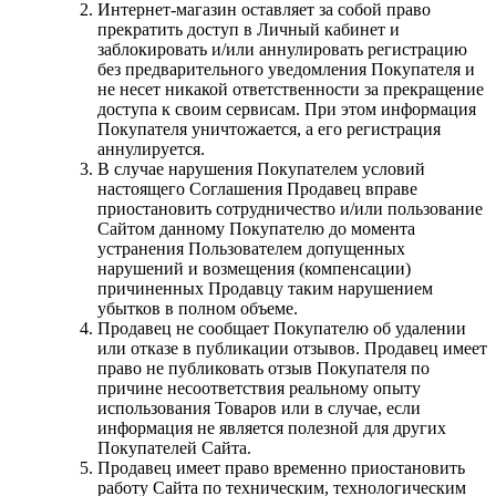
Интернет-магазин оставляет за собой право
прекратить доступ в Личный кабинет и
заблокировать и/или аннулировать регистрацию
без предварительного уведомления Покупателя и
не несет никакой ответственности за прекращение
доступа к своим сервисам. При этом информация
Покупателя уничтожается, а его регистрация
аннулируется.
В случае нарушения Покупателем условий
настоящего Соглашения Продавец вправе
приостановить сотрудничество и/или пользование
Сайтом данному Покупателю до момента
устранения Пользователем допущенных
нарушений и возмещения (компенсации)
причиненных Продавцу таким нарушением
убытков в полном объеме.
Продавец не сообщает Покупателю об удалении
или отказе в публикации отзывов. Продавец имеет
право не публиковать отзыв Покупателя по
причине несоответствия реальному опыту
использования Товаров или в случае, если
информация не является полезной для других
Покупателей Сайта.
Продавец имеет право временно приостановить
работу Сайта по техническим, технологическим