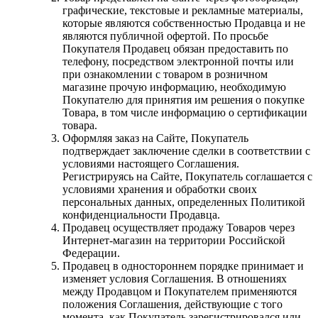
графические, текстовые и рекламные материалы,
которые являются собственностью Продавца и не
являются публичной офертой. По просьбе
Покупателя Продавец обязан предоставить по
телефону, посредством электронной почты или
при ознакомлении с товаром в розничном
магазине прочую информацию, необходимую
Покупателю для принятия им решения о покупке
Товара, в том числе информацию о сертификации
товара.
Оформляя заказ на Сайте, Покупатель
подтверждает заключение сделки в соответствии с
условиями настоящего Соглашения.
Регистрируясь на Сайте, Покупатель соглашается с
условиями хранения и обработки своих
персональных данных, определенных Политикой
конфиденциальности Продавца.
Продавец осуществляет продажу Товаров через
Интернет-магазин на территории Российской
Федерации.
Продавец в одностороннем порядке принимает и
изменяет условия Соглашения. В отношениях
между Продавцом и Покупателем применяются
положения Соглашения, действующие с того
момента, как Покупатель зарегистрировался или