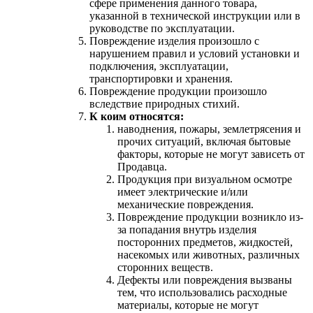
сфере применения данного товара,
указанной в технической инструкции или в
руководстве по эксплуатации.
Повреждение изделия произошло с
нарушением правил и условий установки и
подключения, эксплуатации,
транспортировки и хранения.
Повреждение продукции произошло
вследствие природных стихий.
К коим относятся:
наводнения, пожары, землетрясения и
прочих ситуаций, включая бытовые
факторы, которые не могут зависеть от
Продавца.
Продукция при визуальном осмотре
имеет электрические и/или
механические повреждения.
Повреждение продукции возникло из-
за попадания внутрь изделия
посторонних предметов, жидкостей,
насекомых или животных, различных
сторонних веществ.
Дефекты или повреждения вызваны
тем, что использовались расходные
материалы, которые не могут