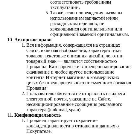
соответствовать требованиям
эксплуатации.
Также, если повреждения вызваны
использованием запчастей и/или
расходных материалов, не
являющимися оригинальными или
официальной заменой оригинальным.
Авторское право
Вся информация, содержащаяся на страницах
Сайта, включая изображения, характеристики
товаров, текстовые описания, дизайн, логотип,
товарный знак — являются собственностью
Продавца. Категорически запрещено копирование,
скачивание и любое другое использование
контента Интернет-магазина в коммерческих
целях без предварительного письменного согласия
Продавца.
Пользователь обязуется не отправлять на адреса
электронной почты, указанные на Сайте,
несанкционированные сообщения рекламного
характера (junk mail, spam).
Конфиденциальность
Продавец гарантирует сохранение
конфиденциальности в отношении данных о
Покупателе.