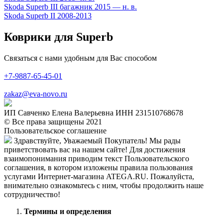
Skoda Superb III багажник 2015 — н. в.
Skoda Superb II 2008-2013
Коврики для Superb
Связаться с нами удобным для Вас способом
+7-9887-65-45-01
zakaz@eva-novo.ru
ИП Савченко Елена Валерьевна ИНН 231510768678
© Все права защищены 2021
Пользовательское соглашение
Здравствуйте, Уважаемый Покупатель! Мы рады
приветствовать вас на нашем сайте! Для достижения
взаимопонимания приводим текст Пользовательского
соглашения, в котором изложены правила пользования
услугами Интернет-магазина ATEGA.RU. Пожалуйста,
внимательно ознакомьтесь с ним, чтобы продолжить наше
сотрудничество!
Термины и определения