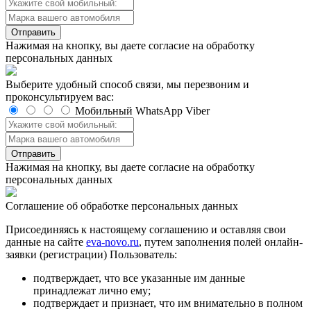
Отправить
Нажимая на кнопку, вы даете согласие на обработку
персональных данных
Выберите удобный способ связи, мы перезвоним и
проконсультируем вас:
Мобильный
WhatsApp
Viber
Отправить
Нажимая на кнопку, вы даете согласие на обработку
персональных данных
Соглашение об обработке персональных данных
Присоединяясь к настоящему cоглашению и оставляя свои
данные на cайте
eva-novo.ru
, путем заполнения полей онлайн-
заявки (регистрации) Пользователь:
подтверждает, что все указанные им данные
принадлежат лично ему;
подтверждает и признает, что им внимательно в полном