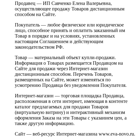
Продавец — ИП Савченко Елена Валерьевна,
осуществляющее продажу Товаров дистанционным
способом на Сайте.
Покупатель — любое физическое или юридическое
лицо, способное принять и оплатить заказанный им
Товар в порядке и на условиях, установленных
настоящим Соглашением и действующим
законодательством РФ.
Товар — материальный объект купли-продажи.
Информация о Товарах размещается Продавцом на
Сайте для продажи через Интернет-магазин
дистанционным способом. Перечень Товаров,
размещенных на Сайте, может изменяться по
усмотрению Продавца без уведомления Покупателя.
Интернет-магазин — торговая площадка Продавца,
расположенная в сети интернет, имеющая в контенте
каталог предлагаемых для продажи Товаров
(виртуальную витрину) и интерактивный механизм
оформления Заказа на эти Товары с указанием цен, а
также другую информацию.
Сайт — веб-ресурс Интернет-магазина www.eva-novo.ru.