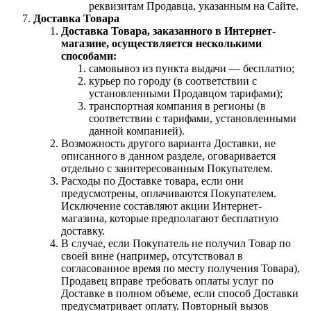
реквизитам Продавца, указанным на Сайте.
Доставка Товара
Доставка Товара, заказанного в Интернет-
магазине, осуществляется несколькими
способами:
самовывоз из пункта выдачи — бесплатно;
курьер по городу (в соответствии с
установленными Продавцом тарифами);
транспортная компания в регионы (в
соответствии с тарифами, установленными
данной компанией).
Возможность другого варианта Доставки, не
описанного в данном разделе, оговаривается
отдельно с заинтересованным Покупателем.
Расходы по Доставке товара, если они
предусмотрены, оплачиваются Покупателем.
Исключение составляют акции Интернет-
магазина, которые предполагают бесплатную
доставку.
В случае, если Покупатель не получил Товар по
своей вине (например, отсутствовал в
согласованное время по месту получения Товара),
Продавец вправе требовать оплаты услуг по
Доставке в полном объеме, если способ Доставки
предусматривает оплату. Повторный вызов