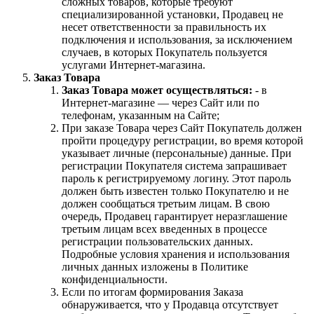
сложных товаров, которые требуют
специализированной установки, Продавец не
несет ответственности за правильность их
подключения и использования, за исключением
случаев, в которых Покупатель пользуется
услугами Интернет-магазина.
Заказ Товара
Заказ Товара может осуществляться:
- в
Интернет-магазине — через Сайт или по
телефонам, указанным на Сайте;
При заказе Товара через Сайт Покупатель должен
пройти процедуру регистрации, во время которой
указывает личные (персональные) данные. При
регистрации Покупателя система запрашивает
пароль к регистрируемому логину. Этот пароль
должен быть известен только Покупателю и не
должен сообщаться третьим лицам. В свою
очередь, Продавец гарантирует неразглашение
третьим лицам всех введенных в процессе
регистрации пользовательских данных.
Подробные условия хранения и использования
личных данных изложены в Политике
конфиденциальности.
Если по итогам формирования Заказа
обнаруживается, что у Продавца отсутствует