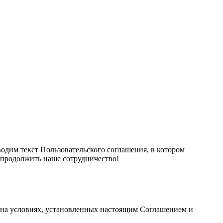
дим текст Пользовательского соглашения, в котором
 продолжить наше сотрудничество!
и на условиях, установленных настоящим Соглашением и