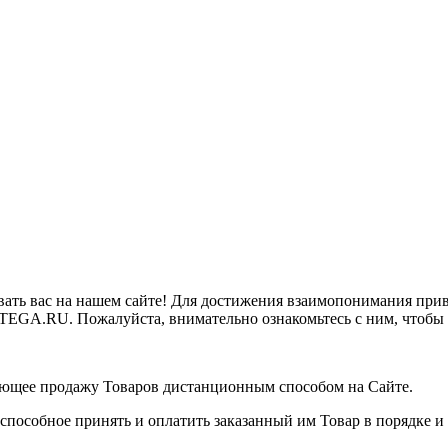
ать вас на нашем сайте! Для достижения взаимопонимания приво
TEGA.RU. Пожалуйста, внимательно ознакомьтесь с ним, чтобы
ющее продажу Товаров дистанционным способом на Сайте.
способное принять и оплатить заказанный им Товар в порядке 