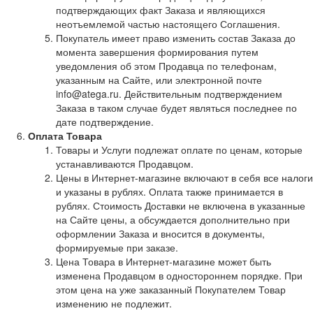
подтверждающих факт Заказа и являющихся
неотъемлемой частью настоящего Соглашения.
Покупатель имеет право изменить состав Заказа до
момента завершения формирования путем
уведомления об этом Продавца по телефонам,
указанным на Сайте, или электронной почте
info@atega.ru. Действительным подтверждением
Заказа в таком случае будет являться последнее по
дате подтверждение.
Оплата Товара
Товары и Услуги подлежат оплате по ценам, которые
устанавливаются Продавцом.
Цены в Интернет-магазине включают в себя все налоги
и указаны в рублях. Оплата также принимается в
рублях. Стоимость Доставки не включена в указанные
на Сайте цены, а обсуждается дополнительно при
оформлении Заказа и вносится в документы,
формируемые при заказе.
Цена Товара в Интернет-магазине может быть
изменена Продавцом в одностороннем порядке. При
этом цена на уже заказанный Покупателем Товар
изменению не подлежит.