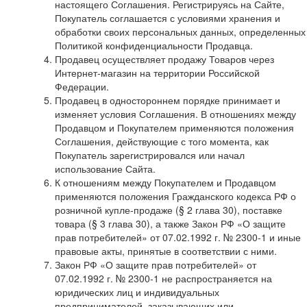
настоящего Соглашения. Регистрируясь на Сайте,
Покупатель соглашается с условиями хранения и
обработки своих персональных данных, определенных
Политикой конфиденциальности Продавца.
Продавец осуществляет продажу Товаров через
Интернет-магазин на территории Российской
Федерации.
Продавец в одностороннем порядке принимает и
изменяет условия Соглашения. В отношениях между
Продавцом и Покупателем применяются положения
Соглашения, действующие с того момента, как
Покупатель зарегистрировался или начал
использование Сайта.
К отношениям между Покупателем и Продавцом
применяются положения Гражданского кодекса РФ о
розничной купле-продаже (§ 2 глава 30), поставке
товара (§ 3 глава 30), а также Закон РФ «О защите
прав потребителей» от 07.02.1992 г. № 2300-1 и иные
правовые акты, принятые в соответствии с ними.
Закон РФ «О защите прав потребителей» от
07.02.1992 г. № 2300-1 не распространяется на
юридических лиц и индивидуальных
предпринимателей, заказывающих или