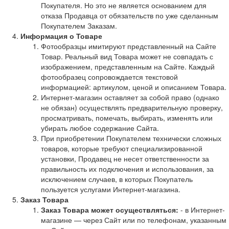
Покупателя. Но это не является основанием для
отказа Продавца от обязательств по уже сделанным
Покупателем Заказам.
Информация о Товаре
Фотообразцы имитируют представленный на Сайте
Товар. Реальный вид Товара может не совпадать с
изображением, представленным на Сайте. Каждый
фотообразец сопровождается текстовой
информацией: артикулом, ценой и описанием Товара.
Интернет-магазин оставляет за собой право (однако
не обязан) осуществлять предварительную проверку,
просматривать, помечать, выбирать, изменять или
убирать любое содержание Сайта.
При приобретении Покупателем технически сложных
товаров, которые требуют специализированной
установки, Продавец не несет ответственности за
правильность их подключения и использования, за
исключением случаев, в которых Покупатель
пользуется услугами Интернет-магазина.
Заказ Товара
Заказ Товара может осуществляться:
- в Интернет-
магазине — через Сайт или по телефонам, указанным