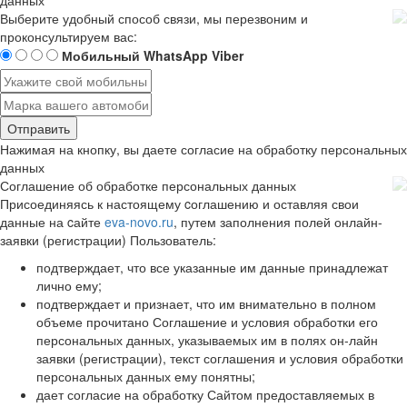
Выберите удобный способ связи, мы перезвоним и
проконсультируем вас:
Мобильный
WhatsApp
Viber
Отправить
Нажимая на кнопку, вы даете согласие на обработку
персональных
данных
Соглашение об обработке персональных данных
Присоединяясь к настоящему cоглашению и оставляя свои
данные на cайте
eva-novo.ru
, путем заполнения полей онлайн-
заявки (регистрации) Пользователь:
подтверждает, что все указанные им данные принадлежат
лично ему;
подтверждает и признает, что им внимательно в полном
объеме прочитано Соглашение и условия обработки его
персональных данных, указываемых им в полях он-лайн
заявки (регистрации), текст соглашения и условия обработки
персональных данных ему понятны;
дает согласие на обработку Сайтом предоставляемых в