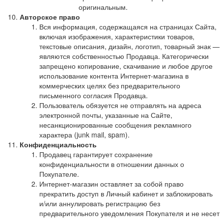
оригинальным.
Авторское право
Вся информация, содержащаяся на страницах Сайта,
включая изображения, характеристики товаров,
текстовые описания, дизайн, логотип, товарный знак —
являются собственностью Продавца. Категорически
запрещено копирование, скачивание и любое другое
использование контента Интернет-магазина в
коммерческих целях без предварительного
письменного согласия Продавца.
Пользователь обязуется не отправлять на адреса
электронной почты, указанные на Сайте,
несанкционированные сообщения рекламного
характера (junk mail, spam).
Конфиденциальность
Продавец гарантирует сохранение
конфиденциальности в отношении данных о
Покупателе.
Интернет-магазин оставляет за собой право
прекратить доступ в Личный кабинет и заблокировать
и/или аннулировать регистрацию без
предварительного уведомления Покупателя и не несет