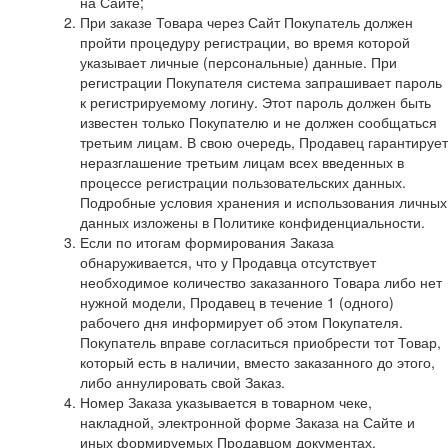
на Сайте;
При заказе Товара через Сайт Покупатель должен
пройти процедуру регистрации, во время которой
указывает личные (персональные) данные. При
регистрации Покупателя система запрашивает пароль
к регистрируемому логину. Этот пароль должен быть
известен только Покупателю и не должен сообщаться
третьим лицам. В свою очередь, Продавец гарантирует
неразглашение третьим лицам всех введенных в
процессе регистрации пользовательских данных.
Подробные условия хранения и использования личных
данных изложены в Политике конфиденциальности.
Если по итогам формирования Заказа
обнаруживается, что у Продавца отсутствует
необходимое количество заказанного Товара либо нет
нужной модели, Продавец в течение 1 (одного)
рабочего дня информирует об этом Покупателя.
Покупатель вправе согласиться приобрести тот Товар,
который есть в наличии, вместо заказанного до этого,
либо аннулировать свой Заказ.
Номер Заказа указывается в товарном чеке,
накладной, электронной форме Заказа на Сайте и
иных формируемых Продавцом документах,