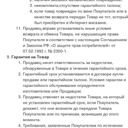
некомплекта;отсутствие гарантийного талона;
если товар поврежден по вине Покупателя или в
качестве возврата передан Товар не тот, который
был приобретен в Интернет-магазине.
Продавец вправе устанавливать иные условия
возврата и обмена Товара, не нарушающие права
Покупателя в соответствии с настоящим Соглашением
и Законом РФ «О защите прав потребителей» от
07.02.1992 г. № 2300-1.
Гарантия на Товар
Продавец несет ответственность за недостатки,
обнаруженные в Товаре в течение гарантийного срока.
Гарантийный срок устанавливается в договоре купли-
продажи или гарантийном талоне. Условия гарантии и
гарантийного обслуживания определяются
изготовителем или Продавцом.
Продавец отвечает за недостатки Товара, на который
не установлен гарантийный срок, если Покупатель
докажет, что они возникли до передачи Товара
Покупателю или по причинам, возникшим до этого
момента.
Требования, заявленные Покупателем по истечении