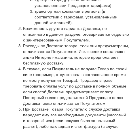
установленными Продавцом тарифами);
транспортная компания в регионы (в
соответствии с тарифами, установленными
данной компанией).
Возможность другого варианта Доставки, не
описанного в данном разделе, оговаривается отдельно
с заинтересованным Покупателем.
Расходы по Доставке товара, если они предусмотрены,
оплачиваются Покупателем. Исключение составляют
акции Интернет-магазина, которые предполагают
бесплатную доставку.
В случае, если Покупатель не получил Товар по своей
вине (например, отсутствовал в согласованное время
по месту получения Товара), Продавец вправе
требовать оплаты услуг по Доставке в полном объеме,
если способ Доставки предусматривает оплату.
Повторный вызов представителей Продавца в целях
Доставки также оплачивается Покупателем.
При Доставке Товара Покупателю служба доставки
передает ему все необходимые документы (кассовый
и товарный чек (если покупка была за наличный
расчет), либо накладная и счет-фактура (в случае