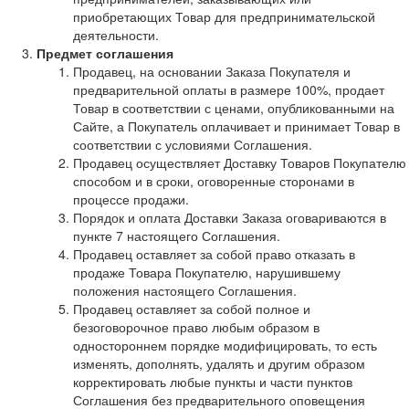
приобретающих Товар для предпринимательской
деятельности.
Предмет соглашения
Продавец, на основании Заказа Покупателя и
предварительной оплаты в размере 100%, продает
Товар в соответствии с ценами, опубликованными на
Сайте, а Покупатель оплачивает и принимает Товар в
соответствии с условиями Соглашения.
Продавец осуществляет Доставку Товаров Покупателю
способом и в сроки, оговоренные сторонами в
процессе продажи.
Порядок и оплата Доставки Заказа оговариваются в
пункте 7 настоящего Соглашения.
Продавец оставляет за собой право отказать в
продаже Товара Покупателю, нарушившему
положения настоящего Соглашения.
Продавец оставляет за собой полное и
безоговорочное право любым образом в
одностороннем порядке модифицировать, то есть
изменять, дополнять, удалять и другим образом
корректировать любые пункты и части пунктов
Соглашения без предварительного оповещения