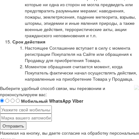
которые ни одна из сторон не могла предвидеть или
предотвратить разумными мерами: наводнения,
пожары, землетрясения, падение метеорита, взрывы,
штормы, эпидемии и иные явления природы, а также
военные действия, террористические акты, акции
гражданского неповиновения и т.п.
Срок действия
Настоящее Соглашение вступает в силу с момента
регистрации Покупателя на Сайте или обращения к
Продавцу для приобретения Товара.
Моментом обращения считается момент, когда
Покупатель фактически начал осуществлять действия,
направленные на приобретение Товара у Продавца.
Выберите удобный способ связи, мы перезвоним и
проконсультируем вас:
Мобильный
WhatsApp
Viber
Отправить
Нажимая на кнопку, вы даете согласие на обработку
персональных
данных