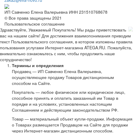
ИП Савченко Елена Валерьевна ИНН 231510768678
© Все права защищены 2021
Пользовательское соглашение
Здравствуйте, Уважаемый Покупатель! Мы рады приветствовать
вас на нашем сайте! Для достижения взаимопонимания приводим
текст Пользовательского соглашения, в котором изложены правила
пользования услугами Интернет-магазина ATEGA.RU. Пожалуйста,
внимательно ознакомьтесь с ним, чтобы продолжить наше
сотрудничество!
Термины и определения
Продавец — ИП Савченко Елена Валерьевна,
осуществляющее продажу Товаров дистанционным
способом на Сайте.
Покупатель — любое физическое или юридическое лицо,
способное принять и оплатить заказанный им Товар в
порядке и на условиях, установленных настоящим
Соглашением и действующим законодательством РФ.
Товар — материальный объект купли-продажи. Информация
о Товарах размещается Продавцом на Сайте для продажи
через Интернет-магазин дистанционным способом.