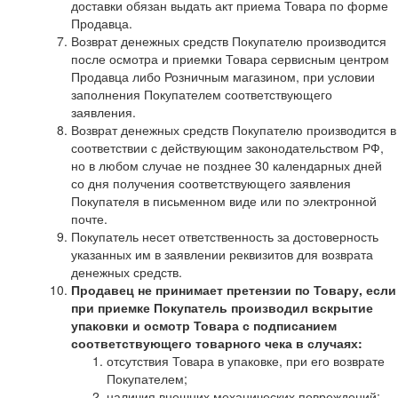
доставки обязан выдать акт приема Товара по форме
Продавца.
Возврат денежных средств Покупателю производится
после осмотра и приемки Товара сервисным центром
Продавца либо Розничным магазином, при условии
заполнения Покупателем соответствующего
заявления.
Возврат денежных средств Покупателю производится в
соответствии с действующим законодательством РФ,
но в любом случае не позднее 30 календарных дней
со дня получения соответствующего заявления
Покупателя в письменном виде или по электронной
почте.
Покупатель несет ответственность за достоверность
указанных им в заявлении реквизитов для возврата
денежных средств.
Продавец не принимает претензии по Товару, если
при приемке Покупатель производил вскрытие
упаковки и осмотр Товара с подписанием
соответствующего товарного чека в случаях:
отсутствия Товара в упаковке, при его возврате
Покупателем;
наличия внешних механических повреждений;