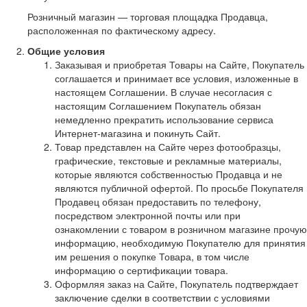
Розничный магазин — торговая площадка Продавца,
расположенная по фактическому адресу.
Общие условия
Заказывая и приобретая Товары на Сайте, Покупатель
соглашается и принимает все условия, изложенные в
настоящем Соглашении. В случае несогласия с
настоящим Соглашением Покупатель обязан
немедленно прекратить использование сервиса
Интернет-магазина и покинуть Сайт.
Товар представлен на Сайте через фотообразцы,
графические, текстовые и рекламные материалы,
которые являются собственностью Продавца и не
являются публичной офертой. По просьбе Покупателя
Продавец обязан предоставить по телефону,
посредством электронной почты или при
ознакомлении с товаром в розничном магазине прочую
информацию, необходимую Покупателю для принятия
им решения о покупке Товара, в том числе
информацию о сертификации товара.
Оформляя заказ на Сайте, Покупатель подтверждает
заключение сделки в соответствии с условиями