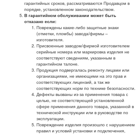
гарантийных сроков, рассматриваются Продавцом в
порядке, установленном законодательством.
В гарантийном обслуживании может быть
отказано если:
Повреждены какие-либо защитные знаки
(отметки, пломбы) завода/фирмы –
изготовителя.
Присвоенные заводом/фирмой изготовителем
серийные номера или маркировка изделия не
соответствуют сведениям, указанным в
гарантийном талоне.
Продукция подвергалась ремонту лицами или
организациями, не имеющими на это прав и
соответствующих лицензий, а так же
соответствующих норм по технике безопасности.
Дефекты вызваны из-за применения товара с
целью, не соответствующей установленной
сфере применения данного товара, указанной в
технической инструкции или в руководстве по
эксплуатации.
Повреждение изделия произошло с нарушением
правил и условий установки и подключения,