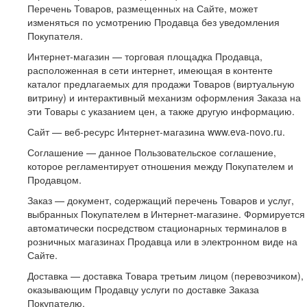
Перечень Товаров, размещенных на Сайте, может
изменяться по усмотрению Продавца без уведомления
Покупателя.
Интернет-магазин — торговая площадка Продавца,
расположенная в сети интернет, имеющая в контенте
каталог предлагаемых для продажи Товаров (виртуальную
витрину) и интерактивный механизм оформления Заказа на
эти Товары с указанием цен, а также другую информацию.
Сайт — веб-ресурс Интернет-магазина www.eva-novo.ru.
Соглашение — данное Пользовательское соглашение,
которое регламентирует отношения между Покупателем и
Продавцом.
Заказ — документ, содержащий перечень Товаров и услуг,
выбранных Покупателем в Интернет-магазине. Формируется
автоматически посредством стационарных терминалов в
розничных магазинах Продавца или в электронном виде на
Сайте.
Доставка — доставка Товара третьим лицом (перевозчиком),
оказывающим Продавцу услуги по доставке Заказа
Покупателю.