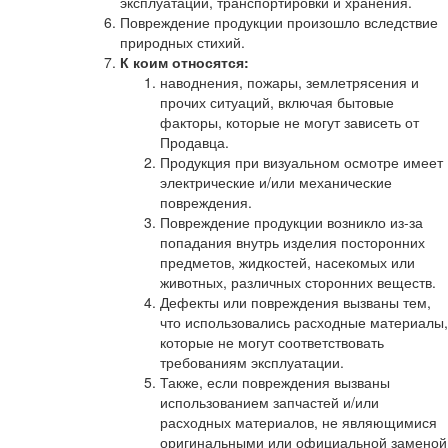
эксплуатации, транспортировки и хранения.
Повреждение продукции произошло вследствие
природных стихий.
К коим относятся:
наводнения, пожары, землетрясения и
прочих ситуаций, включая бытовые
факторы, которые не могут зависеть от
Продавца.
Продукция при визуальном осмотре имеет
электрические и/или механические
повреждения.
Повреждение продукции возникло из-за
попадания внутрь изделия посторонних
предметов, жидкостей, насекомых или
животных, различных сторонних веществ.
Дефекты или повреждения вызваны тем,
что использовались расходные материалы,
которые не могут соответствовать
требованиям эксплуатации.
Также, если повреждения вызваны
использованием запчастей и/или
расходных материалов, не являющимися
оригинальными или официальной заменой