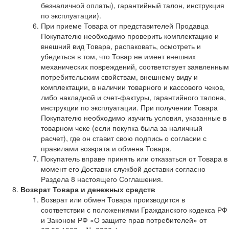
безналичной оплаты), гарантийный талон, инструкция
по эксплуатации).
При приеме Товара от представителей Продавца
Покупателю необходимо проверить комплектацию и
внешний вид Товара, распаковать, осмотреть и
убедиться в том, что Товар не имеет внешних
механических повреждений, соответствует заявленным
потребительским свойствам, внешнему виду и
комплектации, в наличии товарного и кассового чеков,
либо накладной и счет-фактуры, гарантийного талона,
инструкции по эксплуатации. При получении Товара
Покупателю необходимо изучить условия, указанные в
товарном чеке (если покупка была за наличный
расчет), где он ставит свою подпись о согласии с
правилами возврата и обмена Товара.
Покупатель вправе принять или отказаться от Товара в
момент его Доставки службой доставки согласно
Раздела 8 настоящего Соглашения.
Возврат Товара и денежных средств
Возврат или обмен Товара производится в
соответствии с положениями Гражданского кодекса РФ
и Законом РФ «О защите прав потребителей» от