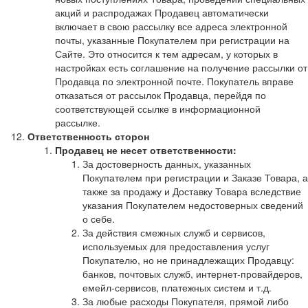
акций и распродажах Продавец автоматически
включает в свою рассылку все адреса электронной
почты, указанные Покупателем при регистрации на
Сайте. Это относится к тем адресам, у которых в
настройках есть соглашение на получение рассылки от
Продавца по электронной почте. Покупатель вправе
отказаться от рассылок Продавца, перейдя по
соответствующей ссылке в информационной
рассылке.
Ответственность сторон
Продавец не несет ответственности:
За достоверность данных, указанных
Покупателем при регистрации и Заказе Товара, а
также за продажу и Доставку Товара вследствие
указания Покупателем недостоверных сведений
о себе.
За действия смежных служб и сервисов,
используемых для предоставления услуг
Покупателю, но не принадлежащих Продавцу:
банков, почтовых служб, интернет-провайдеров,
емейл-сервисов, платежных систем и т.д.
За любые расходы Покупателя, прямой либо