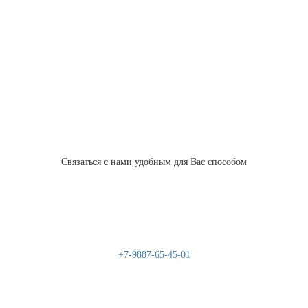
Связаться с нами удобным для Вас способом
+7-9887-65-45-01