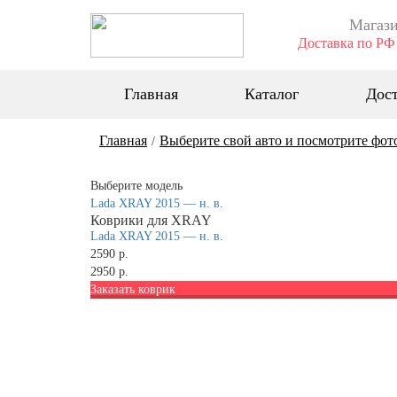
Магази
Доставка по РФ 
Главная
Каталог
Дост
Главная
Выберите свой авто и посмотрите фот
/
Выберите модель
Lada XRAY 2015 — н. в.
Коврики для XRAY
Lada XRAY 2015 — н. в.
2590 р.
2950 р.
Заказать коврик