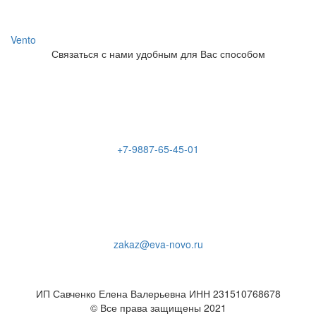
Vento
Связаться с нами удобным для Вас способом
+7-9887-65-45-01
zakaz@eva-novo.ru
ИП Савченко Елена Валерьевна ИНН 231510768678
© Все права защищены 2021