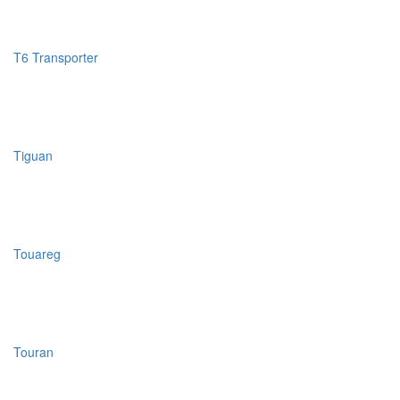
T6 Transporter
Tiguan
Touareg
Touran