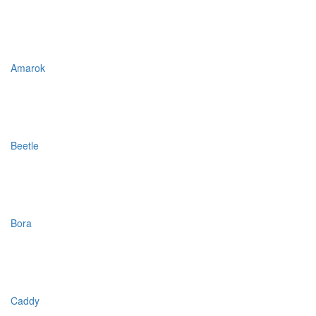
Amarok
Beetle
Bora
Caddy