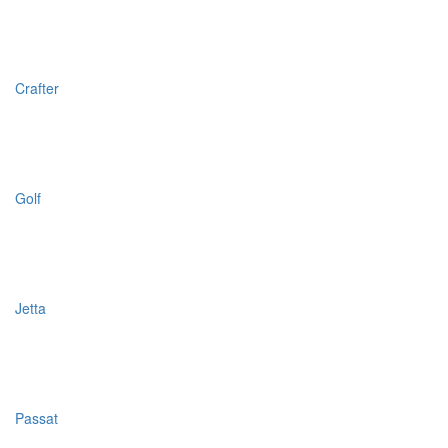
Crafter
Golf
Jetta
Passat