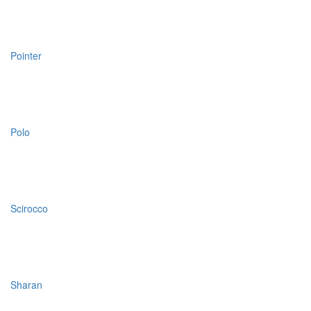
Pointer
Polo
Scirocco
Sharan