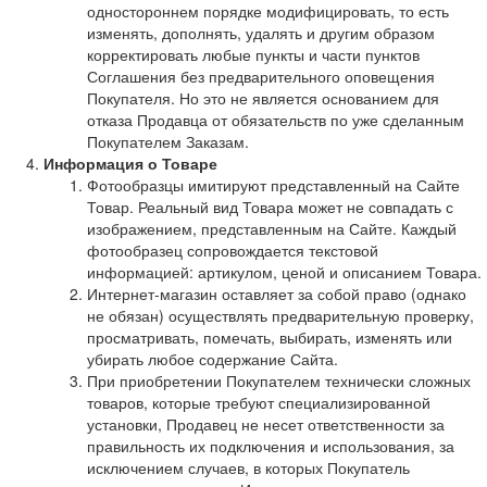
одностороннем порядке модифицировать, то есть
изменять, дополнять, удалять и другим образом
корректировать любые пункты и части пунктов
Соглашения без предварительного оповещения
Покупателя. Но это не является основанием для
отказа Продавца от обязательств по уже сделанным
Покупателем Заказам.
Информация о Товаре
Фотообразцы имитируют представленный на Сайте
Товар. Реальный вид Товара может не совпадать с
изображением, представленным на Сайте. Каждый
фотообразец сопровождается текстовой
информацией: артикулом, ценой и описанием Товара.
Интернет-магазин оставляет за собой право (однако
не обязан) осуществлять предварительную проверку,
просматривать, помечать, выбирать, изменять или
убирать любое содержание Сайта.
При приобретении Покупателем технически сложных
товаров, которые требуют специализированной
установки, Продавец не несет ответственности за
правильность их подключения и использования, за
исключением случаев, в которых Покупатель