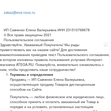
zakaz@eva-novo.ru
ИП Савченко Елена Валерьевна ИНН 231510768678
© Все права защищены 2021
Пользовательское соглашение
Здравствуйте, Уважаемый Покупатель! Мы рады
приветствовать вас на нашем сайте! Для достижения
взаимопонимания приводим текст Пользовательского соглашения,
в котором изложены правила пользования услугами Интернет-
магазина ATEGA.RU. Пожалуйста, внимательно ознакомьтесь с
ним, чтобы продолжить наше сотрудничество!
Термины и определения
Продавец — ИП Савченко Елена Валерьевна,
осуществляющее продажу Товаров дистанционным
способом на Сайте.
Покупатель — любое физическое или юридическое лицо,
способное принять и оплатить заказанный им Товар в
порядке и на условиях, установленных настоящим