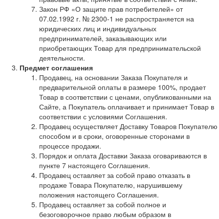
Закон РФ «О защите прав потребителей» от
07.02.1992 г. № 2300-1 не распространяется на
юридических лиц и индивидуальных
предпринимателей, заказывающих или
приобретающих Товар для предпринимательской
деятельности.
Предмет соглашения
Продавец, на основании Заказа Покупателя и
предварительной оплаты в размере 100%, продает
Товар в соответствии с ценами, опубликованными на
Сайте, а Покупатель оплачивает и принимает Товар в
соответствии с условиями Соглашения.
Продавец осуществляет Доставку Товаров Покупателю
способом и в сроки, оговоренные сторонами в
процессе продажи.
Порядок и оплата Доставки Заказа оговариваются в
пункте 7 настоящего Соглашения.
Продавец оставляет за собой право отказать в
продаже Товара Покупателю, нарушившему
положения настоящего Соглашения.
Продавец оставляет за собой полное и
безоговорочное право любым образом в