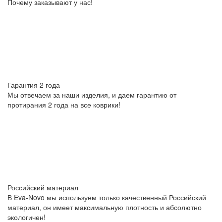
Почему заказывают у нас!
Гарантия 2 года
Мы отвечаем за наши изделия, и даем гарантию от
протирания 2 года на все коврики!
Российский материал
В Eva-Novo мы используем только качественный Российский
материал, он имеет максимальную плотность и абсолютно
экологичен!