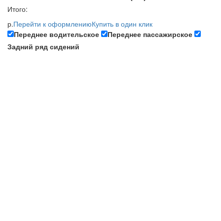
Итого:
р.
Перейти к оформлению
Купить в один клик
Переднее водительское
Переднее пассажирское
Задний ряд сидений