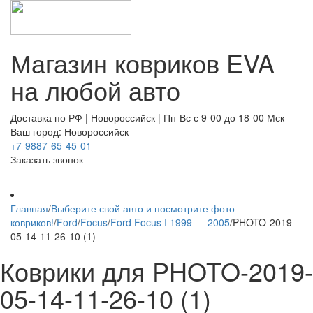
Магазин ковриков EVA ​
на любой авто
Доставка по РФ | Новороссийск | Пн-Вс с 9-00 до 18-00 Мск
Ваш город: Новороссийск
+7-9887-65-45-01
Заказать звонок
Главная
/
Выберите свой авто и посмотрите фото
ковриков!
/
Ford
/
Focus
/
Ford Focus I 1999 — 2005
/
PHOTO-2019-
05-14-11-26-10 (1)
Коврики для PHOTO-2019-
05-14-11-26-10 (1)