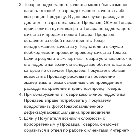
Товар ненадлежащего качества может быть заменен
на аналогичный Товар надлежащего качества либо
возвращен Продавцу. В данном случае расходы по
Доставке Товара оплачивает Продавец. Обмен Товара
производится путем возврата Товара ненадлежащего
качества и продажи нового Товара. Продавец
оставляет за собой право принять Товар
ненадлежащего качества у Покупателя и в случае
необходимости провести проверку качества Товара.
Если в результате экспертизы Товара установлено, что
его недостатки возникли вследствие обстоятельств, за
которые не отвечает Продавец, Покупатель обязан
возместить Продавцу расходы на проведение
экспертизы, а также связанные с ее проведением
расходы на хранение и транспортировку Товара.
При обнаружении в Товаре какого-либо недостатка
Продавец вправе потребовать у Покупателя
предоставить фото:Товара;заявленного
дефекта;упаковки;шильдика производителя.
Если у Покупателя возникли сложности с
приобретенным у Продавца Товаром, он может
обратиться в отдел по работе с клиентами Интернет-