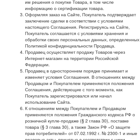
им решения о покупке Товара, в том числе
информацию о сертификации товара.
Оформляя заказ на Сайте, Покупатель подтверждает
заключение сделки в соответствии с условиями
настоящего Соглашения. Регистрируясь на Сайте,
Покупатель соглашается с условиями хранения и
обработки своих персональных данных, определенных
Политикой конфиденциальности Продавца.
Продавец осуществляет продажу Товаров через
Интернет-магазин на территории Российской
Федерации.
Продавец в одностороннем порядке принимает и
изменяет условия Соглашения. В отношениях между
Продавцом и Покупателем применяются положения
Соглашения, действующие с того момента, как
Покупатель зарегистрировался или начал
использование Сайта.
К отношениям между Покупателем и Продавцом
применяются положения Гражданского кодекса РФ о
розничной купле-продаже (§ 2 глава 30), поставке
товара (§ 3 глава 30), а также Закон РФ «О защите
прав потребителей» от 07.02.1992 г. № 2300-1 и иные
правовые акты, принятые в соответствии с ними.