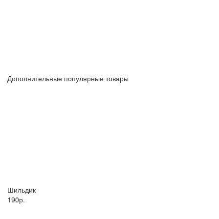
Дополнительные популярные товары
Шильдик
190р.