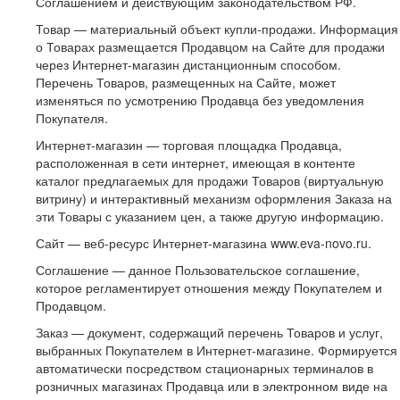
Соглашением и действующим законодательством РФ.
Товар — материальный объект купли-продажи. Информация
о Товарах размещается Продавцом на Сайте для продажи
через Интернет-магазин дистанционным способом.
Перечень Товаров, размещенных на Сайте, может
изменяться по усмотрению Продавца без уведомления
Покупателя.
Интернет-магазин — торговая площадка Продавца,
расположенная в сети интернет, имеющая в контенте
каталог предлагаемых для продажи Товаров (виртуальную
витрину) и интерактивный механизм оформления Заказа на
эти Товары с указанием цен, а также другую информацию.
Сайт — веб-ресурс Интернет-магазина www.eva-novo.ru.
Соглашение — данное Пользовательское соглашение,
которое регламентирует отношения между Покупателем и
Продавцом.
Заказ — документ, содержащий перечень Товаров и услуг,
выбранных Покупателем в Интернет-магазине. Формируется
автоматически посредством стационарных терминалов в
розничных магазинах Продавца или в электронном виде на