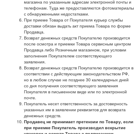
магазина по указанным адресам электронной почты и
телефонам. Туда же предоставляются фотоматериалы
с обнаруженными недостатками.
При приеме Товара от Покупателя курьер службы
доставки обязан выдать акт приема Товара по форме
Продавца.
Возврат денежных средств Покупателю производится
после осмотра и приемки Товара сервисным центром
Продавца либо Розничным магазином, при условии
заполнения Покупателем соответствующего
заявления.
Возврат денежных средств Покупателю производится в
соответствии с действующим законодательством РФ,
но в любом случае не позднее 30 календарных дней
со дня получения соответствующего заявления
Покупателя в письменном виде или по электронной
почте.
Покупатель несет ответственность за достоверность
указанных им в заявлении реквизитов для возврата
денежных средств.
Продавец не принимает претензии по Товару, если
при приемке Покупатель производил вскрытие
упаковки и осмотр Товара с подписанием