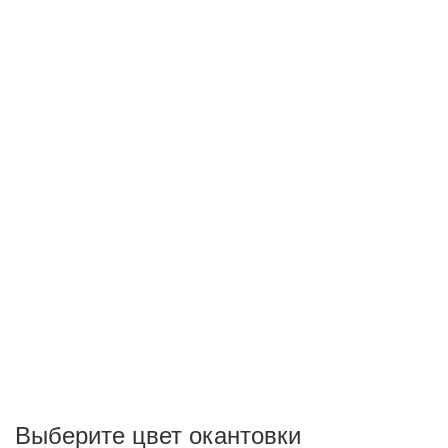
Выберите цвет окантовки