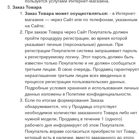
пользуется услугами Интернет-магазина.
Заказ Товара
Заказ Товара может осуществляться:
- в Интернет-
магазине — через Сайт или по телефонам, указанным
на Сайте;
При заказе Товара через Сайт Покупатель должен
пройти процедуру регистрации, во время которой
указывает личные (персональные) данные. При
регистрации Покупателя система запрашивает пароль
к регистрируемому логину. Этот пароль должен быть
известен только Покупателю и не должен сообщаться
третьим лицам. В свою очередь, Продавец гарантирует
неразглашение третьим лицам всех введенных в
процессе регистрации пользовательских данных.
Подробные условия хранения и использования личных
данных изложены в Политике конфиденциальности.
Если по итогам формирования Заказа
обнаруживается, что у Продавца отсутствует
необходимое количество заказанного Товара либо нет
нужной модели, Продавец в течение 1 (одного)
рабочего дня информирует об этом Покупателя.
Покупатель вправе согласиться приобрести тот Товар,
который есть в наличии, вместо заказанного до этого,