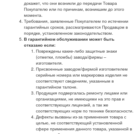
докажет, что они возникли до передачи Товара
Покупателю или по причинам, возникшим до этого
момента.
Требования, заявленные Покупателем по истечении
гарантийных сроков, рассматриваются Продавцом в
порядке, установленном законодательством.
В гарантийном обслуживании может быть
отказано если:
Повреждены какие-либо защитные знаки
(отметки, пломбы) завода/фирмы –
изготовителя.
Присвоенные заводом/фирмой изготовителем
серийные номера или маркировка изделия не
соответствуют сведениям, указанным в
гарантийном талоне.
Продукция подвергалась ремонту лицами или
организациями, не имеющими на это прав и
соответствующих лицензий, а так же
соответствующих норм по технике безопасности.
Дефекты вызваны из-за применения товара с
целью, не соответствующей установленной
сфере применения данного товара, указанной в