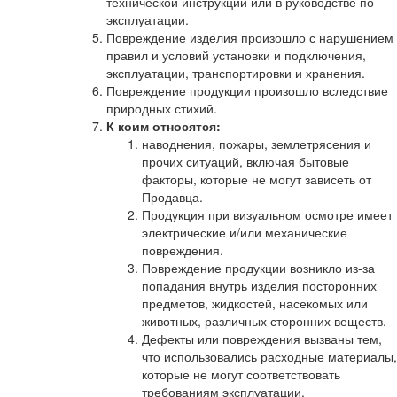
технической инструкции или в руководстве по
эксплуатации.
Повреждение изделия произошло с нарушением
правил и условий установки и подключения,
эксплуатации, транспортировки и хранения.
Повреждение продукции произошло вследствие
природных стихий.
К коим относятся:
наводнения, пожары, землетрясения и
прочих ситуаций, включая бытовые
факторы, которые не могут зависеть от
Продавца.
Продукция при визуальном осмотре имеет
электрические и/или механические
повреждения.
Повреждение продукции возникло из-за
попадания внутрь изделия посторонних
предметов, жидкостей, насекомых или
животных, различных сторонних веществ.
Дефекты или повреждения вызваны тем,
что использовались расходные материалы,
которые не могут соответствовать
требованиям эксплуатации.