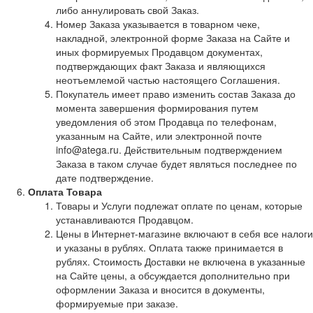
либо аннулировать свой Заказ.
Номер Заказа указывается в товарном чеке,
накладной, электронной форме Заказа на Сайте и
иных формируемых Продавцом документах,
подтверждающих факт Заказа и являющихся
неотъемлемой частью настоящего Соглашения.
Покупатель имеет право изменить состав Заказа до
момента завершения формирования путем
уведомления об этом Продавца по телефонам,
указанным на Сайте, или электронной почте
info@atega.ru. Действительным подтверждением
Заказа в таком случае будет являться последнее по
дате подтверждение.
Оплата Товара
Товары и Услуги подлежат оплате по ценам, которые
устанавливаются Продавцом.
Цены в Интернет-магазине включают в себя все налоги
и указаны в рублях. Оплата также принимается в
рублях. Стоимость Доставки не включена в указанные
на Сайте цены, а обсуждается дополнительно при
оформлении Заказа и вносится в документы,
формируемые при заказе.