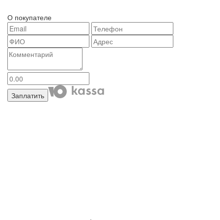
О покупателе
Заплатить