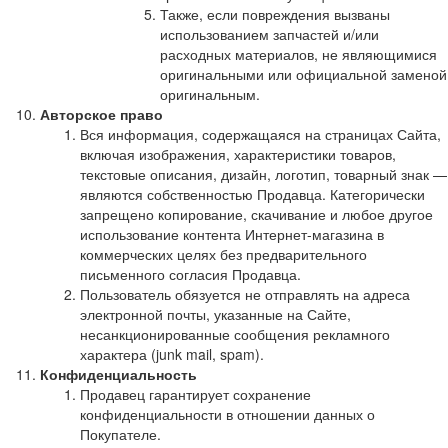
Также, если повреждения вызваны
использованием запчастей и/или
расходных материалов, не являющимися
оригинальными или официальной заменой
оригинальным.
Авторское право
Вся информация, содержащаяся на страницах Сайта,
включая изображения, характеристики товаров,
текстовые описания, дизайн, логотип, товарный знак —
являются собственностью Продавца. Категорически
запрещено копирование, скачивание и любое другое
использование контента Интернет-магазина в
коммерческих целях без предварительного
письменного согласия Продавца.
Пользователь обязуется не отправлять на адреса
электронной почты, указанные на Сайте,
несанкционированные сообщения рекламного
характера (junk mail, spam).
Конфиденциальность
Продавец гарантирует сохранение
конфиденциальности в отношении данных о
Покупателе.