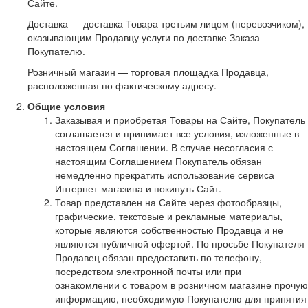
Сайте.
Доставка — доставка Товара третьим лицом (перевозчиком),
оказывающим Продавцу услуги по доставке Заказа
Покупателю.
Розничный магазин — торговая площадка Продавца,
расположенная по фактическому адресу.
Общие условия
Заказывая и приобретая Товары на Сайте, Покупатель
соглашается и принимает все условия, изложенные в
настоящем Соглашении. В случае несогласия с
настоящим Соглашением Покупатель обязан
немедленно прекратить использование сервиса
Интернет-магазина и покинуть Сайт.
Товар представлен на Сайте через фотообразцы,
графические, текстовые и рекламные материалы,
которые являются собственностью Продавца и не
являются публичной офертой. По просьбе Покупателя
Продавец обязан предоставить по телефону,
посредством электронной почты или при
ознакомлении с товаром в розничном магазине прочую
информацию, необходимую Покупателю для принятия