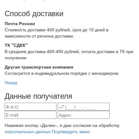
Способ доставки
Почта России
Cтоимость доставки 400 рублей, срок до 10 дней в
зависимости от региона доставки.
ТК "СДЕК"
В среднем доставка 400-450 рублей, оплата доставки в ТК при
получении
Другая транспортная компания
Согласуется в индивидуальном порядке с менеджером.
Назад
Данные получателя
Нажимая кнопку «Далее», я даю согласие на обработку
персональных данных
Подтвердить заказ