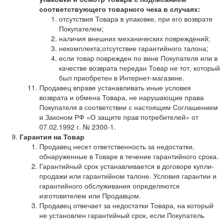
соответствующего товарного чека в случаях:
отсутствия Товара в упаковке, при его возврате
Покупателем;
наличия внешних механических повреждений;
некомплекта;отсутствие гарантийного талона;
если товар поврежден по вине Покупателя или в
качестве возврата передан Товар не тот, который
был приобретен в Интернет-магазине.
Продавец вправе устанавливать иные условия
возврата и обмена Товара, не нарушающие права
Покупателя в соответствии с настоящим Соглашением
и Законом РФ «О защите прав потребителей» от
07.02.1992 г. № 2300-1.
Гарантия на Товар
Продавец несет ответственность за недостатки,
обнаруженные в Товаре в течение гарантийного срока.
Гарантийный срок устанавливается в договоре купли-
продажи или гарантийном талоне. Условия гарантии и
гарантийного обслуживания определяются
изготовителем или Продавцом.
Продавец отвечает за недостатки Товара, на который
не установлен гарантийный срок, если Покупатель