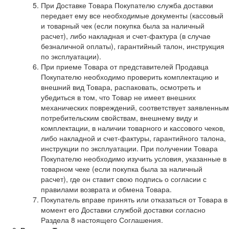
При Доставке Товара Покупателю служба доставки
передает ему все необходимые документы (кассовый
и товарный чек (если покупка была за наличный
расчет), либо накладная и счет-фактура (в случае
безналичной оплаты), гарантийный талон, инструкция
по эксплуатации).
При приеме Товара от представителей Продавца
Покупателю необходимо проверить комплектацию и
внешний вид Товара, распаковать, осмотреть и
убедиться в том, что Товар не имеет внешних
механических повреждений, соответствует заявленным
потребительским свойствам, внешнему виду и
комплектации, в наличии товарного и кассового чеков,
либо накладной и счет-фактуры, гарантийного талона,
инструкции по эксплуатации. При получении Товара
Покупателю необходимо изучить условия, указанные в
товарном чеке (если покупка была за наличный
расчет), где он ставит свою подпись о согласии с
правилами возврата и обмена Товара.
Покупатель вправе принять или отказаться от Товара в
момент его Доставки службой доставки согласно
Раздела 8 настоящего Соглашения.