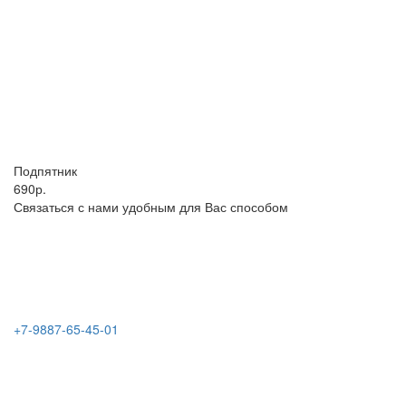
Подпятник
690р.
Связаться с нами удобным для Вас способом
+7-9887-65-45-01