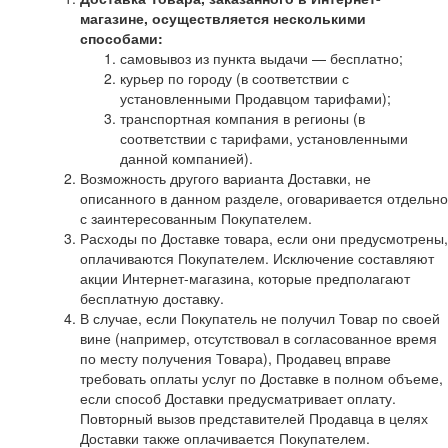
магазине, осуществляется несколькими
способами:
самовывоз из пункта выдачи — бесплатно;
курьер по городу (в соответствии с
установленными Продавцом тарифами);
транспортная компания в регионы (в
соответствии с тарифами, установленными
данной компанией).
Возможность другого варианта Доставки, не
описанного в данном разделе, оговаривается отдельно
с заинтересованным Покупателем.
Расходы по Доставке товара, если они предусмотрены,
оплачиваются Покупателем. Исключение составляют
акции Интернет-магазина, которые предполагают
бесплатную доставку.
В случае, если Покупатель не получил Товар по своей
вине (например, отсутствовал в согласованное время
по месту получения Товара), Продавец вправе
требовать оплаты услуг по Доставке в полном объеме,
если способ Доставки предусматривает оплату.
Повторный вызов представителей Продавца в целях
Доставки также оплачивается Покупателем.