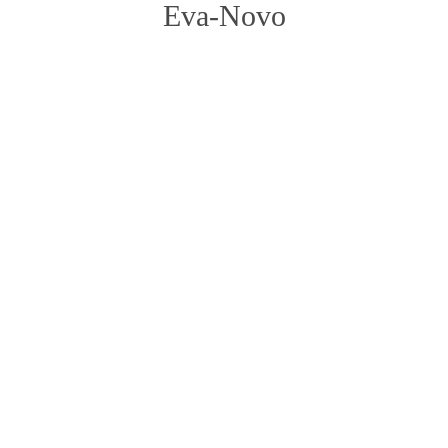
Eva-Novo