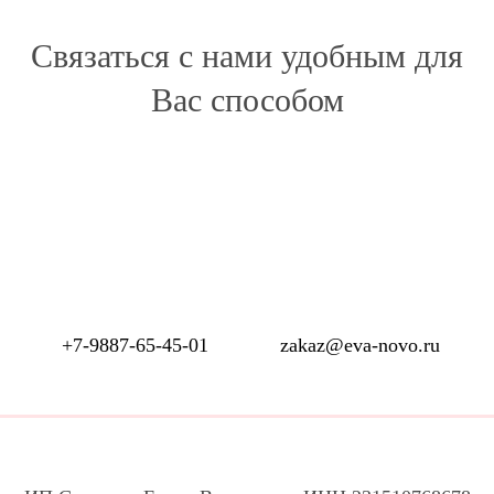
Связаться с нами удобным для
Вас способом
+7-9887-65-45-01
zakaz@eva-novo.ru