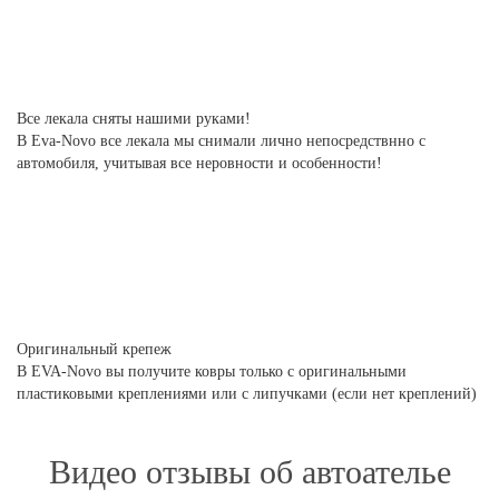
Все лекала сняты нашими руками!
В Eva-Novo все лекала мы снимали лично непосредствнно с
автомобиля, учитывая все неровности и особенности!
Оригинальный крепеж
В EVA-Novo вы получите ковры только с оригинальными
пластиковыми креплениями или с липучками (если нет креплений)
Видео отзывы об автоателье