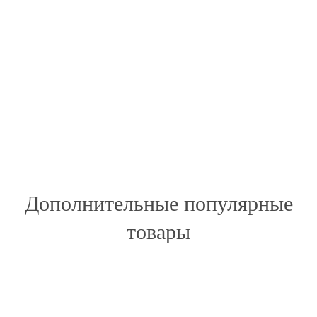
Дополнительные популярные
товары