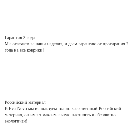
Гарантия 2 года
Мы отвечаем за наши изделия, и даем гарантию от протирания 2
года на все коврики!
Российский материал
В Eva-Novo мы используем только качественный Российский
материал, он имеет максимальную плотность и абсолютно
экологичен!