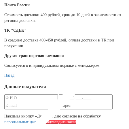
Почта России
Cтоимость доставки 400 рублей, срок до 10 дней в зависимости от
региона доставки.
ТК "СДЕК"
В среднем доставка 400-450 рублей, оплата доставки в ТК при
получении
Другая транспортная компания
Согласуется в индивидуальном порядке с менеджером.
Назад
Данные получателя
Нажимая кнопку «Далее», я даю согласие на обработку
персональных данных
Подтвердить заказ