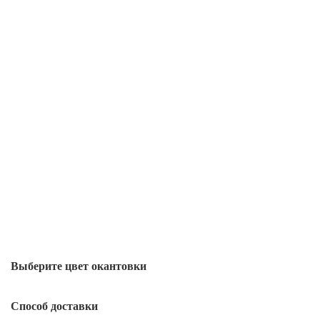
Выберите цвет окантовки
Способ доставки