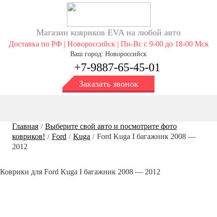
Магазин ковриков EVA ​на любой авто
Доставка по РФ | Новороссийск | Пн-Вс с 9-00 до 18-00 Мск
Ваш город: Новороссийск
+7-9887-65-45-01
Заказать звонок
Главная
Выберите свой авто и посмотрите фото
/
ковриков!
Ford
Kuga
Ford Kuga I багажник 2008 —
/
/
/
2012
Коврики для Ford Kuga I багажник 2008 — 2012