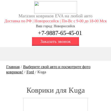
Магазин ковриков EVA ​на любой авто
Доставка по РФ | Новороссийск | Пн-Вс с 9-00 до 18-00 Мск
Ваш город: Новороссийск
+7-9887-65-45-01
Заказать звонок
Главная
Выберите свой авто и посмотрите фото
/
ковриков!
Ford
Kuga
/
/
Коврики для Kuga