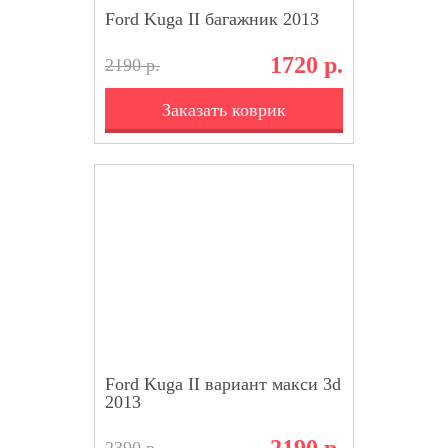
Ford Kuga II багажник 2013
1720 р.
2190 р.
Заказать коврик
Ford Kuga II вариант макси 3d
2013