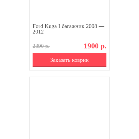
Ford Kuga I багажник 2008 —
2012
1900 р.
2390 р.
Заказать коврик