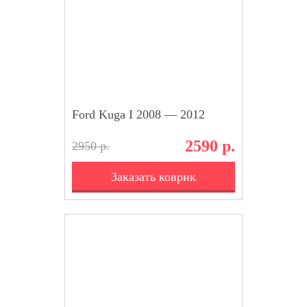
Ford Kuga I 2008 — 2012
2590 р.
2950 р.
Заказать коврик