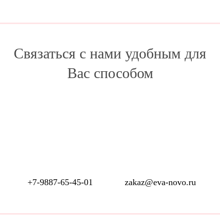
Связаться с нами удобным для
Вас способом
+7-9887-65-45-01
zakaz@eva-novo.ru