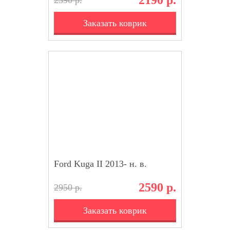
2190 р.
2390 р.
Заказать коврик
Ford Kuga II 2013- н. в.
2590 р.
2950 р.
Заказать коврик