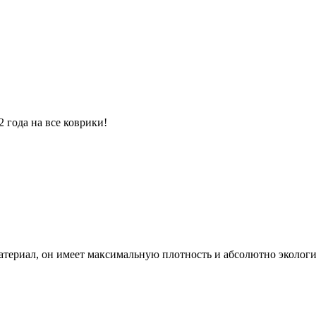
 года на все коврики!
атериал, он имеет максимальную плотность и абсолютно экологи