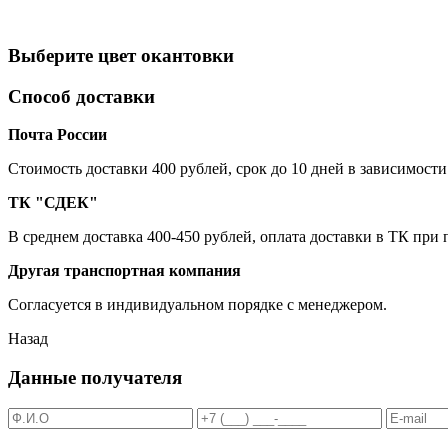
Выберите цвет окантовки
Способ доставки
Почта России
Cтоимость доставки 400 рублей, срок до 10 дней в зависимости
ТК "СДЕК"
В среднем доставка 400-450 рублей, оплата доставки в ТК при
Другая транспортная компания
Согласуется в индивидуальном порядке с менеджером.
Назад
Данные получателя