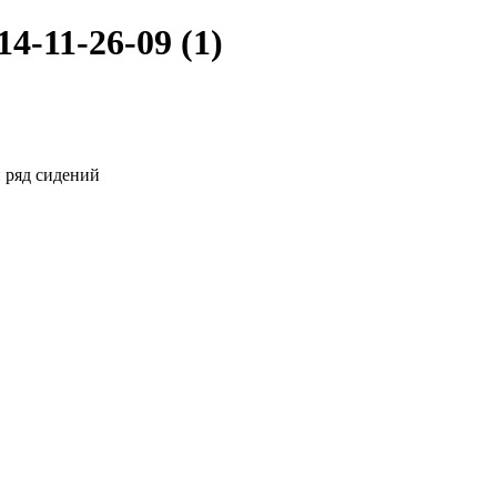
-11-26-09 (1)
 ряд сидений