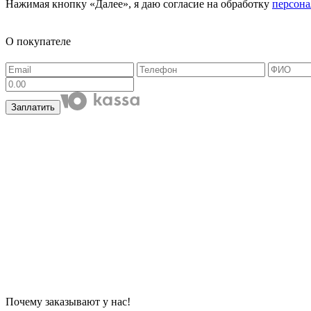
Нажимая кнопку «Далее», я даю согласие на обработку
персон
О покупателе
Заплатить
Почему заказывают у нас!