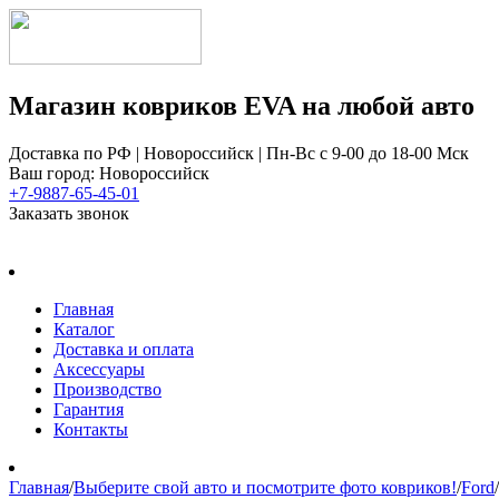
Магазин ковриков EVA ​на любой авто
Доставка по РФ | Новороссийск | Пн-Вс с 9-00 до 18-00 Мск
Ваш город: Новороссийск
+7-9887-65-45-01
Заказать звонок
Главная
Каталог
Доставка и оплата
Аксессуары
Производство
Гарантия
Контакты
Главная
/
Выберите свой авто и посмотрите фото ковриков!
/
Ford
/