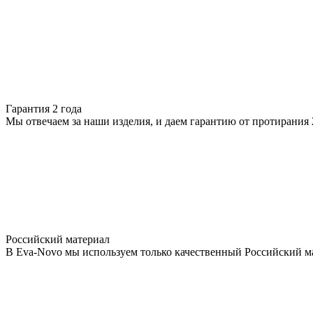
Гарантия 2 года
Мы отвечаем за наши изделия, и даем гарантию от протирания 2
Российский материал
В Eva-Novo мы используем только качественный Российский м