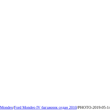
Mondeo
/
Ford Mondeo IV багажник седан 2010
/
PHOTO-2019-05-14-