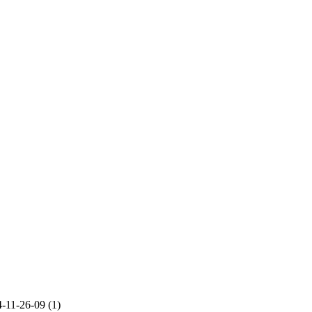
11-26-09 (1)