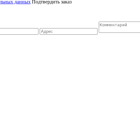
альных данных
Подтвердить заказ