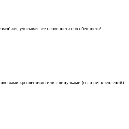
томобиля, учитывая все неровности и особенности!
иковыми креплениями или с липучками (если нет креплений)