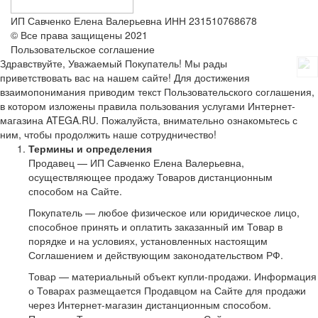
ИП Савченко Елена Валерьевна ИНН 231510768678
© Все права защищены 2021
Пользовательское соглашение
Здравствуйте, Уважаемый Покупатель! Мы рады
приветствовать вас на нашем сайте! Для достижения
взаимопонимания приводим текст Пользовательского соглашения,
в котором изложены правила пользования услугами Интернет-
магазина ATEGA.RU. Пожалуйста, внимательно ознакомьтесь с
ним, чтобы продолжить наше сотрудничество!
Термины и определения
Продавец — ИП Савченко Елена Валерьевна,
осуществляющее продажу Товаров дистанционным
способом на Сайте.
Покупатель — любое физическое или юридическое лицо,
способное принять и оплатить заказанный им Товар в
порядке и на условиях, установленных настоящим
Соглашением и действующим законодательством РФ.
Товар — материальный объект купли-продажи. Информация
о Товарах размещается Продавцом на Сайте для продажи
через Интернет-магазин дистанционным способом.