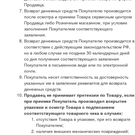
Продавца.
Возврат денежных средств Покупателю производится
после осмотра и приемки Товара сервисным центром
Продавца либо Розничным магазином, при условии
заполнения Покупателем соответствующего
заявления.
Возврат денежных средств Покупателю производится в
соответствии с действующим законодательством РФ,
но в любом случае не позднее 30 календарных дней
со дня получения соответствующего заявления
Покупателя в письменном виде или по электронной
почте.
Покупатель несет ответственность за достоверность
указанных им в заявлении реквизитов для возврата
денежных средств.
Продавец не принимает претензии по Товару, если
при приемке Покупатель производил вскрытие
упаковки и осмотр Товара с подписанием
соответствующего товарного чека в случаях:
отсутствия Товара в упаковке, при его возврате
Покупателем;
наличия внешних механических повреждений;