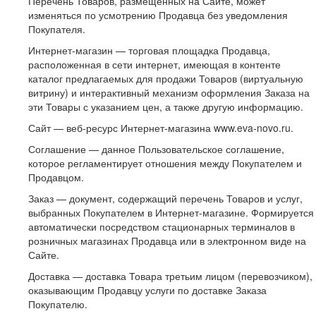
Перечень Товаров, размещенных на Сайте, может
изменяться по усмотрению Продавца без уведомления
Покупателя.
Интернет-магазин — торговая площадка Продавца,
расположенная в сети интернет, имеющая в контенте
каталог предлагаемых для продажи Товаров (виртуальную
витрину) и интерактивный механизм оформления Заказа на
эти Товары с указанием цен, а также другую информацию.
Сайт — веб-ресурс Интернет-магазина www.eva-novo.ru.
Соглашение — данное Пользовательское соглашение,
которое регламентирует отношения между Покупателем и
Продавцом.
Заказ — документ, содержащий перечень Товаров и услуг,
выбранных Покупателем в Интернет-магазине. Формируется
автоматически посредством стационарных терминалов в
розничных магазинах Продавца или в электронном виде на
Сайте.
Доставка — доставка Товара третьим лицом (перевозчиком),
оказывающим Продавцу услуги по доставке Заказа
Покупателю.