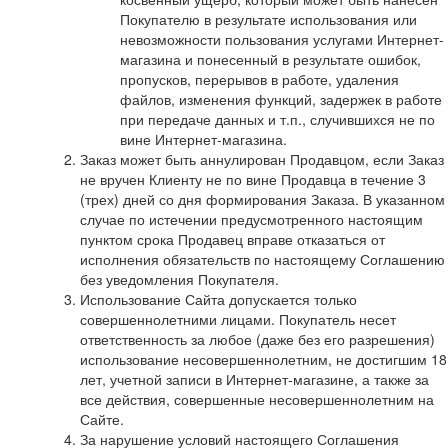
Покупателю в результате использования или
невозможности пользования услугами Интернет-
магазина и понесенный в результате ошибок,
пропусков, перерывов в работе, удаления
файлов, изменения функций, задержек в работе
при передаче данных и т.п., случившихся не по
вине Интернет-магазина.
Заказ может быть аннулирован Продавцом, если Заказ
не вручен Клиенту не по вине Продавца в течение 3
(трех) дней со дня формирования Заказа. В указанном
случае по истечении предусмотренного настоящим
пунктом срока Продавец вправе отказаться от
исполнения обязательств по настоящему Соглашению
без уведомления Покупателя.
Использование Сайта допускается только
совершеннолетними лицами. Покупатель несет
ответственность за любое (даже без его разрешения)
использование несовершеннолетним, не достигшим 18
лет, учетной записи в Интернет-магазине, а также за
все действия, совершенные несовершеннолетним на
Сайте.
За нарушение условий настоящего Соглашения