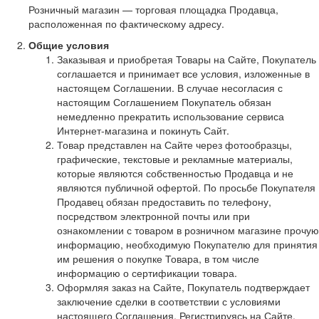
Розничный магазин — торговая площадка Продавца,
расположенная по фактическому адресу.
Общие условия
Заказывая и приобретая Товары на Сайте, Покупатель
соглашается и принимает все условия, изложенные в
настоящем Соглашении. В случае несогласия с
настоящим Соглашением Покупатель обязан
немедленно прекратить использование сервиса
Интернет-магазина и покинуть Сайт.
Товар представлен на Сайте через фотообразцы,
графические, текстовые и рекламные материалы,
которые являются собственностью Продавца и не
являются публичной офертой. По просьбе Покупателя
Продавец обязан предоставить по телефону,
посредством электронной почты или при
ознакомлении с товаром в розничном магазине прочую
информацию, необходимую Покупателю для принятия
им решения о покупке Товара, в том числе
информацию о сертификации товара.
Оформляя заказ на Сайте, Покупатель подтверждает
заключение сделки в соответствии с условиями
настоящего Соглашения. Регистрируясь на Сайте,