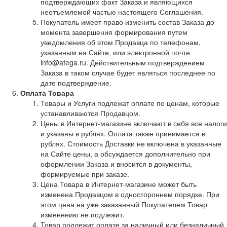
подтверждающих факт Заказа и являющихся
неотъемлемой частью настоящего Соглашения.
Покупатель имеет право изменить состав Заказа до
момента завершения формирования путем
уведомления об этом Продавца по телефонам,
указанным на Сайте, или электронной почте
info@atega.ru. Действительным подтверждением
Заказа в таком случае будет являться последнее по
дате подтверждение.
Оплата Товара
Товары и Услуги подлежат оплате по ценам, которые
устанавливаются Продавцом.
Цены в Интернет-магазине включают в себя все налоги
и указаны в рублях. Оплата также принимается в
рублях. Стоимость Доставки не включена в указанные
на Сайте цены, а обсуждается дополнительно при
оформлении Заказа и вносится в документы,
формируемые при заказе.
Цена Товара в Интернет-магазине может быть
изменена Продавцом в одностороннем порядке. При
этом цена на уже заказанный Покупателем Товар
изменению не подлежит.
Товар подлежит оплате за наличный или безналичный