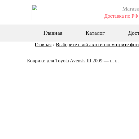
Магази
Доставка по РФ 
Главная
Каталог
Дост
Главная
Выберите свой авто и посмотрите фот
/
Коврики для Toyota Avensis III 2009 — н. в.