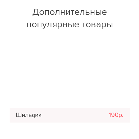
Дополнительные
популярные товары
Шильдик
190р.