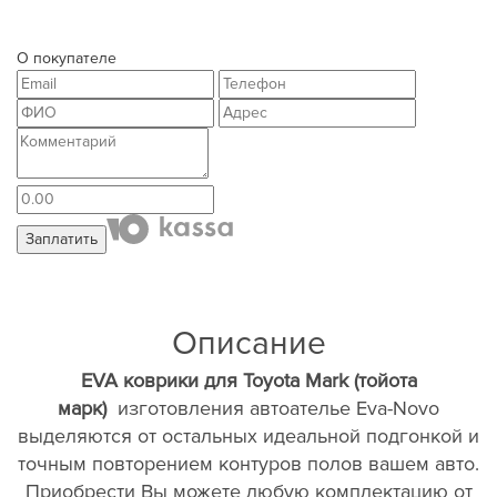
О покупателе
Заплатить
Описание
EVA коврики для Toyota Mark (тойота
марк)
изготовления автоателье Eva-Novo
выделяются от остальных идеальной подгонкой и
точным повторением контуров полов вашем авто.
Приобрести Вы можете любую комплектацию от