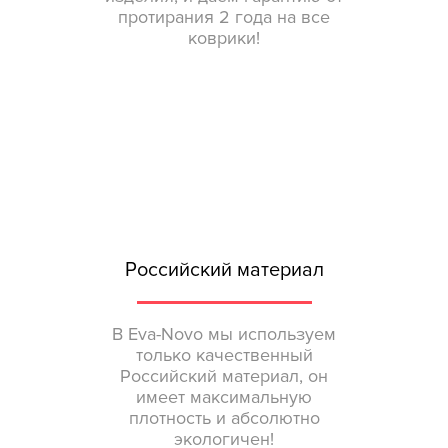
протирания 2 года на все
коврики!
Российский материал
В Eva-Novo мы используем
только качественный
Российский материал, он
имеет максимальную
плотность и абсолютно
экологичен!