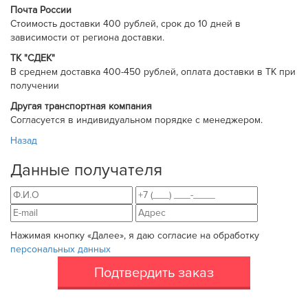
Почта России
Cтоимость доставки 400 рублей, срок до 10 дней в
зависимости от региона доставки.
ТК "СДЕК"
В среднем доставка 400-450 рублей, оплата доставки в ТК при
получении
Другая транспортная компания
Согласуется в индивидуальном порядке с менеджером.
Назад
Данные получателя
Нажимая кнопку «Далее», я даю согласие на обработку
персональных данных
Подтвердить заказ