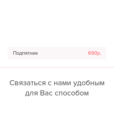
Подпятник
690р.
Связаться с нами удобным
для Вас способом