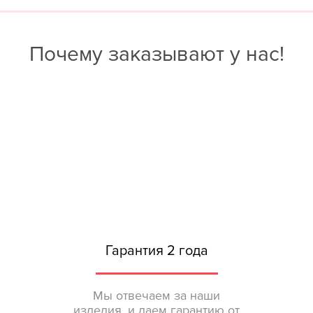
Почему заказывают у нас!
Гарантия 2 года
Мы отвечаем за наши
изделия, и даем гарантию от