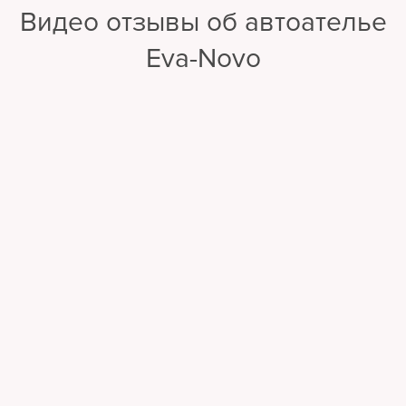
Видео отзывы об автоателье
Eva-Novo