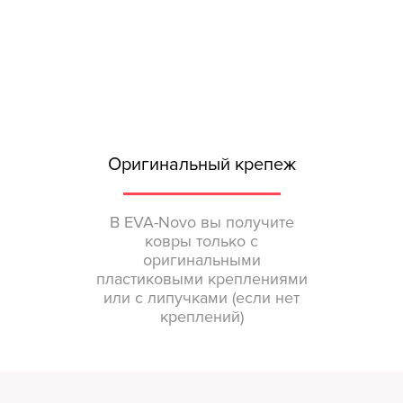
Оригинальный крепеж
В EVA-Novo вы получите
ковры только с
оригинальными
пластиковыми креплениями
или с липучками (если нет
креплений)