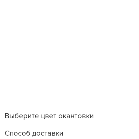
Выберите цвет окантовки
Способ доставки