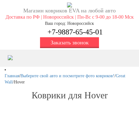
Магазин ковриков EVA ​на любой авто
Доставка по РФ | Новороссийск | Пн-Вс с 9-00 до 18-00 Мск
Ваш город: Новороссийск
+7-9887-65-45-01
Заказать звонок
Главная
/
Выберите свой авто и посмотрите фото ковриков!
/
Great
Wall
/
Hover
Коврики для Hover