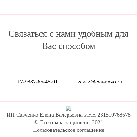
Связаться с нами удобным для
Вас способом
+7-9887-65-45-01
zakaz@eva-novo.ru
ИП Савченко Елена Валерьевна ИНН 231510768678
© Все права защищены 2021
Пользовательское соглашение